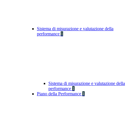
Sistema di misurazione e valutazione della
performance
1
Sistema di misurazione e valutazione della
performance
1
Piano della Performance
1