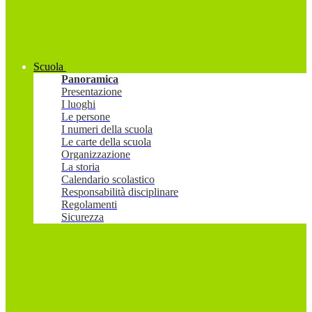
Scuola
Panoramica
Presentazione
I luoghi
Le persone
I numeri della scuola
Le carte della scuola
Organizzazione
La storia
Calendario scolastico
Responsabilità disciplinare
Regolamenti
Sicurezza