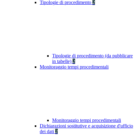
Tipologie di procedimento
2
Tipologie di procedimento (da pubblicare
in tabelle)
2
Monitoraggio tempi procedimentali
Monitoraggio tempi procedimentali
Dichiarazioni sostitutive e acquisizione d'ufficio
dei dati
2