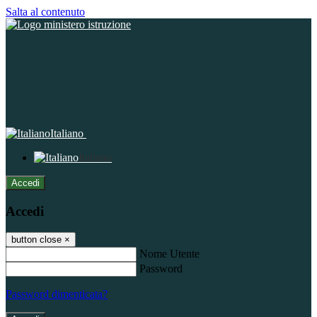
Salta al contenuto
Italiano
Italiano
Accedi
Accedi
button close
×
Nome Utente
Password
Password dimenticata?