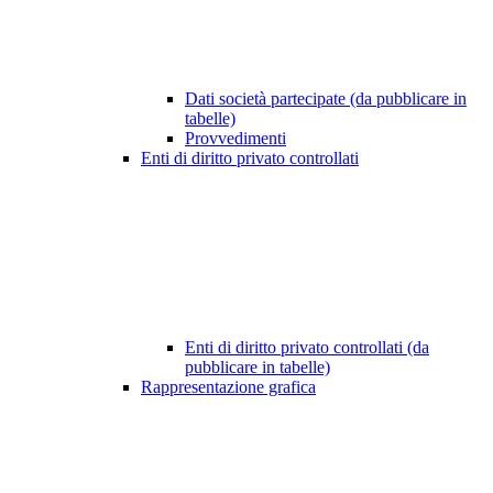
Dati società partecipate (da pubblicare in
tabelle)
Provvedimenti
Enti di diritto privato controllati
Enti di diritto privato controllati (da
pubblicare in tabelle)
Rappresentazione grafica