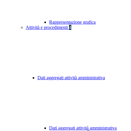
Rappresentazione grafica
Attività e procedimenti
4
Dati aggregati attività amministrativa
Dati aggregati attività amministrativa