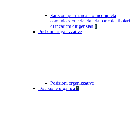
Sanzioni per mancata o incompleta
comunicazione dei dati da parte dei titolari
di incarichi dirigenziali
1
Posizioni organizzative
Posizioni organizzative
Dotazione organica
4