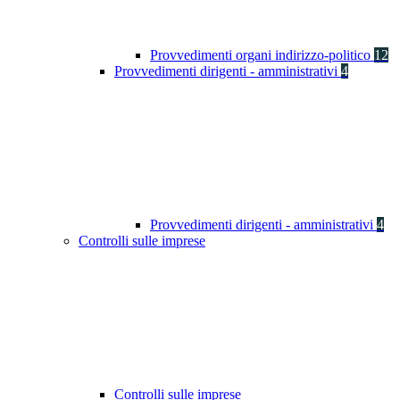
Provvedimenti organi indirizzo-politico
12
Provvedimenti dirigenti - amministrativi
4
Provvedimenti dirigenti - amministrativi
4
Controlli sulle imprese
Controlli sulle imprese