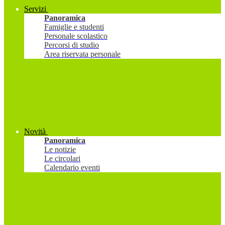
Servizi
Panoramica
Famiglie e studenti
Personale scolastico
Percorsi di studio
Area riservata personale
Novità
Panoramica
Le notizie
Le circolari
Calendario eventi