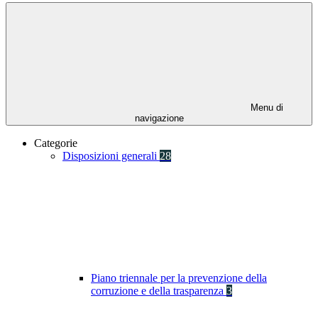
Menu di
navigazione
Categorie
Disposizioni generali
28
Piano triennale per la prevenzione della
corruzione e della trasparenza
3