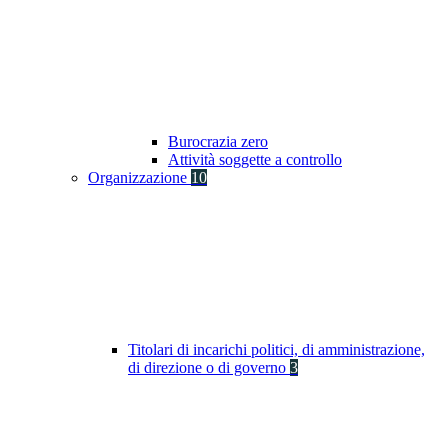
Burocrazia zero
Attività soggette a controllo
Organizzazione
10
Titolari di incarichi politici, di amministrazione,
di direzione o di governo
3