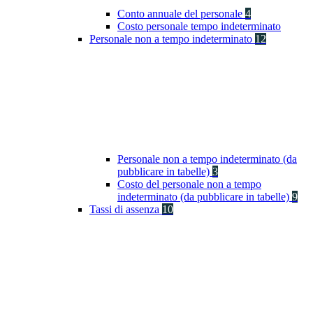
Conto annuale del personale
4
Costo personale tempo indeterminato
Personale non a tempo indeterminato
12
Personale non a tempo indeterminato (da
pubblicare in tabelle)
3
Costo del personale non a tempo
indeterminato (da pubblicare in tabelle)
9
Tassi di assenza
10