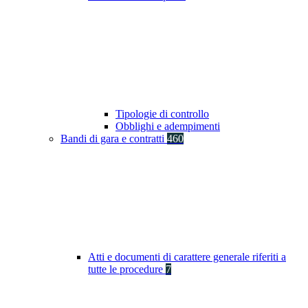
Tipologie di controllo
Obblighi e adempimenti
Bandi di gara e contratti
460
Atti e documenti di carattere generale riferiti a
tutte le procedure
7