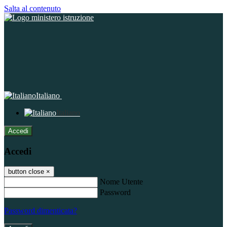
Salta al contenuto
Italiano
Italiano
Accedi
Accedi
button close
×
Nome Utente
Password
Password dimenticata?