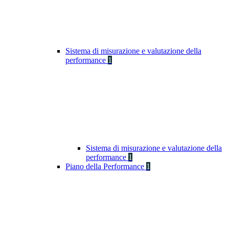
Sistema di misurazione e valutazione della
performance
1
Sistema di misurazione e valutazione della
performance
1
Piano della Performance
1