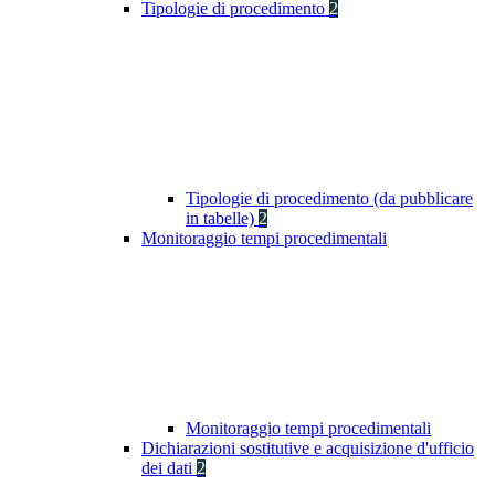
Tipologie di procedimento
2
Tipologie di procedimento (da pubblicare
in tabelle)
2
Monitoraggio tempi procedimentali
Monitoraggio tempi procedimentali
Dichiarazioni sostitutive e acquisizione d'ufficio
dei dati
2