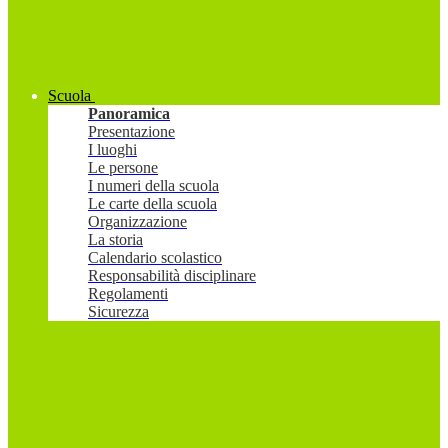
Scuola
Panoramica
Presentazione
I luoghi
Le persone
I numeri della scuola
Le carte della scuola
Organizzazione
La storia
Calendario scolastico
Responsabilità disciplinare
Regolamenti
Sicurezza