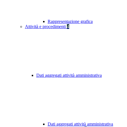
Rappresentazione grafica
Attività e procedimenti
4
Dati aggregati attività amministrativa
Dati aggregati attività amministrativa