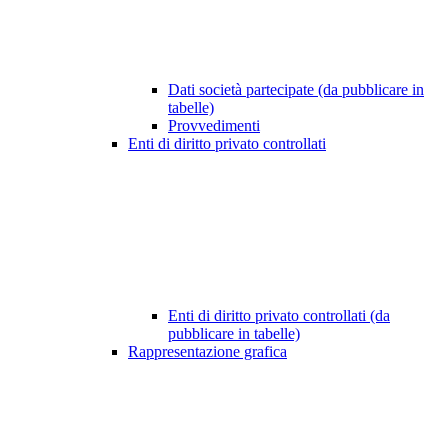
Dati società partecipate (da pubblicare in
tabelle)
Provvedimenti
Enti di diritto privato controllati
Enti di diritto privato controllati (da
pubblicare in tabelle)
Rappresentazione grafica