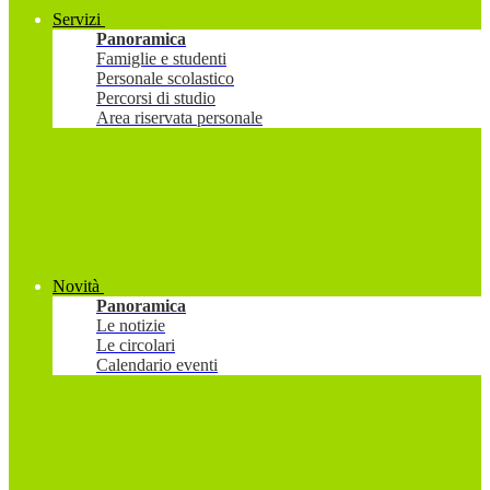
Servizi
Panoramica
Famiglie e studenti
Personale scolastico
Percorsi di studio
Area riservata personale
Novità
Panoramica
Le notizie
Le circolari
Calendario eventi