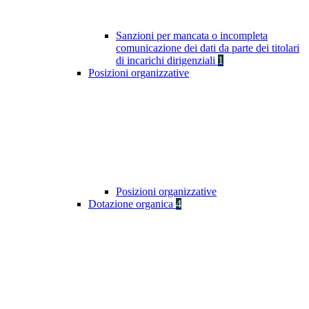
Sanzioni per mancata o incompleta
comunicazione dei dati da parte dei titolari
di incarichi dirigenziali
1
Posizioni organizzative
Posizioni organizzative
Dotazione organica
4