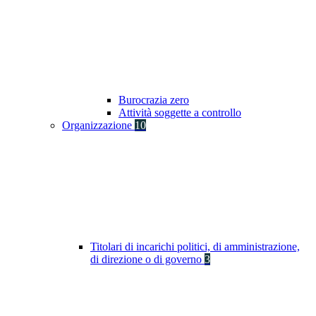
Burocrazia zero
Attività soggette a controllo
Organizzazione
10
Titolari di incarichi politici, di amministrazione,
di direzione o di governo
3