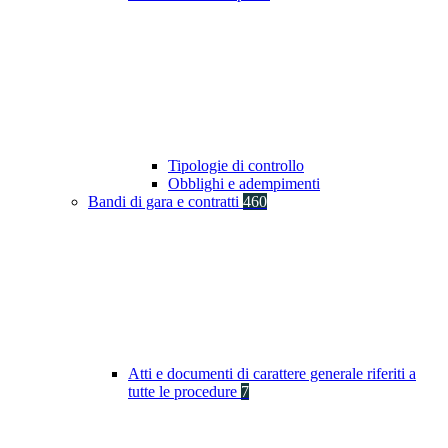
Tipologie di controllo
Obblighi e adempimenti
Bandi di gara e contratti
460
Atti e documenti di carattere generale riferiti a
tutte le procedure
7