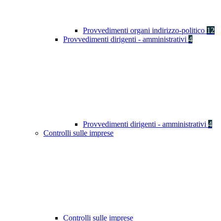
Provvedimenti organi indirizzo-politico
12
Provvedimenti dirigenti - amministrativi
4
Provvedimenti dirigenti - amministrativi
4
Controlli sulle imprese
Controlli sulle imprese