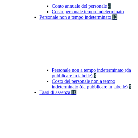
Conto annuale del personale
4
Costo personale tempo indeterminato
Personale non a tempo indeterminato
12
Personale non a tempo indeterminato (da
pubblicare in tabelle)
3
Costo del personale non a tempo
indeterminato (da pubblicare in tabelle)
9
Tassi di assenza
10