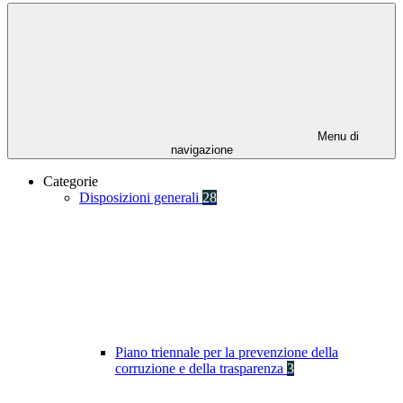
Menu di
navigazione
Categorie
Disposizioni generali
28
Piano triennale per la prevenzione della
corruzione e della trasparenza
3