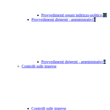
Provvedimenti organi indirizzo-politico
12
Provvedimenti dirigenti - amministrativi
4
Provvedimenti dirigenti - amministrativi
4
Controlli sulle imprese
Controlli sulle imprese