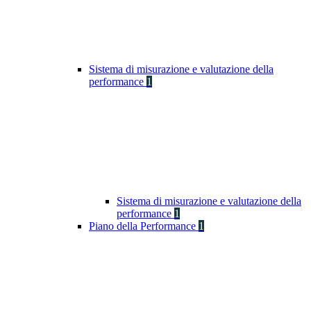
Sistema di misurazione e valutazione della
performance
1
Sistema di misurazione e valutazione della
performance
1
Piano della Performance
1