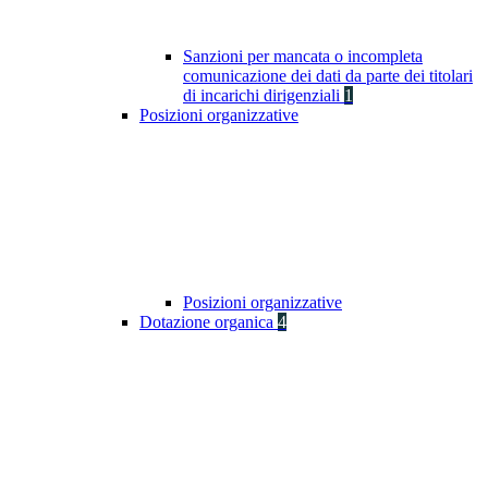
Sanzioni per mancata o incompleta
comunicazione dei dati da parte dei titolari
di incarichi dirigenziali
1
Posizioni organizzative
Posizioni organizzative
Dotazione organica
4