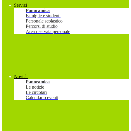
Servizi
Panoramica
Famiglie e studenti
Personale scolastico
Percorsi di studio
Area riservata personale
Novità
Panoramica
Le notizie
Le circolari
Calendario eventi