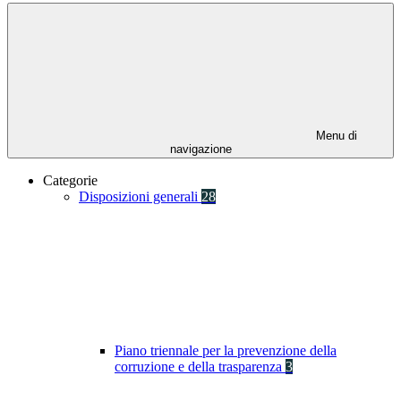
Menu di
navigazione
Categorie
Disposizioni generali
28
Piano triennale per la prevenzione della
corruzione e della trasparenza
3