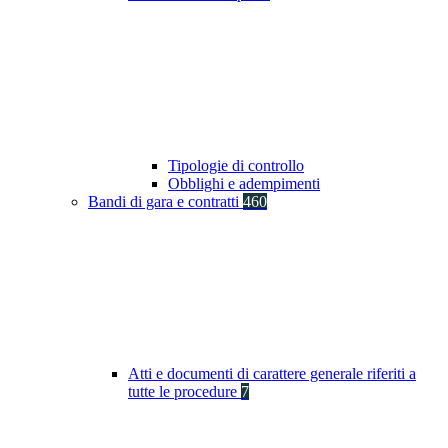
Tipologie di controllo
Obblighi e adempimenti
Bandi di gara e contratti
460
Atti e documenti di carattere generale riferiti a
tutte le procedure
7