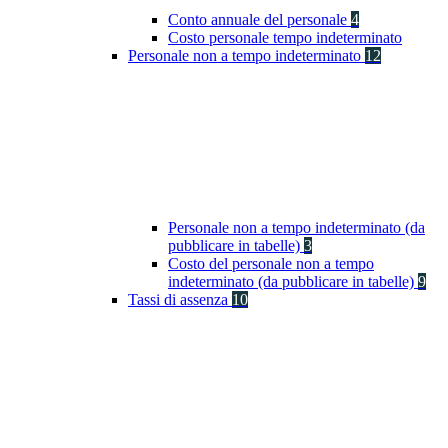
Conto annuale del personale
4
Costo personale tempo indeterminato
Personale non a tempo indeterminato
12
Personale non a tempo indeterminato (da
pubblicare in tabelle)
3
Costo del personale non a tempo
indeterminato (da pubblicare in tabelle)
9
Tassi di assenza
10