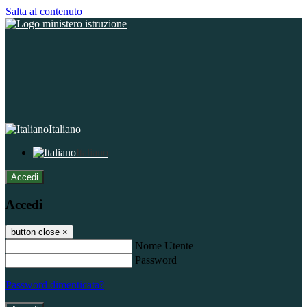
Salta al contenuto
Italiano
Italiano
Accedi
Accedi
button close
×
Nome Utente
Password
Password dimenticata?