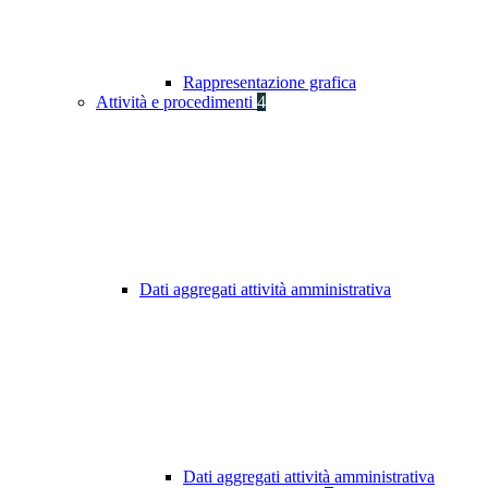
Rappresentazione grafica
Attività e procedimenti
4
Dati aggregati attività amministrativa
Dati aggregati attività amministrativa