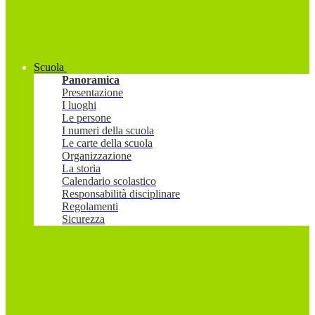
Scuola
Panoramica
Presentazione
I luoghi
Le persone
I numeri della scuola
Le carte della scuola
Organizzazione
La storia
Calendario scolastico
Responsabilità disciplinare
Regolamenti
Sicurezza