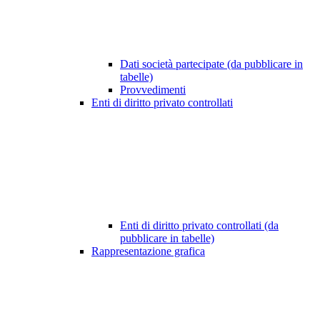
Dati società partecipate (da pubblicare in
tabelle)
Provvedimenti
Enti di diritto privato controllati
Enti di diritto privato controllati (da
pubblicare in tabelle)
Rappresentazione grafica