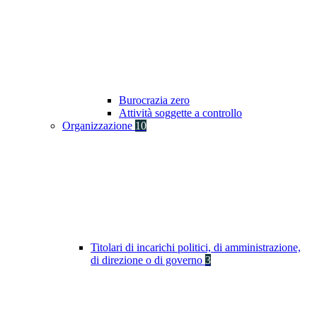
Burocrazia zero
Attività soggette a controllo
Organizzazione
10
Titolari di incarichi politici, di amministrazione,
di direzione o di governo
3