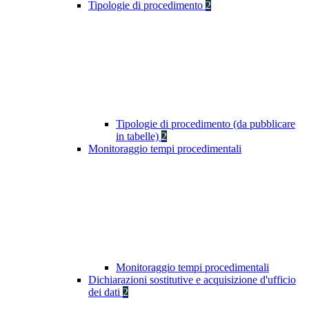
Tipologie di procedimento
2
Tipologie di procedimento (da pubblicare
in tabelle)
2
Monitoraggio tempi procedimentali
Monitoraggio tempi procedimentali
Dichiarazioni sostitutive e acquisizione d'ufficio
dei dati
2