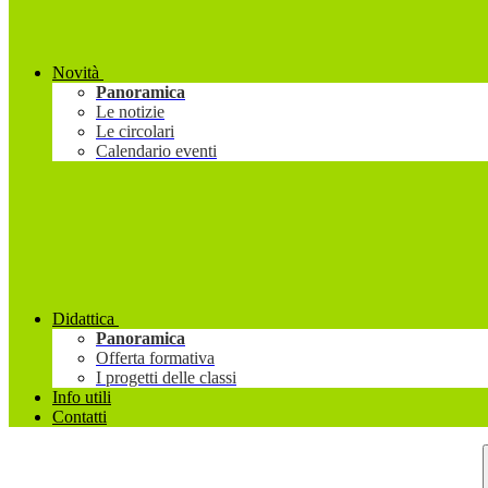
Novità
Panoramica
Le notizie
Le circolari
Calendario eventi
Didattica
Panoramica
Offerta formativa
I progetti delle classi
Info utili
Contatti