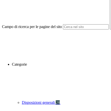
Campo di ricerca per le pagine del sito
Categorie
Disposizioni generali
28