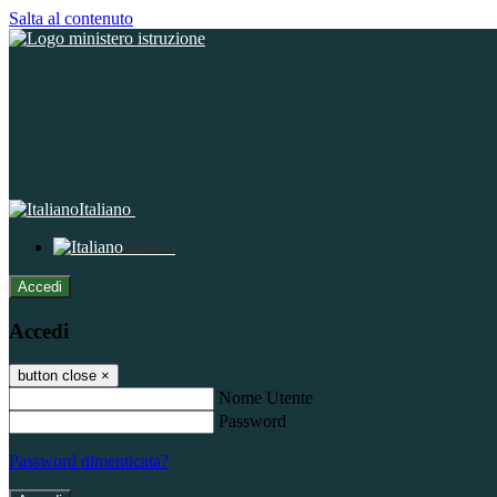
Salta al contenuto
Italiano
Italiano
Accedi
Accedi
button close
×
Nome Utente
Password
Password dimenticata?