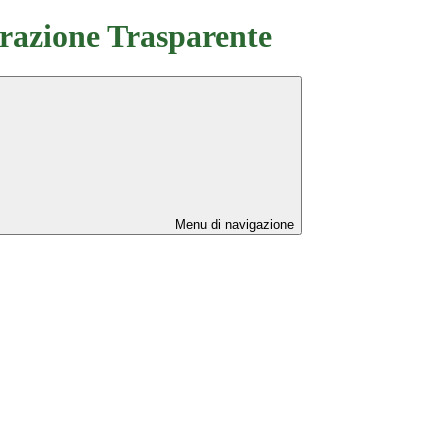
azione Trasparente
Menu di navigazione