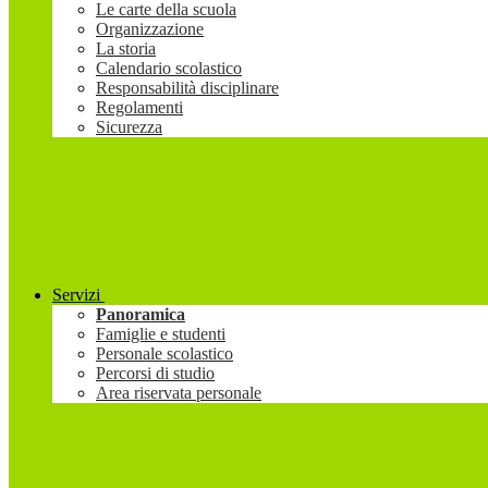
Le carte della scuola
Organizzazione
La storia
Calendario scolastico
Responsabilità disciplinare
Regolamenti
Sicurezza
Servizi
Panoramica
Famiglie e studenti
Personale scolastico
Percorsi di studio
Area riservata personale