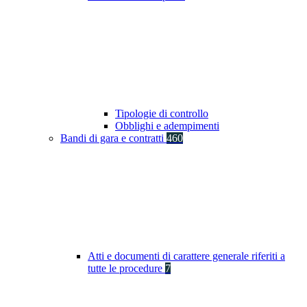
Tipologie di controllo
Obblighi e adempimenti
Bandi di gara e contratti
460
Atti e documenti di carattere generale riferiti a
tutte le procedure
7