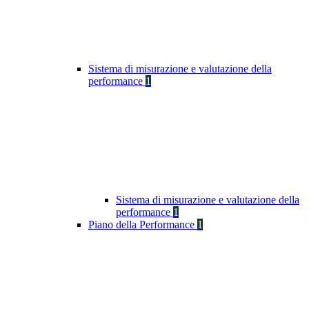
Sistema di misurazione e valutazione della
performance
1
Sistema di misurazione e valutazione della
performance
1
Piano della Performance
1