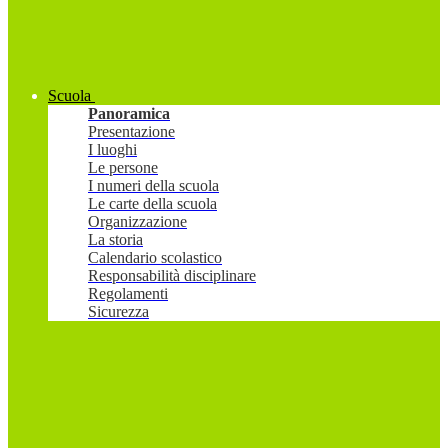
Scuola
Panoramica
Presentazione
I luoghi
Le persone
I numeri della scuola
Le carte della scuola
Organizzazione
La storia
Calendario scolastico
Responsabilità disciplinare
Regolamenti
Sicurezza