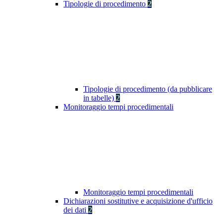
Tipologie di procedimento
2
Tipologie di procedimento (da pubblicare
in tabelle)
2
Monitoraggio tempi procedimentali
Monitoraggio tempi procedimentali
Dichiarazioni sostitutive e acquisizione d'ufficio
dei dati
2