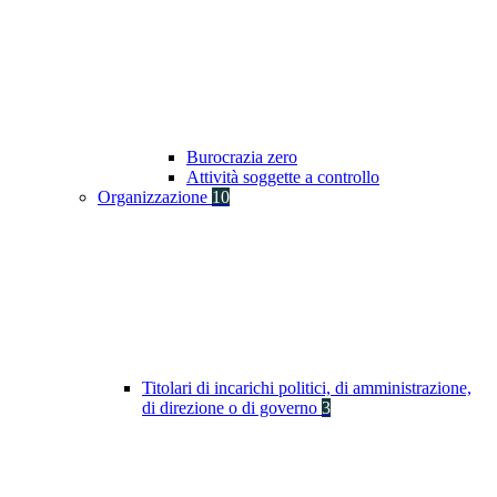
Burocrazia zero
Attività soggette a controllo
Organizzazione
10
Titolari di incarichi politici, di amministrazione,
di direzione o di governo
3