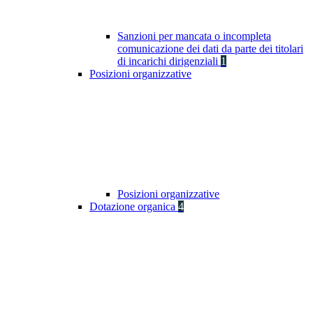
Sanzioni per mancata o incompleta
comunicazione dei dati da parte dei titolari
di incarichi dirigenziali
1
Posizioni organizzative
Posizioni organizzative
Dotazione organica
4