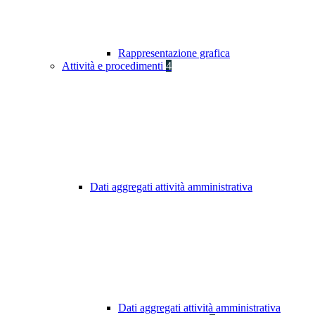
Rappresentazione grafica
Attività e procedimenti
4
Dati aggregati attività amministrativa
Dati aggregati attività amministrativa