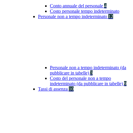
Conto annuale del personale
4
Costo personale tempo indeterminato
Personale non a tempo indeterminato
12
Personale non a tempo indeterminato (da
pubblicare in tabelle)
3
Costo del personale non a tempo
indeterminato (da pubblicare in tabelle)
9
Tassi di assenza
10