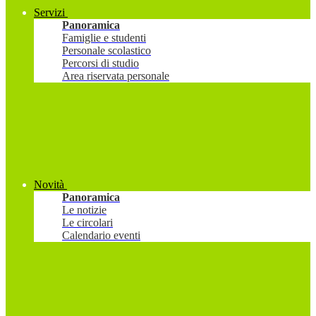
Servizi
Panoramica
Famiglie e studenti
Personale scolastico
Percorsi di studio
Area riservata personale
Novità
Panoramica
Le notizie
Le circolari
Calendario eventi