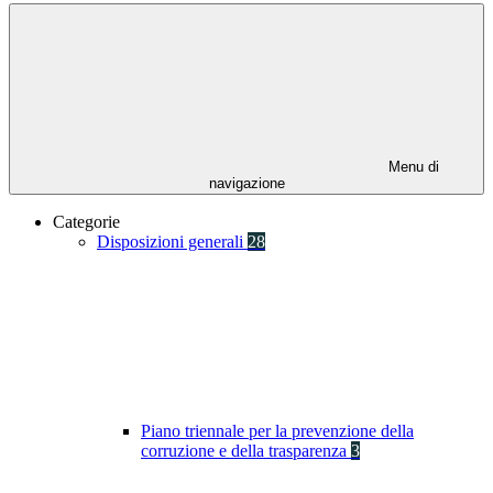
Menu di
navigazione
Categorie
Disposizioni generali
28
Piano triennale per la prevenzione della
corruzione e della trasparenza
3