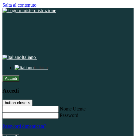
Salta al contenuto
Italiano
Italiano
Accedi
Accedi
button close
×
Nome Utente
Password
Password dimenticata?