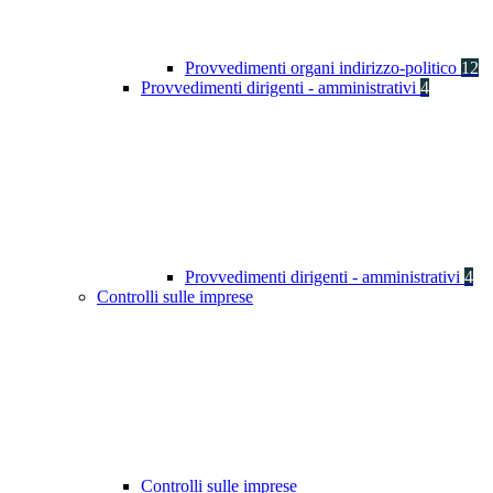
Provvedimenti organi indirizzo-politico
12
Provvedimenti dirigenti - amministrativi
4
Provvedimenti dirigenti - amministrativi
4
Controlli sulle imprese
Controlli sulle imprese