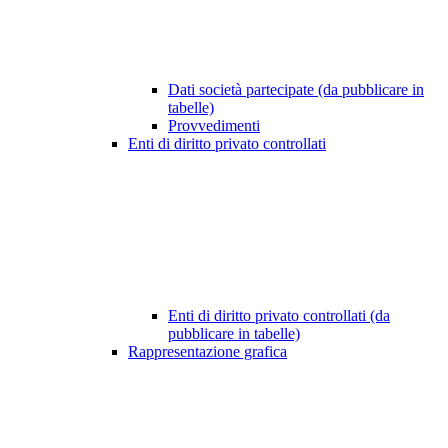
Dati società partecipate (da pubblicare in
tabelle)
Provvedimenti
Enti di diritto privato controllati
Enti di diritto privato controllati (da
pubblicare in tabelle)
Rappresentazione grafica