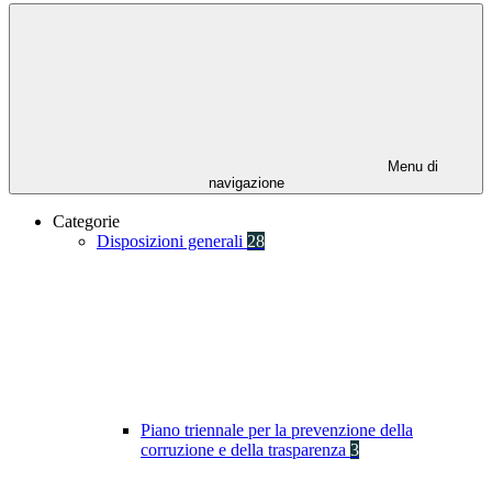
Menu di
navigazione
Categorie
Disposizioni generali
28
Piano triennale per la prevenzione della
corruzione e della trasparenza
3