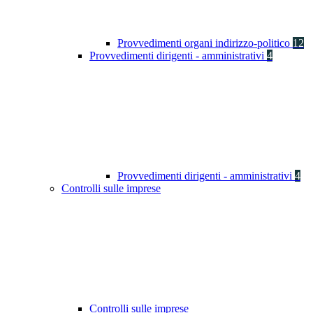
Provvedimenti organi indirizzo-politico
12
Provvedimenti dirigenti - amministrativi
4
Provvedimenti dirigenti - amministrativi
4
Controlli sulle imprese
Controlli sulle imprese