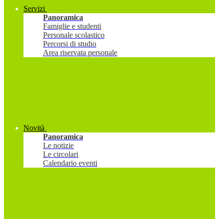
Servizi
Panoramica
Famiglie e studenti
Personale scolastico
Percorsi di studio
Area riservata personale
Novità
Panoramica
Le notizie
Le circolari
Calendario eventi