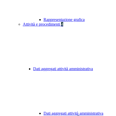
Rappresentazione grafica
Attività e procedimenti
4
Dati aggregati attività amministrativa
Dati aggregati attività amministrativa