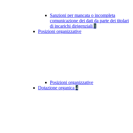
Sanzioni per mancata o incompleta
comunicazione dei dati da parte dei titolari
di incarichi dirigenziali
1
Posizioni organizzative
Posizioni organizzative
Dotazione organica
4