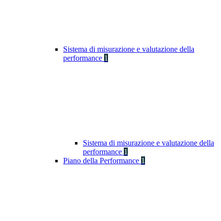
Sistema di misurazione e valutazione della
performance
1
Sistema di misurazione e valutazione della
performance
1
Piano della Performance
1