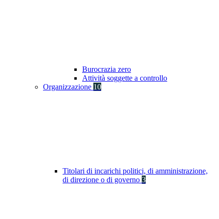
Burocrazia zero
Attività soggette a controllo
Organizzazione
10
Titolari di incarichi politici, di amministrazione,
di direzione o di governo
3