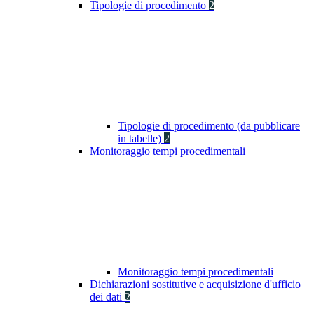
Tipologie di procedimento
2
Tipologie di procedimento (da pubblicare
in tabelle)
2
Monitoraggio tempi procedimentali
Monitoraggio tempi procedimentali
Dichiarazioni sostitutive e acquisizione d'ufficio
dei dati
2