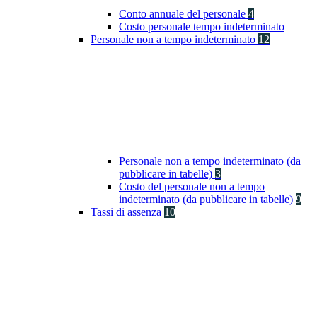
Conto annuale del personale
4
Costo personale tempo indeterminato
Personale non a tempo indeterminato
12
Personale non a tempo indeterminato (da
pubblicare in tabelle)
3
Costo del personale non a tempo
indeterminato (da pubblicare in tabelle)
9
Tassi di assenza
10