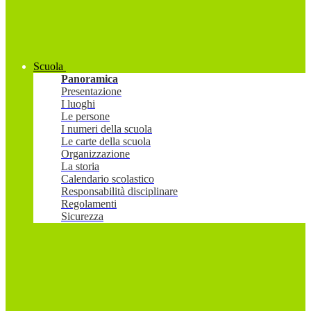
Scuola
Panoramica
Presentazione
I luoghi
Le persone
I numeri della scuola
Le carte della scuola
Organizzazione
La storia
Calendario scolastico
Responsabilità disciplinare
Regolamenti
Sicurezza