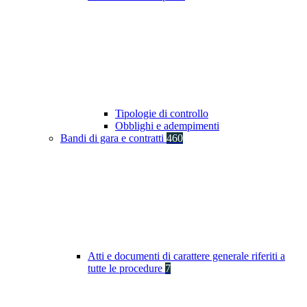
Tipologie di controllo
Obblighi e adempimenti
Bandi di gara e contratti
460
Atti e documenti di carattere generale riferiti a
tutte le procedure
7