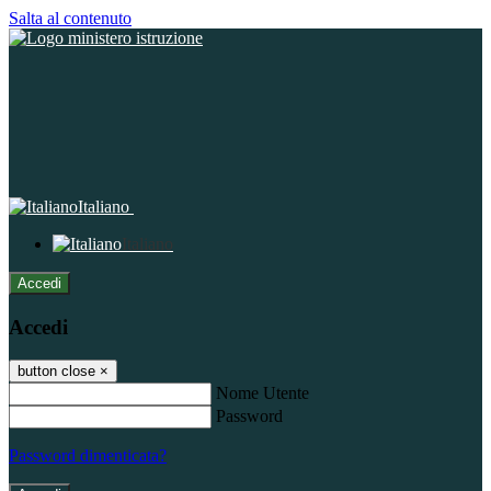
Salta al contenuto
Italiano
Italiano
Accedi
Accedi
button close
×
Nome Utente
Password
Password dimenticata?