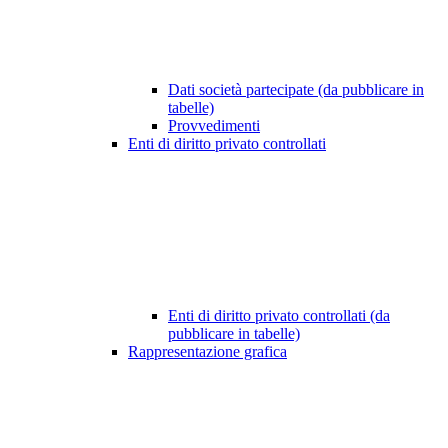
Dati società partecipate (da pubblicare in
tabelle)
Provvedimenti
Enti di diritto privato controllati
Enti di diritto privato controllati (da
pubblicare in tabelle)
Rappresentazione grafica