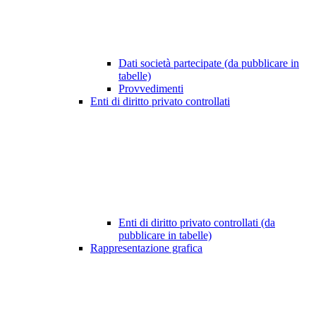
Dati società partecipate (da pubblicare in
tabelle)
Provvedimenti
Enti di diritto privato controllati
Enti di diritto privato controllati (da
pubblicare in tabelle)
Rappresentazione grafica