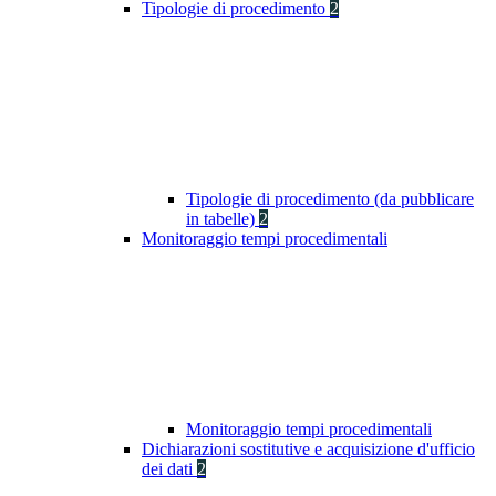
Tipologie di procedimento
2
Tipologie di procedimento (da pubblicare
in tabelle)
2
Monitoraggio tempi procedimentali
Monitoraggio tempi procedimentali
Dichiarazioni sostitutive e acquisizione d'ufficio
dei dati
2