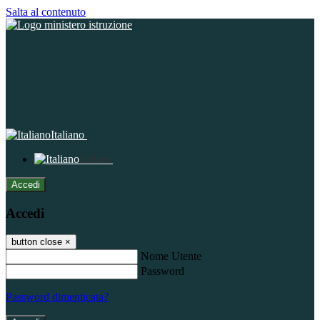
Salta al contenuto
Italiano
Italiano
Accedi
Accedi
button close
×
Nome Utente
Password
Password dimenticata?