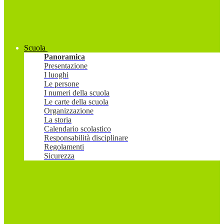
Scuola
Panoramica
Presentazione
I luoghi
Le persone
I numeri della scuola
Le carte della scuola
Organizzazione
La storia
Calendario scolastico
Responsabilità disciplinare
Regolamenti
Sicurezza