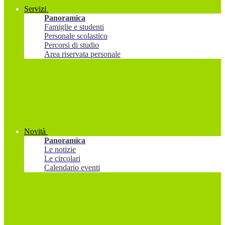
Servizi
Panoramica
Famiglie e studenti
Personale scolastico
Percorsi di studio
Area riservata personale
Novità
Panoramica
Le notizie
Le circolari
Calendario eventi