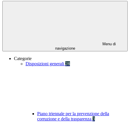
Menu di
navigazione
Categorie
Disposizioni generali
28
Piano triennale per la prevenzione della
corruzione e della trasparenza
3