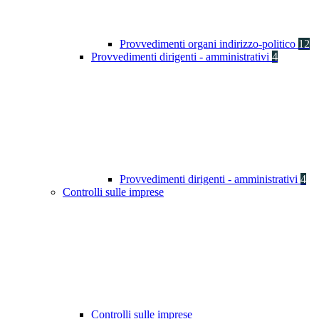
Provvedimenti organi indirizzo-politico
12
Provvedimenti dirigenti - amministrativi
4
Provvedimenti dirigenti - amministrativi
4
Controlli sulle imprese
Controlli sulle imprese