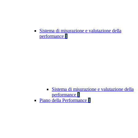
Sistema di misurazione e valutazione della
performance
1
Sistema di misurazione e valutazione della
performance
1
Piano della Performance
1