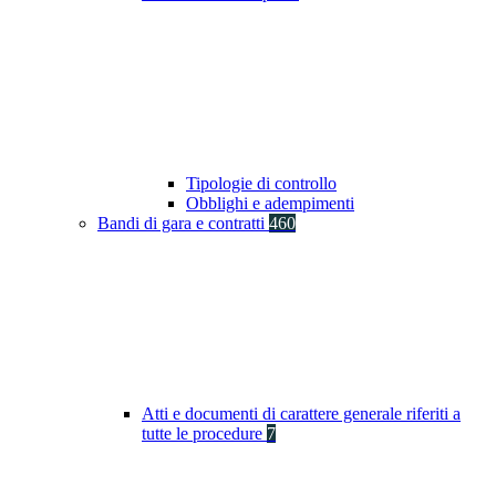
Tipologie di controllo
Obblighi e adempimenti
Bandi di gara e contratti
460
Atti e documenti di carattere generale riferiti a
tutte le procedure
7