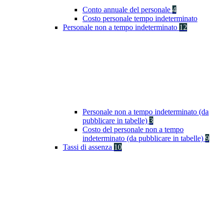
Conto annuale del personale
4
Costo personale tempo indeterminato
Personale non a tempo indeterminato
12
Personale non a tempo indeterminato (da
pubblicare in tabelle)
3
Costo del personale non a tempo
indeterminato (da pubblicare in tabelle)
9
Tassi di assenza
10