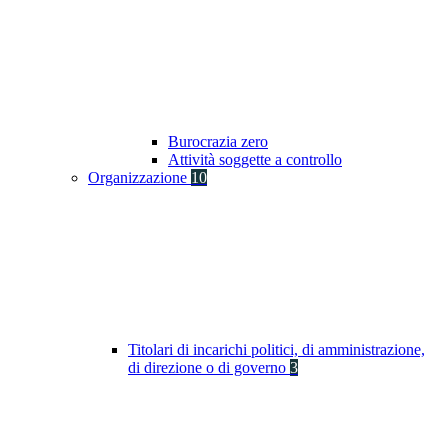
Burocrazia zero
Attività soggette a controllo
Organizzazione
10
Titolari di incarichi politici, di amministrazione,
di direzione o di governo
3