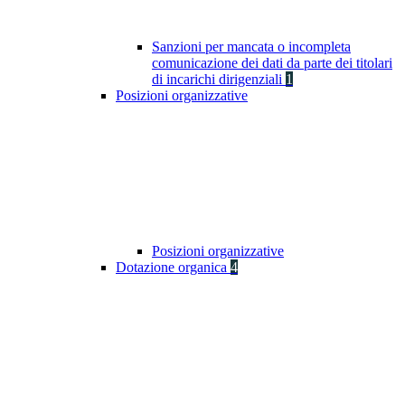
Sanzioni per mancata o incompleta
comunicazione dei dati da parte dei titolari
di incarichi dirigenziali
1
Posizioni organizzative
Posizioni organizzative
Dotazione organica
4