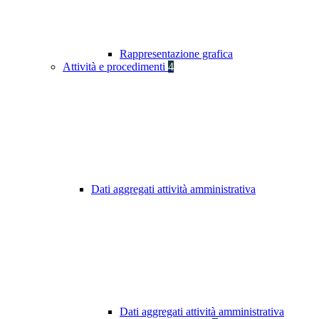
Rappresentazione grafica
Attività e procedimenti
4
Dati aggregati attività amministrativa
Dati aggregati attività amministrativa