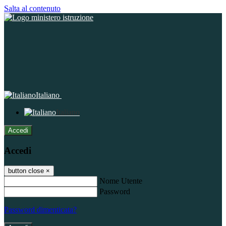
Salta al contenuto
Italiano
Italiano
Accedi
Accedi
button close
×
Nome Utente
Password
Password dimenticata?