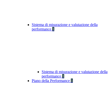
Sistema di misurazione e valutazione della
performance
1
Sistema di misurazione e valutazione della
performance
1
Piano della Performance
1