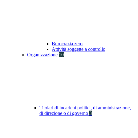
Burocrazia zero
Attività soggette a controllo
Organizzazione
10
Titolari di incarichi politici, di amministrazione,
di direzione o di governo
3