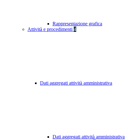
Rappresentazione grafica
Attività e procedimenti
4
Dati aggregati attività amministrativa
Dati aggregati attività amministrativa