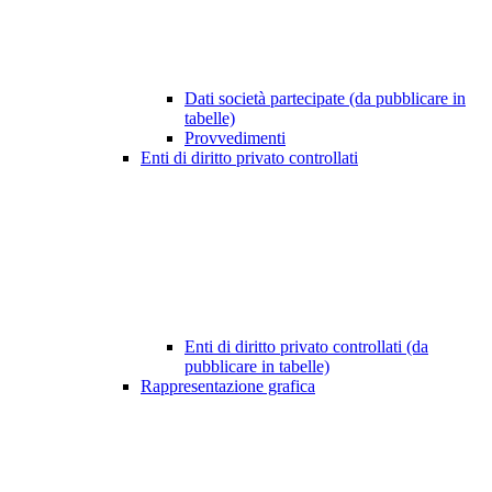
Dati società partecipate (da pubblicare in
tabelle)
Provvedimenti
Enti di diritto privato controllati
Enti di diritto privato controllati (da
pubblicare in tabelle)
Rappresentazione grafica