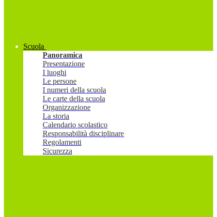
Scuola
Panoramica
Presentazione
I luoghi
Le persone
I numeri della scuola
Le carte della scuola
Organizzazione
La storia
Calendario scolastico
Responsabilità disciplinare
Regolamenti
Sicurezza