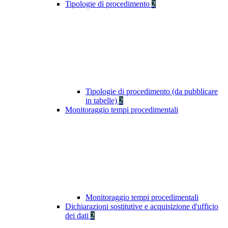
Tipologie di procedimento
2
Tipologie di procedimento (da pubblicare
in tabelle)
2
Monitoraggio tempi procedimentali
Monitoraggio tempi procedimentali
Dichiarazioni sostitutive e acquisizione d'ufficio
dei dati
2