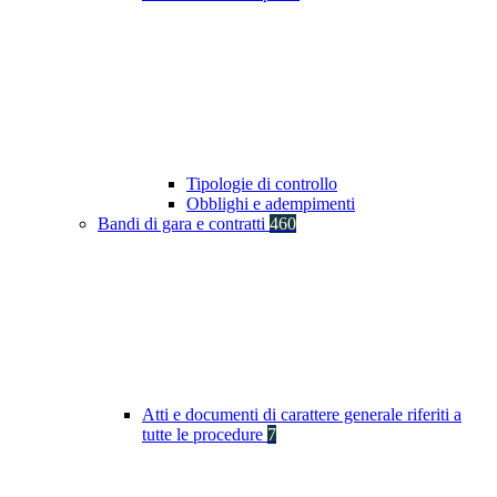
Tipologie di controllo
Obblighi e adempimenti
Bandi di gara e contratti
460
Atti e documenti di carattere generale riferiti a
tutte le procedure
7