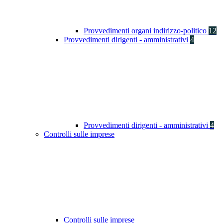
Provvedimenti organi indirizzo-politico
12
Provvedimenti dirigenti - amministrativi
4
Provvedimenti dirigenti - amministrativi
4
Controlli sulle imprese
Controlli sulle imprese