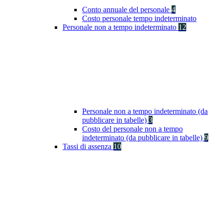
Conto annuale del personale
4
Costo personale tempo indeterminato
Personale non a tempo indeterminato
12
Personale non a tempo indeterminato (da
pubblicare in tabelle)
3
Costo del personale non a tempo
indeterminato (da pubblicare in tabelle)
9
Tassi di assenza
10