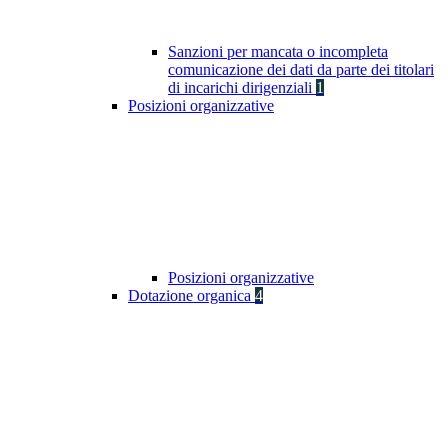
Sanzioni per mancata o incompleta
comunicazione dei dati da parte dei titolari
di incarichi dirigenziali
1
Posizioni organizzative
Posizioni organizzative
Dotazione organica
4