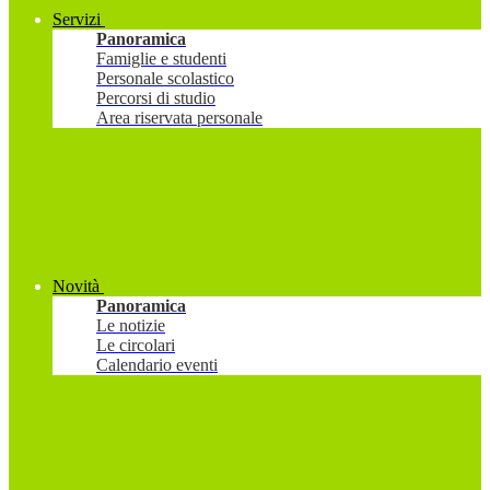
Servizi
Panoramica
Famiglie e studenti
Personale scolastico
Percorsi di studio
Area riservata personale
Novità
Panoramica
Le notizie
Le circolari
Calendario eventi