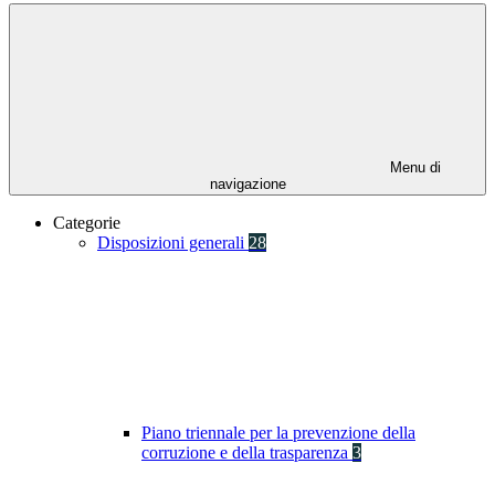
Menu di
navigazione
Categorie
Disposizioni generali
28
Piano triennale per la prevenzione della
corruzione e della trasparenza
3