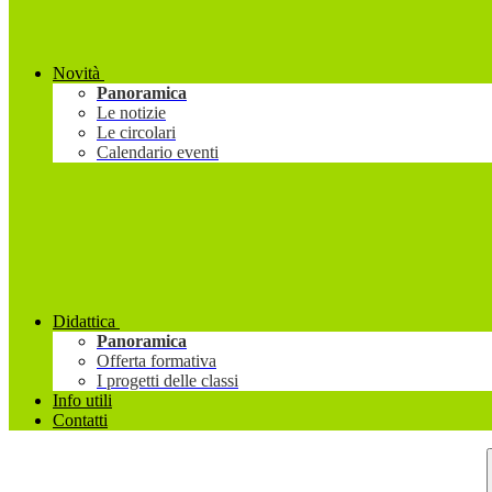
Novità
Panoramica
Le notizie
Le circolari
Calendario eventi
Didattica
Panoramica
Offerta formativa
I progetti delle classi
Info utili
Contatti