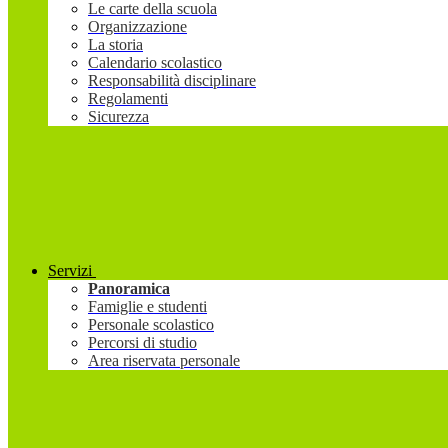
Le carte della scuola
Organizzazione
La storia
Calendario scolastico
Responsabilità disciplinare
Regolamenti
Sicurezza
Servizi
Panoramica
Famiglie e studenti
Personale scolastico
Percorsi di studio
Area riservata personale