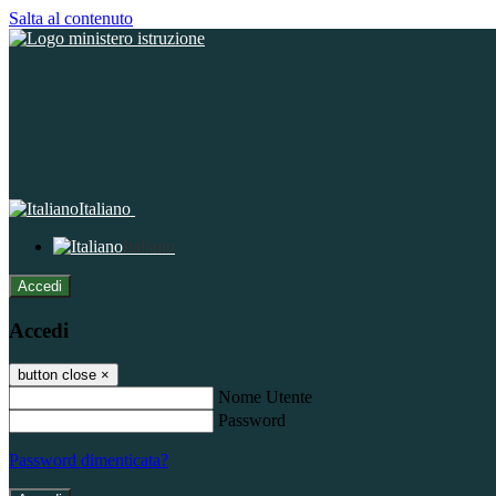
Salta al contenuto
Italiano
Italiano
Accedi
Accedi
button close
×
Nome Utente
Password
Password dimenticata?