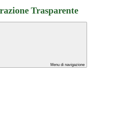
azione Trasparente
Menu di navigazione