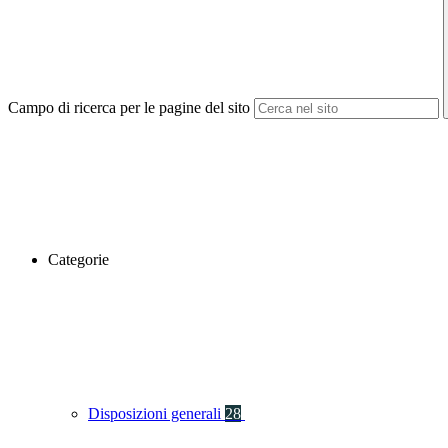
Campo di ricerca per le pagine del sito
Categorie
Disposizioni generali
28