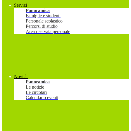
Servizi
Panoramica
Famiglie e studenti
Personale scolastico
Percorsi di studio
Area riservata personale
Novità
Panoramica
Le notizie
Le circolari
Calendario eventi