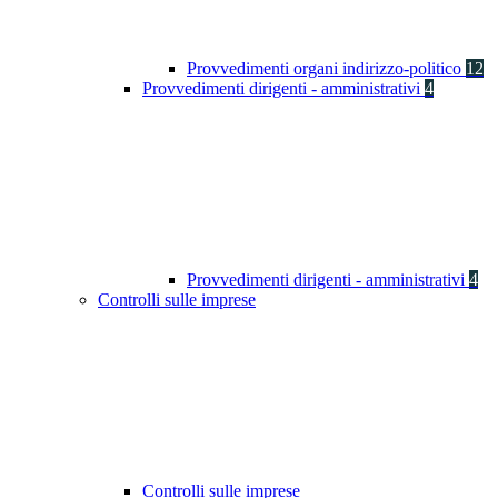
Provvedimenti organi indirizzo-politico
12
Provvedimenti dirigenti - amministrativi
4
Provvedimenti dirigenti - amministrativi
4
Controlli sulle imprese
Controlli sulle imprese