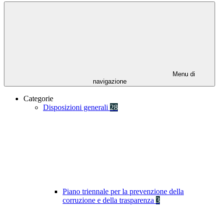
Menu di
navigazione
Categorie
Disposizioni generali
28
Piano triennale per la prevenzione della
corruzione e della trasparenza
3