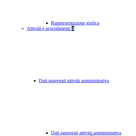
Rappresentazione grafica
Attività e procedimenti
4
Dati aggregati attività amministrativa
Dati aggregati attività amministrativa