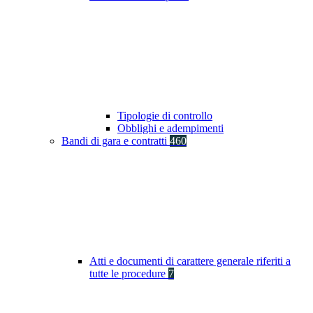
Tipologie di controllo
Obblighi e adempimenti
Bandi di gara e contratti
460
Atti e documenti di carattere generale riferiti a
tutte le procedure
7