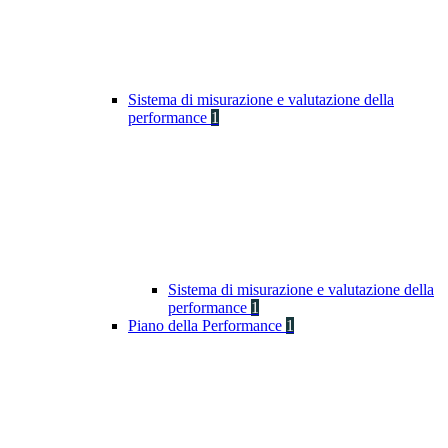
Sistema di misurazione e valutazione della
performance
1
Sistema di misurazione e valutazione della
performance
1
Piano della Performance
1