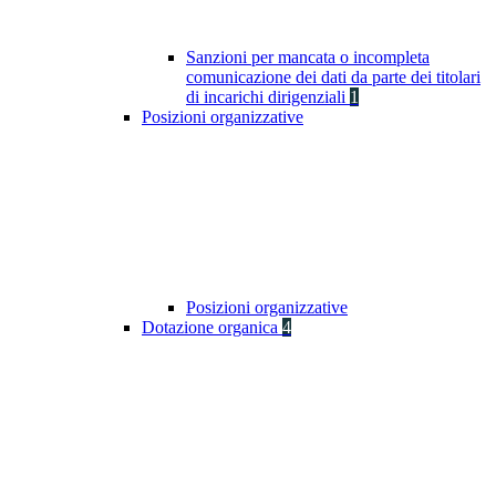
Sanzioni per mancata o incompleta
comunicazione dei dati da parte dei titolari
di incarichi dirigenziali
1
Posizioni organizzative
Posizioni organizzative
Dotazione organica
4