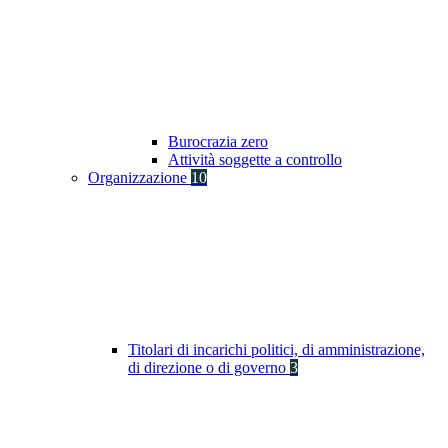
Burocrazia zero
Attività soggette a controllo
Organizzazione
10
Titolari di incarichi politici, di amministrazione,
di direzione o di governo
3