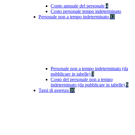
Conto annuale del personale
4
Costo personale tempo indeterminato
Personale non a tempo indeterminato
12
Personale non a tempo indeterminato (da
pubblicare in tabelle)
3
Costo del personale non a tempo
indeterminato (da pubblicare in tabelle)
9
Tassi di assenza
10