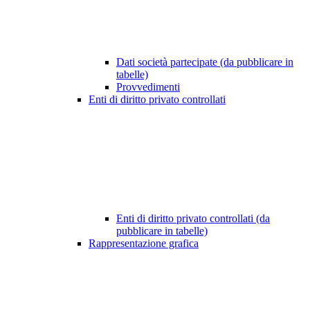
Dati società partecipate (da pubblicare in
tabelle)
Provvedimenti
Enti di diritto privato controllati
Enti di diritto privato controllati (da
pubblicare in tabelle)
Rappresentazione grafica