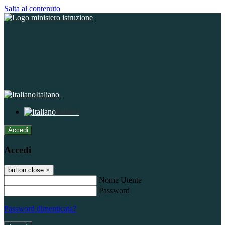
Salta al contenuto
Italiano
Italiano
Accedi
Accedi
button close
×
Nome Utente
Password
Password dimenticata?