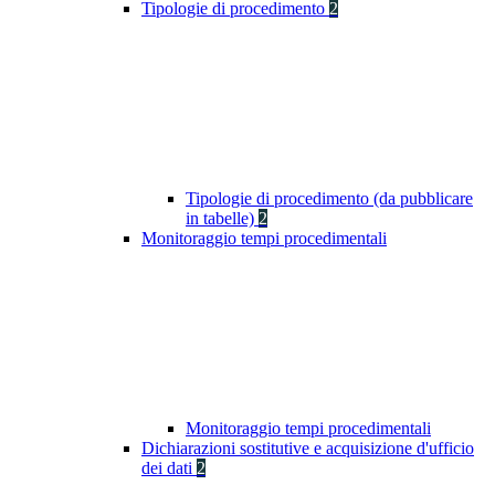
Tipologie di procedimento
2
Tipologie di procedimento (da pubblicare
in tabelle)
2
Monitoraggio tempi procedimentali
Monitoraggio tempi procedimentali
Dichiarazioni sostitutive e acquisizione d'ufficio
dei dati
2