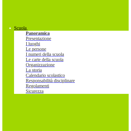
Scuola
Panoramica
Presentazione
I luoghi
Le persone
I numeri della scuola
Le carte della scuola
Organizzazione
La storia
Calendario scolastico
Responsabilità disciplinare
Regolamenti
Sicurezza