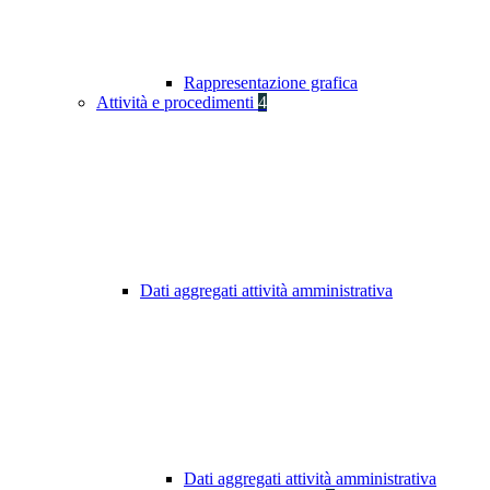
Rappresentazione grafica
Attività e procedimenti
4
Dati aggregati attività amministrativa
Dati aggregati attività amministrativa