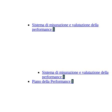
Sistema di misurazione e valutazione della
performance
1
Sistema di misurazione e valutazione della
performance
1
Piano della Performance
1