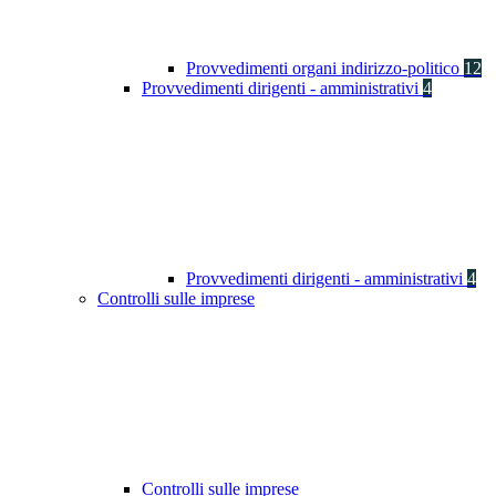
Provvedimenti organi indirizzo-politico
12
Provvedimenti dirigenti - amministrativi
4
Provvedimenti dirigenti - amministrativi
4
Controlli sulle imprese
Controlli sulle imprese