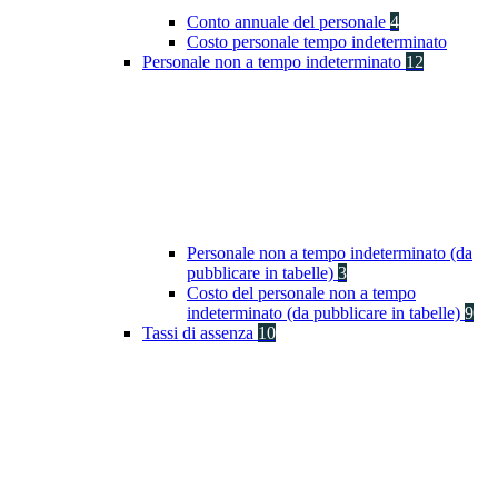
Conto annuale del personale
4
Costo personale tempo indeterminato
Personale non a tempo indeterminato
12
Personale non a tempo indeterminato (da
pubblicare in tabelle)
3
Costo del personale non a tempo
indeterminato (da pubblicare in tabelle)
9
Tassi di assenza
10