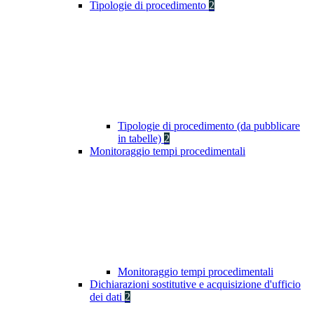
Tipologie di procedimento
2
Tipologie di procedimento (da pubblicare
in tabelle)
2
Monitoraggio tempi procedimentali
Monitoraggio tempi procedimentali
Dichiarazioni sostitutive e acquisizione d'ufficio
dei dati
2