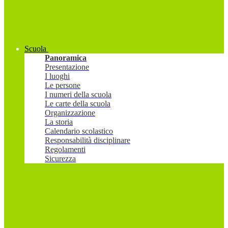
Scuola
Panoramica
Presentazione
I luoghi
Le persone
I numeri della scuola
Le carte della scuola
Organizzazione
La storia
Calendario scolastico
Responsabilità disciplinare
Regolamenti
Sicurezza