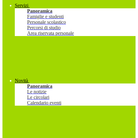
Servizi
Panoramica
Famiglie e studenti
Personale scolastico
Percorsi di studio
Area riservata personale
Novità
Panoramica
Le notizie
Le circolari
Calendario eventi