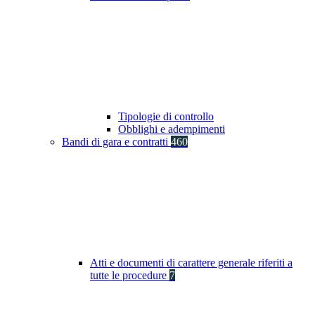
Tipologie di controllo
Obblighi e adempimenti
Bandi di gara e contratti
460
Atti e documenti di carattere generale riferiti a
tutte le procedure
7