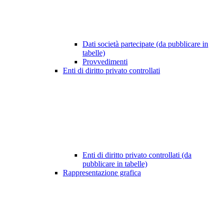
Dati società partecipate (da pubblicare in
tabelle)
Provvedimenti
Enti di diritto privato controllati
Enti di diritto privato controllati (da
pubblicare in tabelle)
Rappresentazione grafica