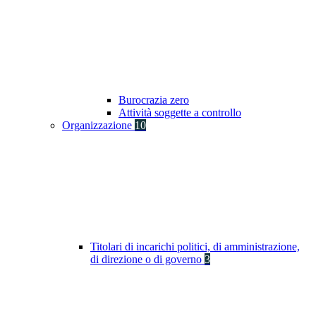
Burocrazia zero
Attività soggette a controllo
Organizzazione
10
Titolari di incarichi politici, di amministrazione,
di direzione o di governo
3