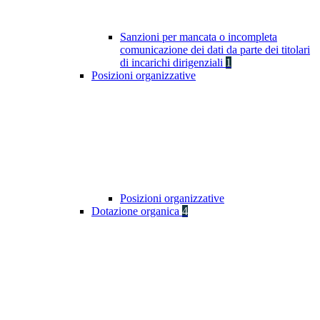
Sanzioni per mancata o incompleta
comunicazione dei dati da parte dei titolari
di incarichi dirigenziali
1
Posizioni organizzative
Posizioni organizzative
Dotazione organica
4