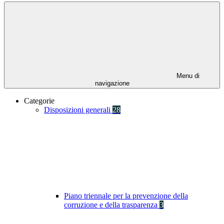
Menu di
navigazione
Categorie
Disposizioni generali
28
Piano triennale per la prevenzione della
corruzione e della trasparenza
3