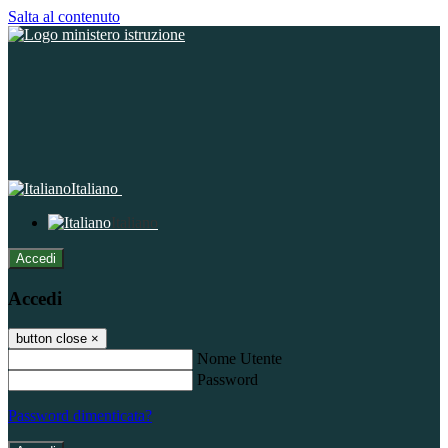
Salta al contenuto
Italiano
Italiano
Accedi
Accedi
button close
×
Nome Utente
Password
Password dimenticata?