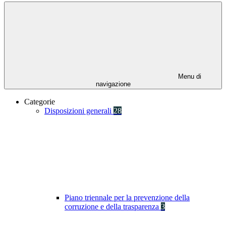
Menu di
navigazione
Categorie
Disposizioni generali
28
Piano triennale per la prevenzione della
corruzione e della trasparenza
3