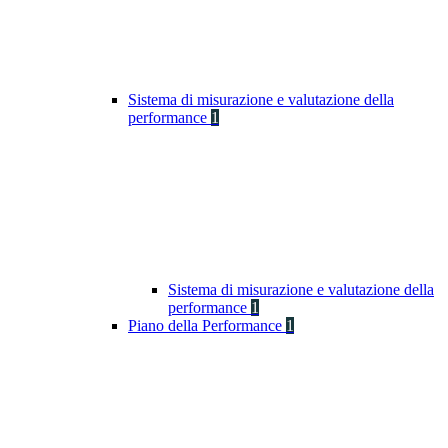
Sistema di misurazione e valutazione della
performance
1
Sistema di misurazione e valutazione della
performance
1
Piano della Performance
1