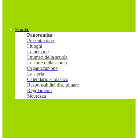
Scuola
Panoramica
Presentazione
I luoghi
Le persone
I numeri della scuola
Le carte della scuola
Organizzazione
La storia
Calendario scolastico
Responsabilità disciplinare
Regolamenti
Sicurezza