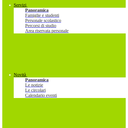
Servizi
Panoramica
Famiglie e studenti
Personale scolastico
Percorsi di studio
Area riservata personale
Novità
Panoramica
Le notizie
Le circolari
Calendario eventi