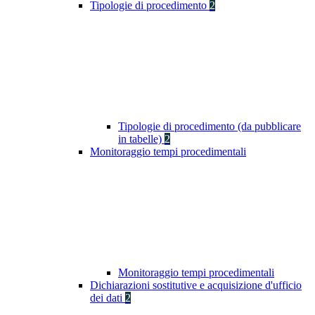
Tipologie di procedimento
2
Tipologie di procedimento (da pubblicare
in tabelle)
2
Monitoraggio tempi procedimentali
Monitoraggio tempi procedimentali
Dichiarazioni sostitutive e acquisizione d'ufficio
dei dati
2