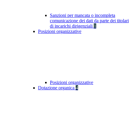
Sanzioni per mancata o incompleta
comunicazione dei dati da parte dei titolari
di incarichi dirigenziali
1
Posizioni organizzative
Posizioni organizzative
Dotazione organica
4