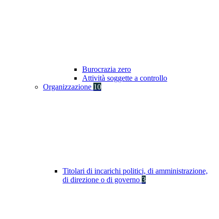
Burocrazia zero
Attività soggette a controllo
Organizzazione
10
Titolari di incarichi politici, di amministrazione,
di direzione o di governo
3