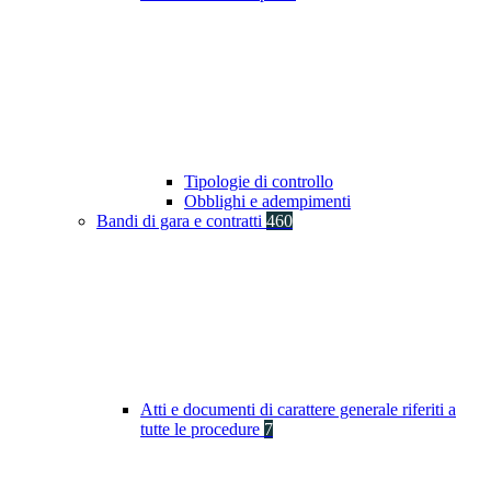
Tipologie di controllo
Obblighi e adempimenti
Bandi di gara e contratti
460
Atti e documenti di carattere generale riferiti a
tutte le procedure
7