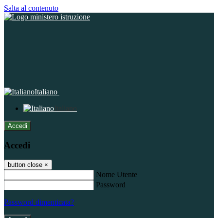
Salta al contenuto
Italiano
Italiano
Accedi
Accedi
button close
×
Nome Utente
Password
Password dimenticata?