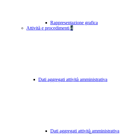
Rappresentazione grafica
Attività e procedimenti
4
Dati aggregati attività amministrativa
Dati aggregati attività amministrativa