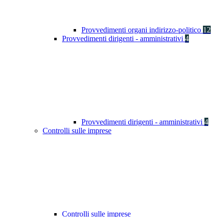
Provvedimenti organi indirizzo-politico
12
Provvedimenti dirigenti - amministrativi
4
Provvedimenti dirigenti - amministrativi
4
Controlli sulle imprese
Controlli sulle imprese