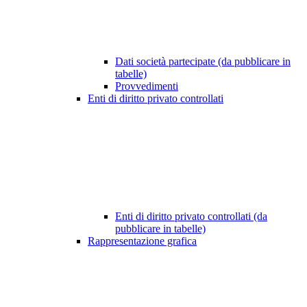
Dati società partecipate (da pubblicare in
tabelle)
Provvedimenti
Enti di diritto privato controllati
Enti di diritto privato controllati (da
pubblicare in tabelle)
Rappresentazione grafica