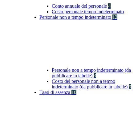
Conto annuale del personale
4
Costo personale tempo indeterminato
Personale non a tempo indeterminato
12
Personale non a tempo indeterminato (da
pubblicare in tabelle)
3
Costo del personale non a tempo
indeterminato (da pubblicare in tabelle)
9
Tassi di assenza
10