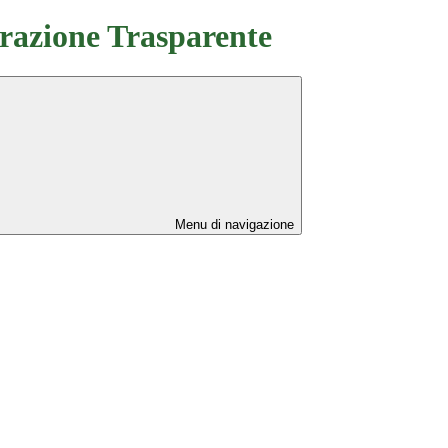
azione Trasparente
Menu di navigazione