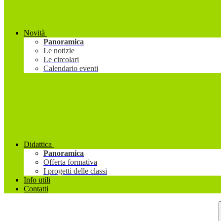
Novità
Panoramica
Le notizie
Le circolari
Calendario eventi
Didattica
Panoramica
Offerta formativa
I progetti delle classi
Info utili
Contatti