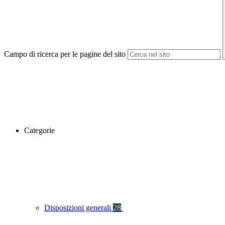
Campo di ricerca per le pagine del sito
Categorie
Disposizioni generali
28