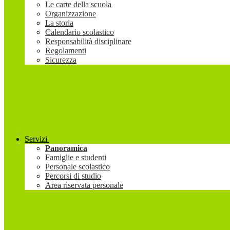
Le carte della scuola
Organizzazione
La storia
Calendario scolastico
Responsabilità disciplinare
Regolamenti
Sicurezza
Servizi
Panoramica
Famiglie e studenti
Personale scolastico
Percorsi di studio
Area riservata personale