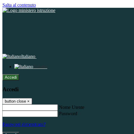
Salta al contenuto
Italiano
Italiano
Accedi
Accedi
button close
×
Nome Utente
Password
Password dimenticata?