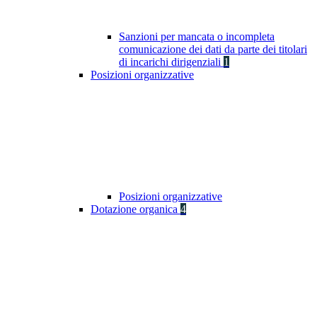
Sanzioni per mancata o incompleta
comunicazione dei dati da parte dei titolari
di incarichi dirigenziali
1
Posizioni organizzative
Posizioni organizzative
Dotazione organica
4