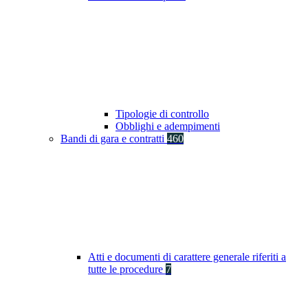
Tipologie di controllo
Obblighi e adempimenti
Bandi di gara e contratti
460
Atti e documenti di carattere generale riferiti a
tutte le procedure
7