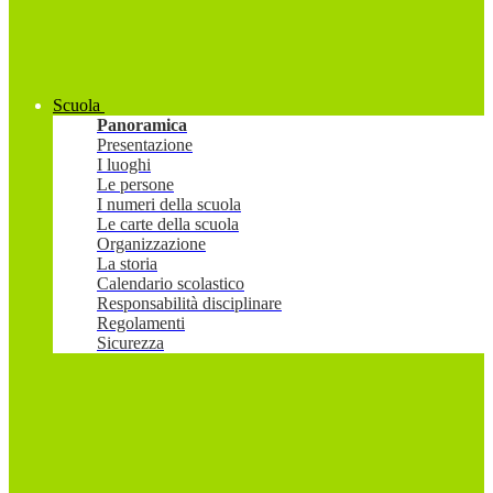
Scuola
Panoramica
Presentazione
I luoghi
Le persone
I numeri della scuola
Le carte della scuola
Organizzazione
La storia
Calendario scolastico
Responsabilità disciplinare
Regolamenti
Sicurezza