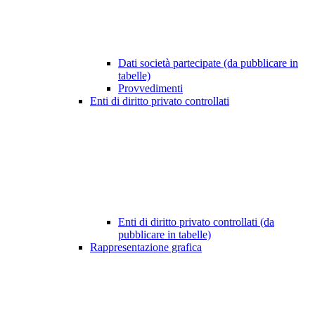
Dati società partecipate (da pubblicare in
tabelle)
Provvedimenti
Enti di diritto privato controllati
Enti di diritto privato controllati (da
pubblicare in tabelle)
Rappresentazione grafica