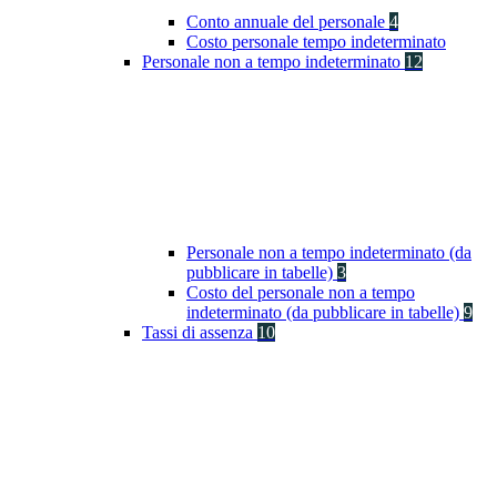
Conto annuale del personale
4
Costo personale tempo indeterminato
Personale non a tempo indeterminato
12
Personale non a tempo indeterminato (da
pubblicare in tabelle)
3
Costo del personale non a tempo
indeterminato (da pubblicare in tabelle)
9
Tassi di assenza
10