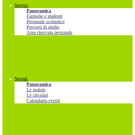
Servizi
Panoramica
Famiglie e studenti
Personale scolastico
Percorsi di studio
Area riservata personale
Novità
Panoramica
Le notizie
Le circolari
Calendario eventi