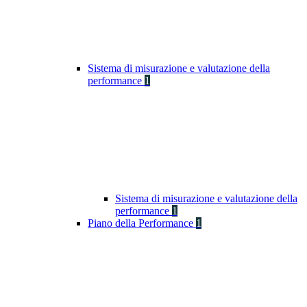
Sistema di misurazione e valutazione della
performance
1
Sistema di misurazione e valutazione della
performance
1
Piano della Performance
1