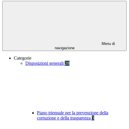
Menu di
navigazione
Categorie
Disposizioni generali
28
Piano triennale per la prevenzione della
corruzione e della trasparenza
3