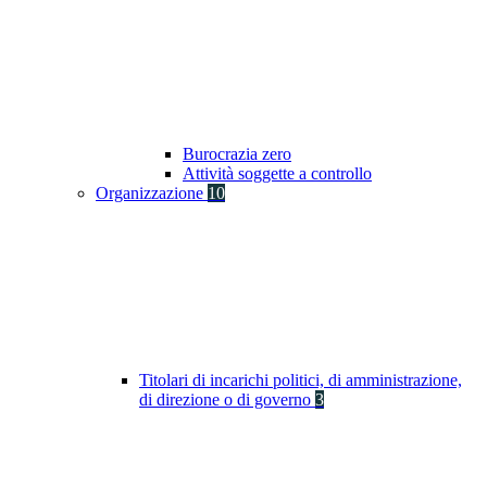
Burocrazia zero
Attività soggette a controllo
Organizzazione
10
Titolari di incarichi politici, di amministrazione,
di direzione o di governo
3