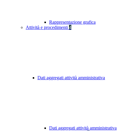
Rappresentazione grafica
Attività e procedimenti
4
Dati aggregati attività amministrativa
Dati aggregati attività amministrativa