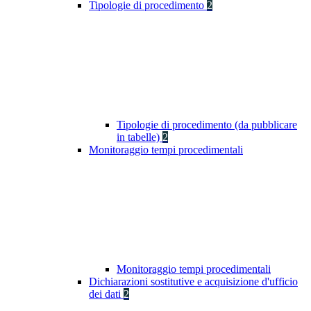
Tipologie di procedimento
2
Tipologie di procedimento (da pubblicare
in tabelle)
2
Monitoraggio tempi procedimentali
Monitoraggio tempi procedimentali
Dichiarazioni sostitutive e acquisizione d'ufficio
dei dati
2