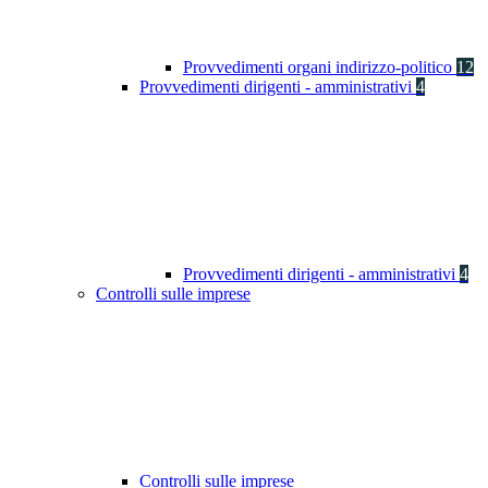
Provvedimenti organi indirizzo-politico
12
Provvedimenti dirigenti - amministrativi
4
Provvedimenti dirigenti - amministrativi
4
Controlli sulle imprese
Controlli sulle imprese