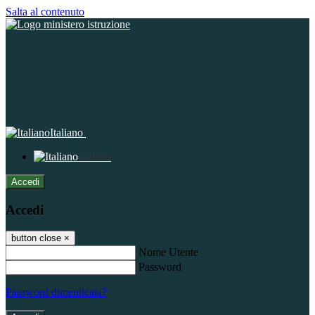
Salta al contenuto
Italiano
Italiano
Accedi
Accedi
button close
×
Nome Utente
Password
Password dimenticata?