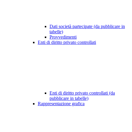
Dati società partecipate (da pubblicare in
tabelle)
Provvedimenti
Enti di diritto privato controllati
Enti di diritto privato controllati (da
pubblicare in tabelle)
Rappresentazione grafica