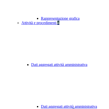
Rappresentazione grafica
Attività e procedimenti
4
Dati aggregati attività amministrativa
Dati aggregati attività amministrativa