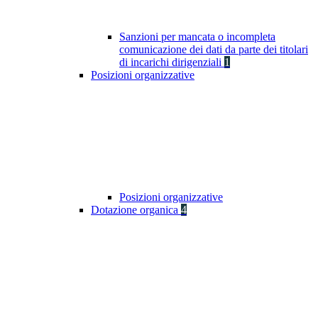
Sanzioni per mancata o incompleta
comunicazione dei dati da parte dei titolari
di incarichi dirigenziali
1
Posizioni organizzative
Posizioni organizzative
Dotazione organica
4