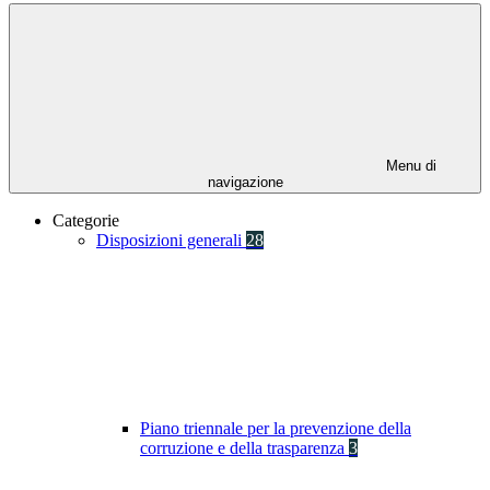
Menu di
navigazione
Categorie
Disposizioni generali
28
Piano triennale per la prevenzione della
corruzione e della trasparenza
3