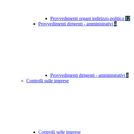
Provvedimenti organi indirizzo-politico
12
Provvedimenti dirigenti - amministrativi
4
Provvedimenti dirigenti - amministrativi
4
Controlli sulle imprese
Controlli sulle imprese