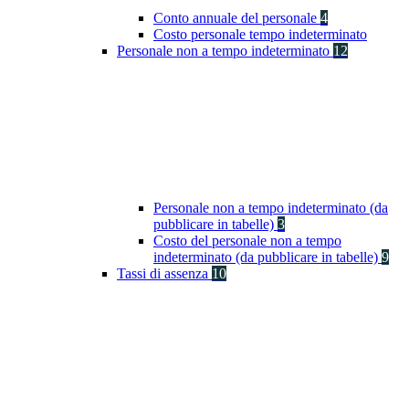
Conto annuale del personale
4
Costo personale tempo indeterminato
Personale non a tempo indeterminato
12
Personale non a tempo indeterminato (da
pubblicare in tabelle)
3
Costo del personale non a tempo
indeterminato (da pubblicare in tabelle)
9
Tassi di assenza
10