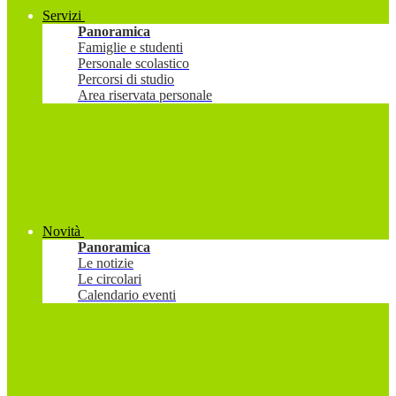
Servizi
Panoramica
Famiglie e studenti
Personale scolastico
Percorsi di studio
Area riservata personale
Novità
Panoramica
Le notizie
Le circolari
Calendario eventi