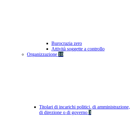
Burocrazia zero
Attività soggette a controllo
Organizzazione
10
Titolari di incarichi politici, di amministrazione,
di direzione o di governo
3