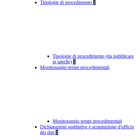
Tipologie di procedimento
2
Tipologie di procedimento (da pubblicare
in tabelle)
2
Monitoraggio tempi procedimentali
Monitoraggio tempi procedimentali
Dichiarazioni sostitutive e acquisizione d'ufficio
dei dati
2