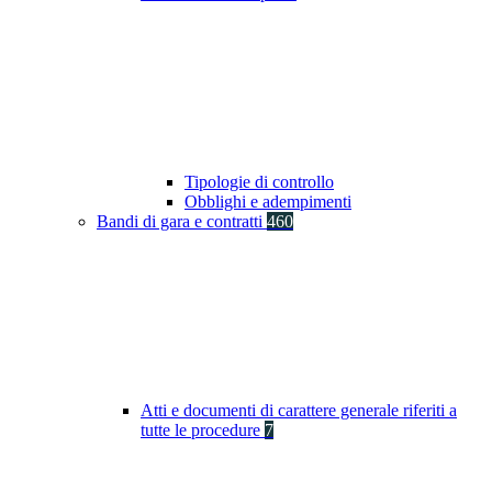
Tipologie di controllo
Obblighi e adempimenti
Bandi di gara e contratti
460
Atti e documenti di carattere generale riferiti a
tutte le procedure
7