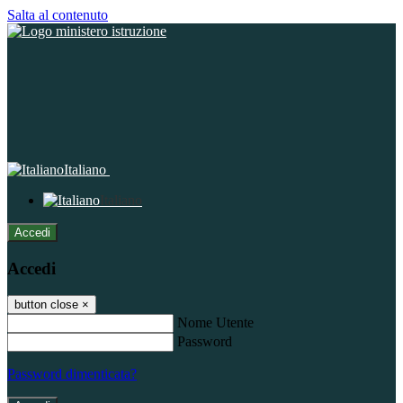
Salta al contenuto
Italiano
Italiano
Accedi
Accedi
button close
×
Nome Utente
Password
Password dimenticata?