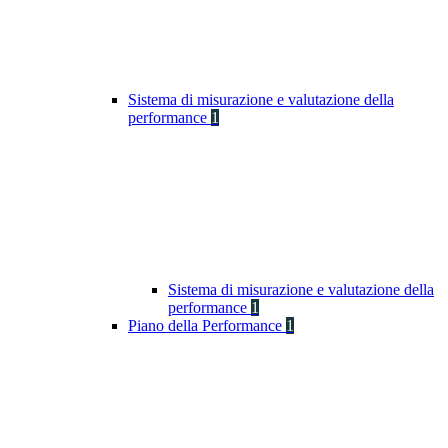
Sistema di misurazione e valutazione della
performance
1
Sistema di misurazione e valutazione della
performance
1
Piano della Performance
1