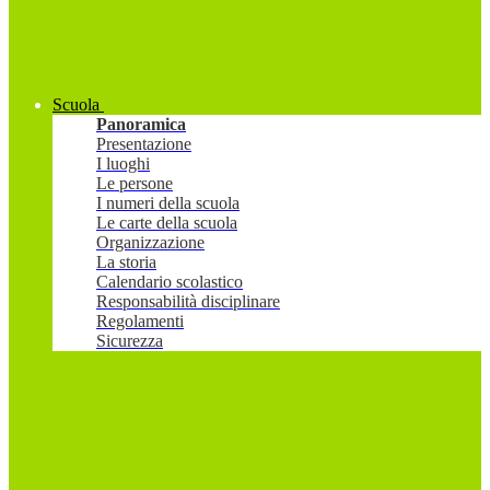
Scuola
Panoramica
Presentazione
I luoghi
Le persone
I numeri della scuola
Le carte della scuola
Organizzazione
La storia
Calendario scolastico
Responsabilità disciplinare
Regolamenti
Sicurezza