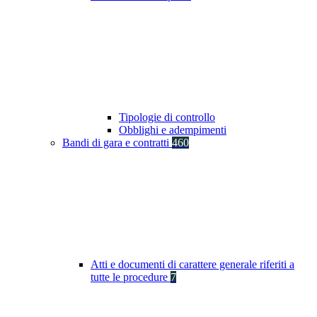
Tipologie di controllo
Obblighi e adempimenti
Bandi di gara e contratti
460
Atti e documenti di carattere generale riferiti a
tutte le procedure
7