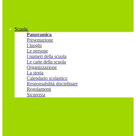
Scuola
Panoramica
Presentazione
I luoghi
Le persone
I numeri della scuola
Le carte della scuola
Organizzazione
La storia
Calendario scolastico
Responsabilità disciplinare
Regolamenti
Sicurezza