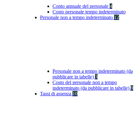
Conto annuale del personale
4
Costo personale tempo indeterminato
Personale non a tempo indeterminato
12
Personale non a tempo indeterminato (da
pubblicare in tabelle)
3
Costo del personale non a tempo
indeterminato (da pubblicare in tabelle)
9
Tassi di assenza
10