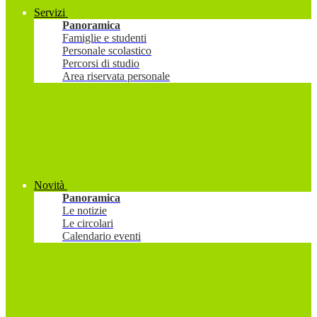
Servizi
Panoramica
Famiglie e studenti
Personale scolastico
Percorsi di studio
Area riservata personale
Novità
Panoramica
Le notizie
Le circolari
Calendario eventi