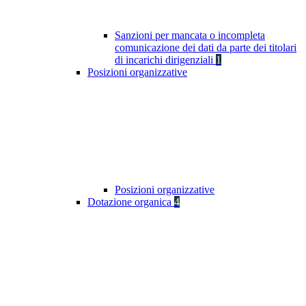
Sanzioni per mancata o incompleta
comunicazione dei dati da parte dei titolari
di incarichi dirigenziali
1
Posizioni organizzative
Posizioni organizzative
Dotazione organica
4