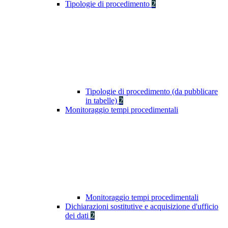
Tipologie di procedimento
2
Tipologie di procedimento (da pubblicare
in tabelle)
2
Monitoraggio tempi procedimentali
Monitoraggio tempi procedimentali
Dichiarazioni sostitutive e acquisizione d'ufficio
dei dati
2