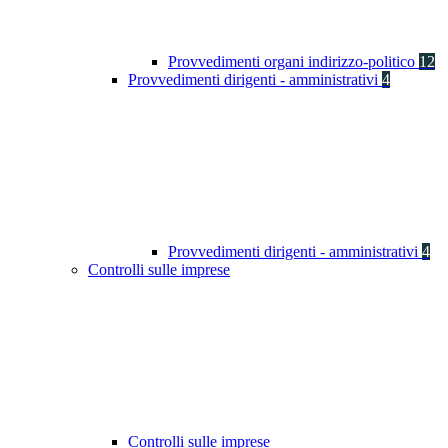
Provvedimenti organi indirizzo-politico
12
Provvedimenti dirigenti - amministrativi
4
Provvedimenti dirigenti - amministrativi
4
Controlli sulle imprese
Controlli sulle imprese