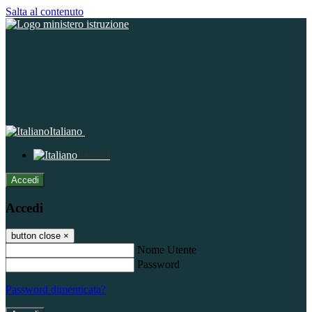
Salta al contenuto
Italiano
Italiano
Accedi
Accedi
button close
×
Nome Utente
Password
Password dimenticata?