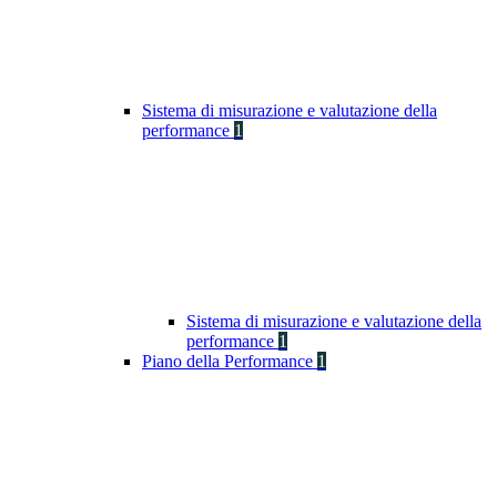
Sistema di misurazione e valutazione della
performance
1
Sistema di misurazione e valutazione della
performance
1
Piano della Performance
1