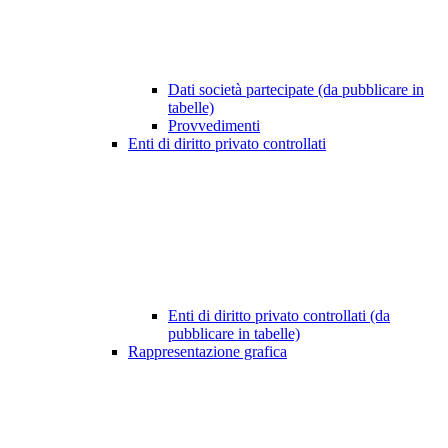
Dati società partecipate (da pubblicare in
tabelle)
Provvedimenti
Enti di diritto privato controllati
Enti di diritto privato controllati (da
pubblicare in tabelle)
Rappresentazione grafica