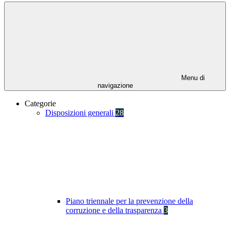
Menu di
navigazione
Categorie
Disposizioni generali
28
Piano triennale per la prevenzione della
corruzione e della trasparenza
3