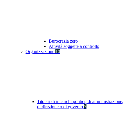
Burocrazia zero
Attività soggette a controllo
Organizzazione
10
Titolari di incarichi politici, di amministrazione,
di direzione o di governo
3