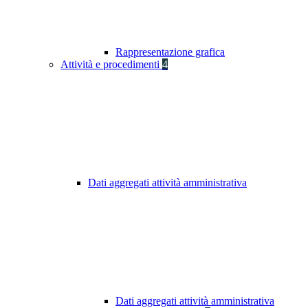
Rappresentazione grafica
Attività e procedimenti
4
Dati aggregati attività amministrativa
Dati aggregati attività amministrativa