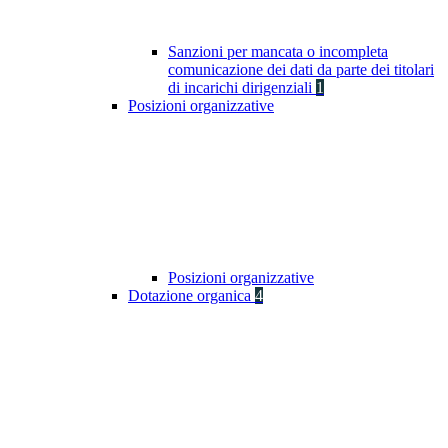
Sanzioni per mancata o incompleta
comunicazione dei dati da parte dei titolari
di incarichi dirigenziali
1
Posizioni organizzative
Posizioni organizzative
Dotazione organica
4