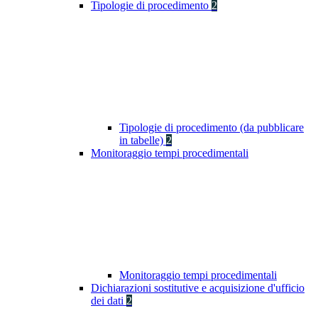
Tipologie di procedimento
2
Tipologie di procedimento (da pubblicare
in tabelle)
2
Monitoraggio tempi procedimentali
Monitoraggio tempi procedimentali
Dichiarazioni sostitutive e acquisizione d'ufficio
dei dati
2