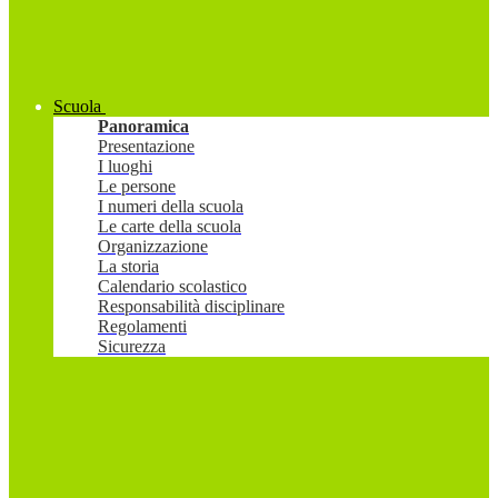
Scuola
Panoramica
Presentazione
I luoghi
Le persone
I numeri della scuola
Le carte della scuola
Organizzazione
La storia
Calendario scolastico
Responsabilità disciplinare
Regolamenti
Sicurezza