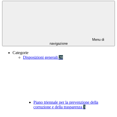
Menu di
navigazione
Categorie
Disposizioni generali
28
Piano triennale per la prevenzione della
corruzione e della trasparenza
3