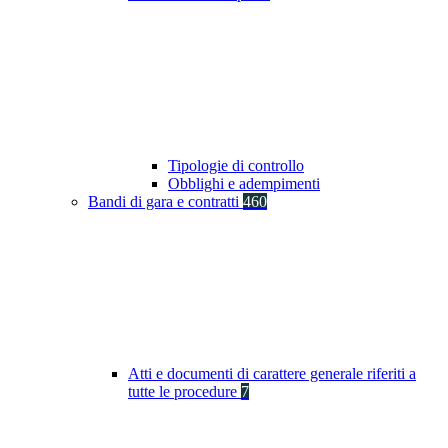
Tipologie di controllo
Obblighi e adempimenti
Bandi di gara e contratti
460
Atti e documenti di carattere generale riferiti a
tutte le procedure
7