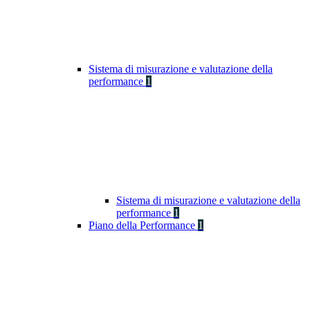
Sistema di misurazione e valutazione della
performance
1
Sistema di misurazione e valutazione della
performance
1
Piano della Performance
1