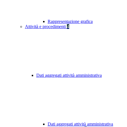
Rappresentazione grafica
Attività e procedimenti
4
Dati aggregati attività amministrativa
Dati aggregati attività amministrativa