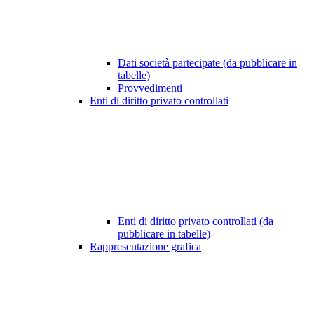
Dati società partecipate (da pubblicare in
tabelle)
Provvedimenti
Enti di diritto privato controllati
Enti di diritto privato controllati (da
pubblicare in tabelle)
Rappresentazione grafica