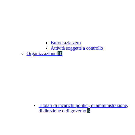
Burocrazia zero
Attività soggette a controllo
Organizzazione
10
Titolari di incarichi politici, di amministrazione,
di direzione o di governo
3