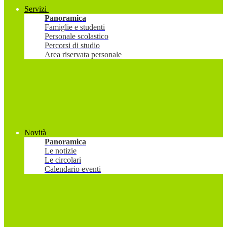
Servizi
Panoramica
Famiglie e studenti
Personale scolastico
Percorsi di studio
Area riservata personale
Novità
Panoramica
Le notizie
Le circolari
Calendario eventi