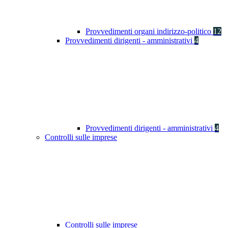
Provvedimenti organi indirizzo-politico
12
Provvedimenti dirigenti - amministrativi
4
Provvedimenti dirigenti - amministrativi
4
Controlli sulle imprese
Controlli sulle imprese