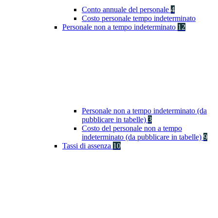
Conto annuale del personale
4
Costo personale tempo indeterminato
Personale non a tempo indeterminato
12
Personale non a tempo indeterminato (da
pubblicare in tabelle)
3
Costo del personale non a tempo
indeterminato (da pubblicare in tabelle)
9
Tassi di assenza
10