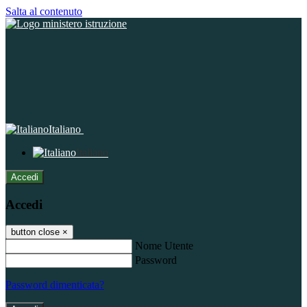
Salta al contenuto
Italiano
Italiano
Accedi
Accedi
button close
×
Nome Utente
Password
Password dimenticata?