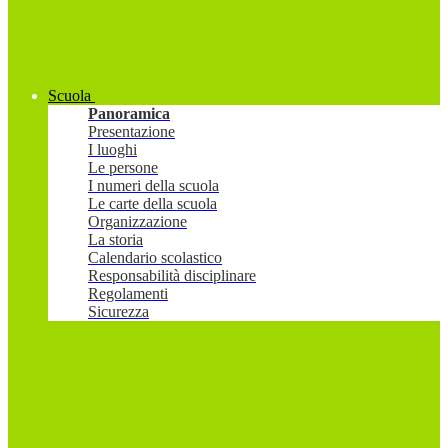
Scuola
Panoramica
Presentazione
I luoghi
Le persone
I numeri della scuola
Le carte della scuola
Organizzazione
La storia
Calendario scolastico
Responsabilità disciplinare
Regolamenti
Sicurezza