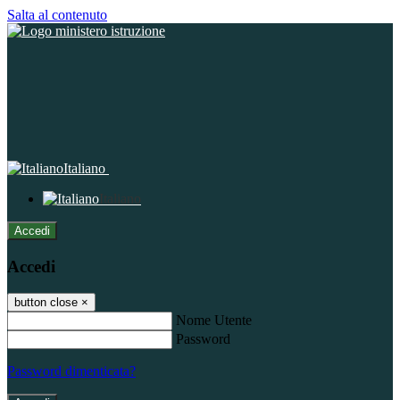
Salta al contenuto
Italiano
Italiano
Accedi
Accedi
button close
×
Nome Utente
Password
Password dimenticata?