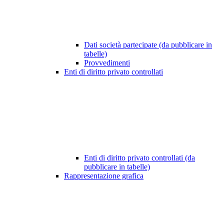
Dati società partecipate (da pubblicare in
tabelle)
Provvedimenti
Enti di diritto privato controllati
Enti di diritto privato controllati (da
pubblicare in tabelle)
Rappresentazione grafica