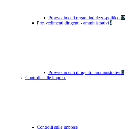
Provvedimenti organi indirizzo-politico
12
Provvedimenti dirigenti - amministrativi
4
Provvedimenti dirigenti - amministrativi
4
Controlli sulle imprese
Controlli sulle imprese