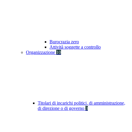
Burocrazia zero
Attività soggette a controllo
Organizzazione
10
Titolari di incarichi politici, di amministrazione,
di direzione o di governo
3