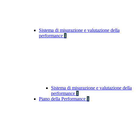
Sistema di misurazione e valutazione della
performance
1
Sistema di misurazione e valutazione della
performance
1
Piano della Performance
1