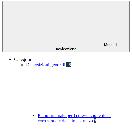
Menu di
navigazione
Categorie
Disposizioni generali
28
Piano triennale per la prevenzione della
corruzione e della trasparenza
3