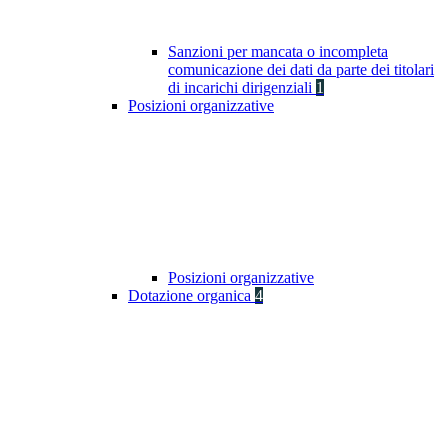
Sanzioni per mancata o incompleta
comunicazione dei dati da parte dei titolari
di incarichi dirigenziali
1
Posizioni organizzative
Posizioni organizzative
Dotazione organica
4