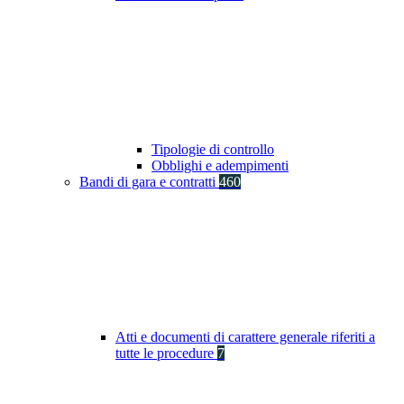
Tipologie di controllo
Obblighi e adempimenti
Bandi di gara e contratti
460
Atti e documenti di carattere generale riferiti a
tutte le procedure
7