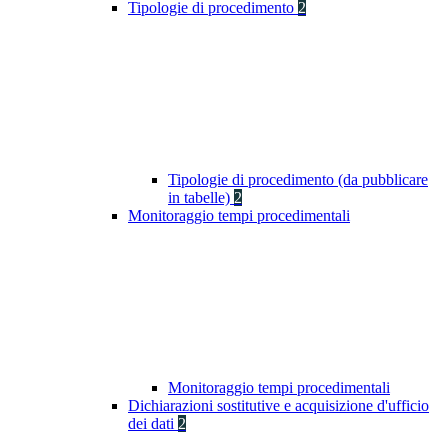
Tipologie di procedimento
2
Tipologie di procedimento (da pubblicare
in tabelle)
2
Monitoraggio tempi procedimentali
Monitoraggio tempi procedimentali
Dichiarazioni sostitutive e acquisizione d'ufficio
dei dati
2