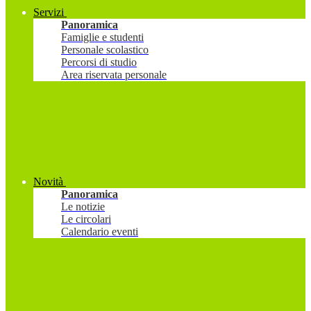
Servizi
Panoramica
Famiglie e studenti
Personale scolastico
Percorsi di studio
Area riservata personale
Novità
Panoramica
Le notizie
Le circolari
Calendario eventi