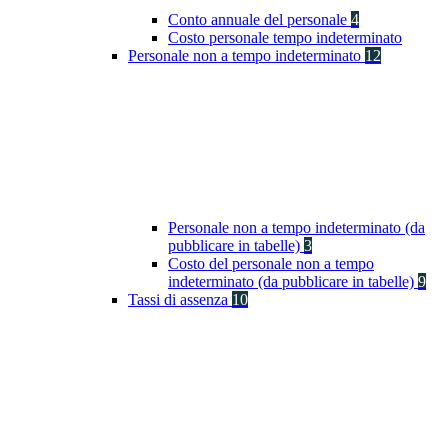
Conto annuale del personale
4
Costo personale tempo indeterminato
Personale non a tempo indeterminato
12
Personale non a tempo indeterminato (da
pubblicare in tabelle)
3
Costo del personale non a tempo
indeterminato (da pubblicare in tabelle)
9
Tassi di assenza
10