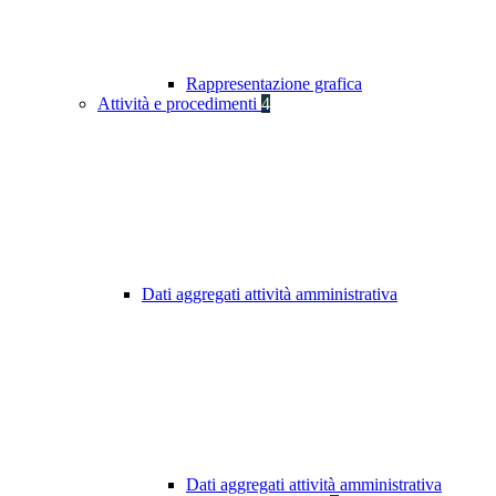
Rappresentazione grafica
Attività e procedimenti
4
Dati aggregati attività amministrativa
Dati aggregati attività amministrativa