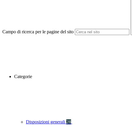
Campo di ricerca per le pagine del sito
Categorie
Disposizioni generali
28