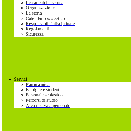
Le carte della scuola
Organizzazione
La storia
Calendario scolastico
Responsabilità disciplinare
Regolamenti
Sicurezza
Servizi
Panoramica
Famiglie e studenti
Personale scolastico
Percorsi di studio
Area riservata personale