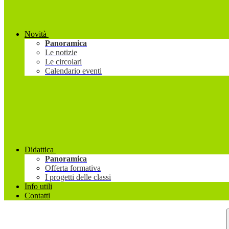
Novità
Panoramica
Le notizie
Le circolari
Calendario eventi
Didattica
Panoramica
Offerta formativa
I progetti delle classi
Info utili
Contatti