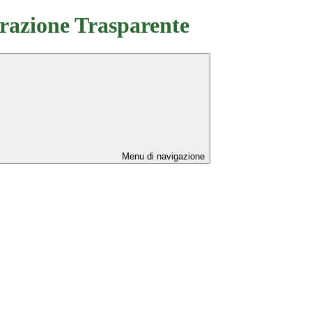
azione Trasparente
Menu di navigazione