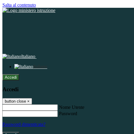
Salta al contenuto
Italiano
Italiano
Accedi
Accedi
button close
×
Nome Utente
Password
Password dimenticata?