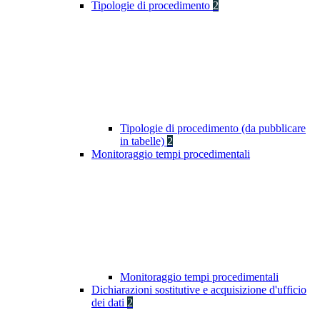
Tipologie di procedimento
2
Tipologie di procedimento (da pubblicare
in tabelle)
2
Monitoraggio tempi procedimentali
Monitoraggio tempi procedimentali
Dichiarazioni sostitutive e acquisizione d'ufficio
dei dati
2