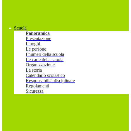
Scuola
Panoramica
Presentazione
I luoghi
Le persone
I numeri della scuola
Le carte della scuola
Organizzazione
La storia
Calendario scolastico
Responsabilità disciplinare
Regolamenti
Sicurezza