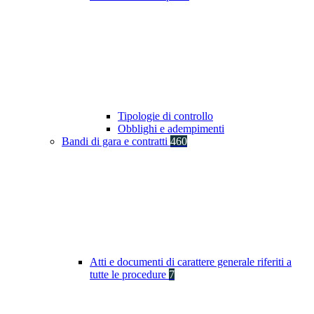
Tipologie di controllo
Obblighi e adempimenti
Bandi di gara e contratti
460
Atti e documenti di carattere generale riferiti a
tutte le procedure
7