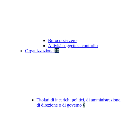
Burocrazia zero
Attività soggette a controllo
Organizzazione
10
Titolari di incarichi politici, di amministrazione,
di direzione o di governo
3