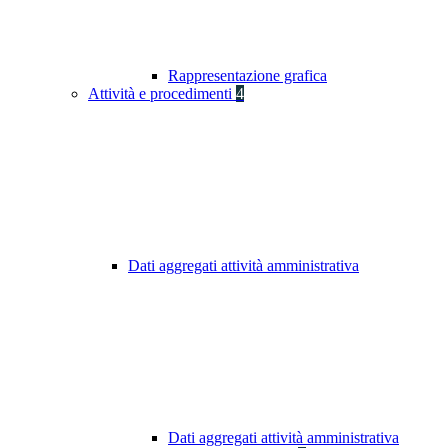
Rappresentazione grafica
Attività e procedimenti
4
Dati aggregati attività amministrativa
Dati aggregati attività amministrativa