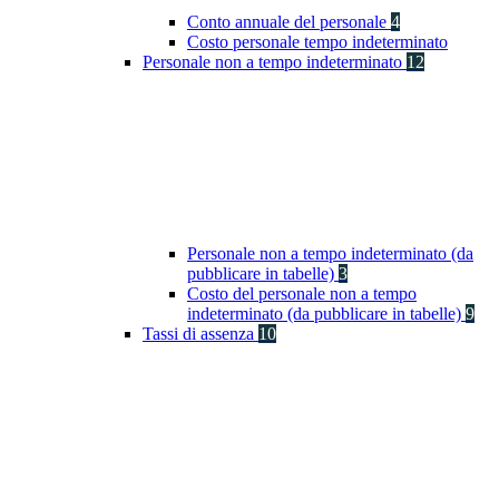
Conto annuale del personale
4
Costo personale tempo indeterminato
Personale non a tempo indeterminato
12
Personale non a tempo indeterminato (da
pubblicare in tabelle)
3
Costo del personale non a tempo
indeterminato (da pubblicare in tabelle)
9
Tassi di assenza
10