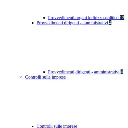
Provvedimenti organi indirizzo-politico
12
Provvedimenti dirigenti - amministrativi
4
Provvedimenti dirigenti - amministrativi
4
Controlli sulle imprese
Controlli sulle imprese