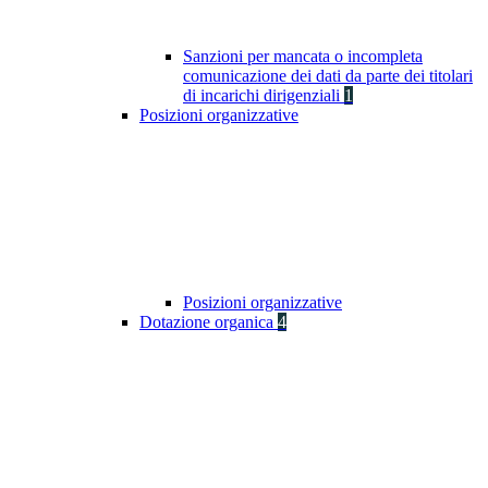
Sanzioni per mancata o incompleta
comunicazione dei dati da parte dei titolari
di incarichi dirigenziali
1
Posizioni organizzative
Posizioni organizzative
Dotazione organica
4