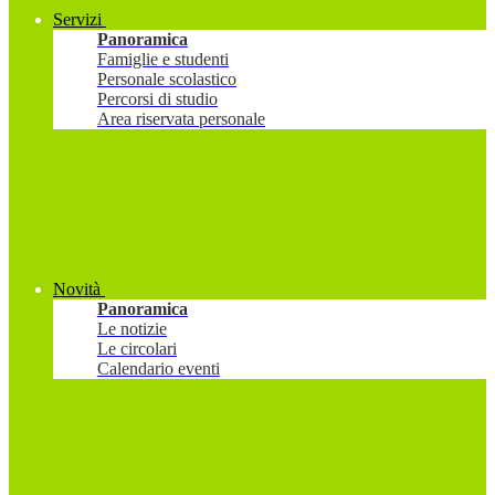
Servizi
Panoramica
Famiglie e studenti
Personale scolastico
Percorsi di studio
Area riservata personale
Novità
Panoramica
Le notizie
Le circolari
Calendario eventi