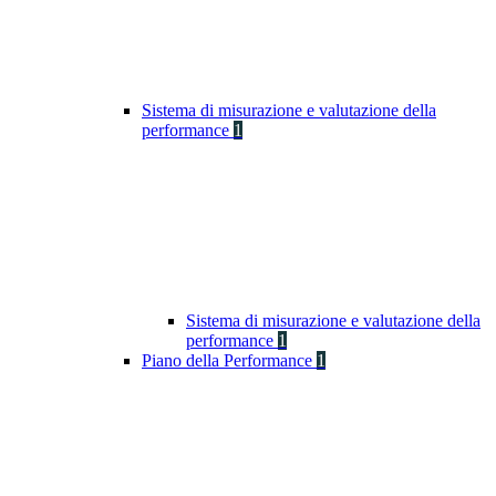
Sistema di misurazione e valutazione della
performance
1
Sistema di misurazione e valutazione della
performance
1
Piano della Performance
1