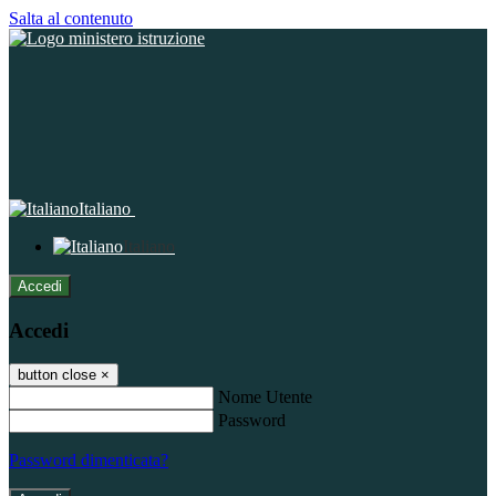
Salta al contenuto
Italiano
Italiano
Accedi
Accedi
button close
×
Nome Utente
Password
Password dimenticata?