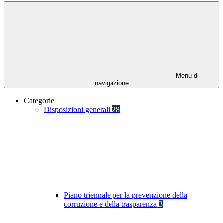
Menu di
navigazione
Categorie
Disposizioni generali
28
Piano triennale per la prevenzione della
corruzione e della trasparenza
3