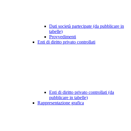
Dati società partecipate (da pubblicare in
tabelle)
Provvedimenti
Enti di diritto privato controllati
Enti di diritto privato controllati (da
pubblicare in tabelle)
Rappresentazione grafica