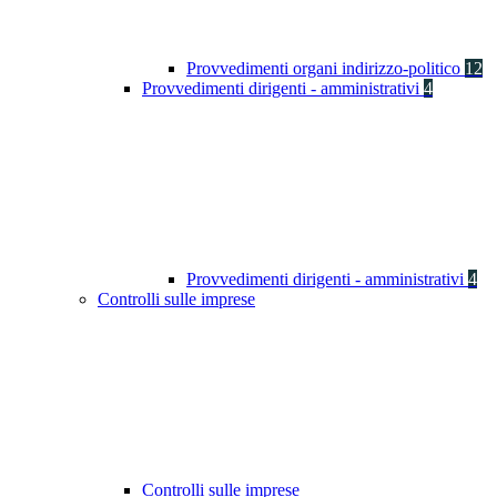
Provvedimenti organi indirizzo-politico
12
Provvedimenti dirigenti - amministrativi
4
Provvedimenti dirigenti - amministrativi
4
Controlli sulle imprese
Controlli sulle imprese