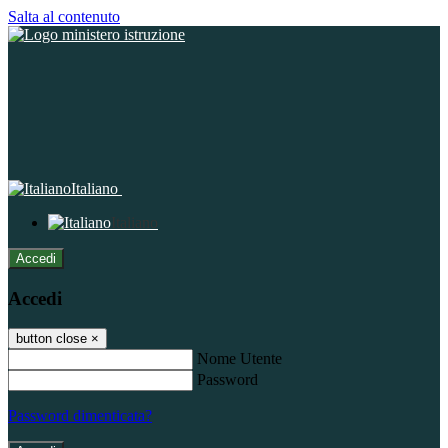
Salta al contenuto
Italiano
Italiano
Accedi
Accedi
button close
×
Nome Utente
Password
Password dimenticata?