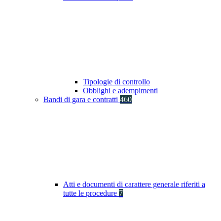
Tipologie di controllo
Obblighi e adempimenti
Bandi di gara e contratti
460
Atti e documenti di carattere generale riferiti a
tutte le procedure
7