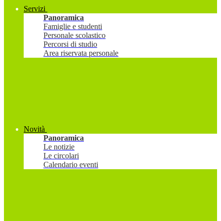
Servizi
Panoramica
Famiglie e studenti
Personale scolastico
Percorsi di studio
Area riservata personale
Novità
Panoramica
Le notizie
Le circolari
Calendario eventi