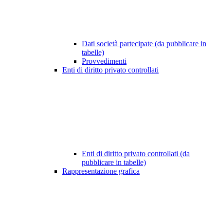
Dati società partecipate (da pubblicare in
tabelle)
Provvedimenti
Enti di diritto privato controllati
Enti di diritto privato controllati (da
pubblicare in tabelle)
Rappresentazione grafica