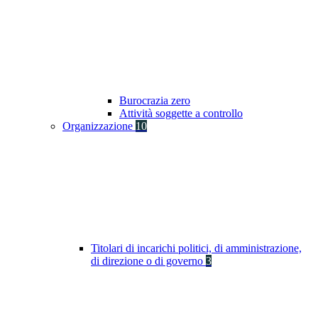
Burocrazia zero
Attività soggette a controllo
Organizzazione
10
Titolari di incarichi politici, di amministrazione,
di direzione o di governo
3