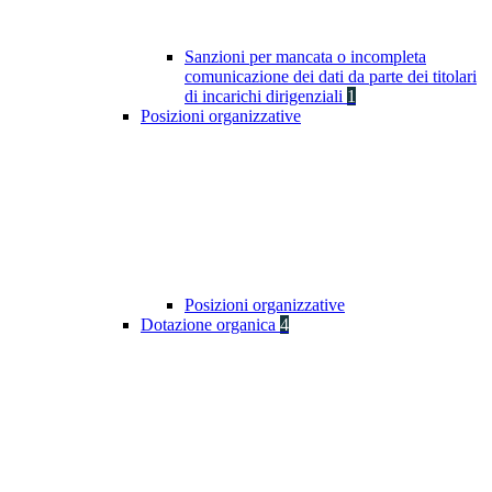
Sanzioni per mancata o incompleta
comunicazione dei dati da parte dei titolari
di incarichi dirigenziali
1
Posizioni organizzative
Posizioni organizzative
Dotazione organica
4