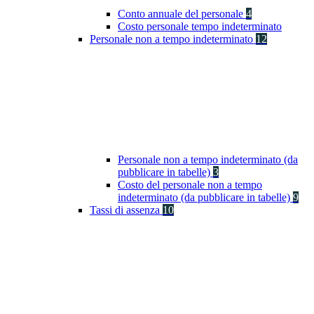
Conto annuale del personale
4
Costo personale tempo indeterminato
Personale non a tempo indeterminato
12
Personale non a tempo indeterminato (da
pubblicare in tabelle)
3
Costo del personale non a tempo
indeterminato (da pubblicare in tabelle)
9
Tassi di assenza
10