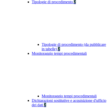
Tipologie di procedimento
2
Tipologie di procedimento (da pubblicare
in tabelle)
2
Monitoraggio tempi procedimentali
Monitoraggio tempi procedimentali
Dichiarazioni sostitutive e acquisizione d'ufficio
dei dati
2