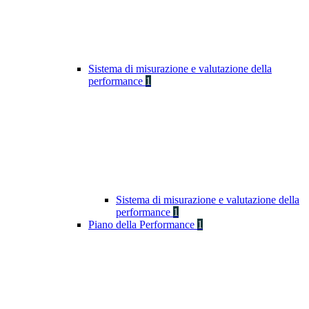
Sistema di misurazione e valutazione della
performance
1
Sistema di misurazione e valutazione della
performance
1
Piano della Performance
1