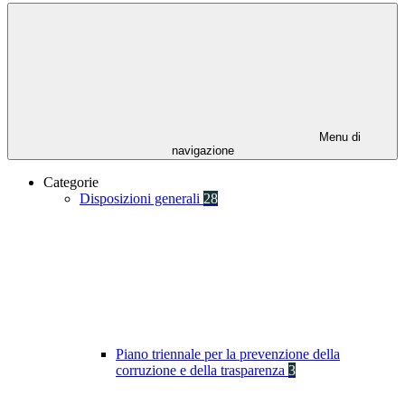
Menu di
navigazione
Categorie
Disposizioni generali
28
Piano triennale per la prevenzione della
corruzione e della trasparenza
3