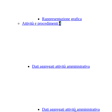
Rappresentazione grafica
Attività e procedimenti
4
Dati aggregati attività amministrativa
Dati aggregati attività amministrativa