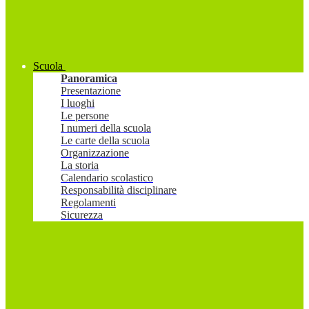
Scuola
Panoramica
Presentazione
I luoghi
Le persone
I numeri della scuola
Le carte della scuola
Organizzazione
La storia
Calendario scolastico
Responsabilità disciplinare
Regolamenti
Sicurezza