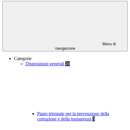
Menu di
navigazione
Categorie
Disposizioni generali
28
Piano triennale per la prevenzione della
corruzione e della trasparenza
3