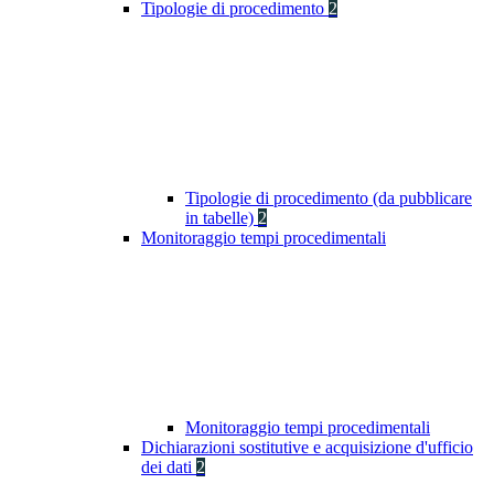
Tipologie di procedimento
2
Tipologie di procedimento (da pubblicare
in tabelle)
2
Monitoraggio tempi procedimentali
Monitoraggio tempi procedimentali
Dichiarazioni sostitutive e acquisizione d'ufficio
dei dati
2