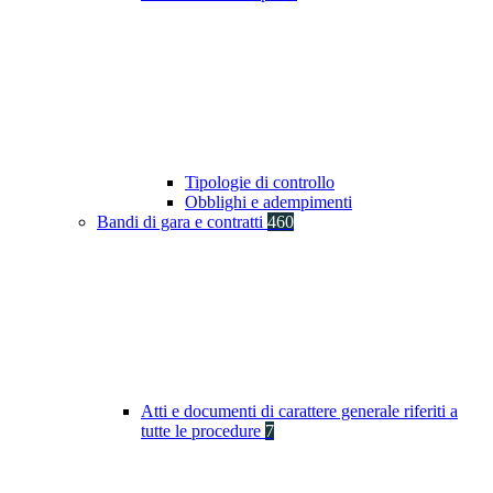
Tipologie di controllo
Obblighi e adempimenti
Bandi di gara e contratti
460
Atti e documenti di carattere generale riferiti a
tutte le procedure
7