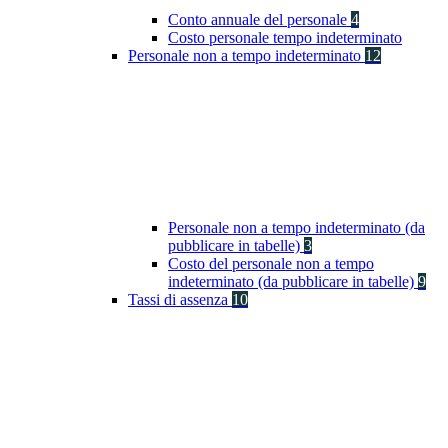
Conto annuale del personale
4
Costo personale tempo indeterminato
Personale non a tempo indeterminato
12
Personale non a tempo indeterminato (da
pubblicare in tabelle)
3
Costo del personale non a tempo
indeterminato (da pubblicare in tabelle)
9
Tassi di assenza
10