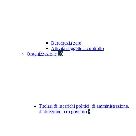
Burocrazia zero
Attività soggette a controllo
Organizzazione
10
Titolari di incarichi politici, di amministrazione,
di direzione o di governo
3