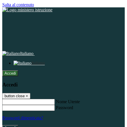
Salta al contenuto
Italiano
Italiano
Accedi
Accedi
button close
×
Nome Utente
Password
Password dimenticata?