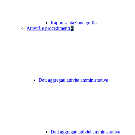
Rappresentazione grafica
Attività e procedimenti
4
Dati aggregati attività amministrativa
Dati aggregati attività amministrativa