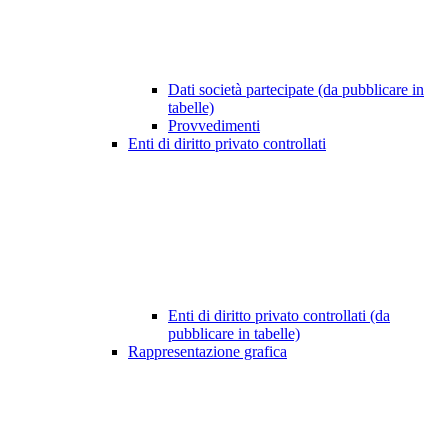
Dati società partecipate (da pubblicare in
tabelle)
Provvedimenti
Enti di diritto privato controllati
Enti di diritto privato controllati (da
pubblicare in tabelle)
Rappresentazione grafica