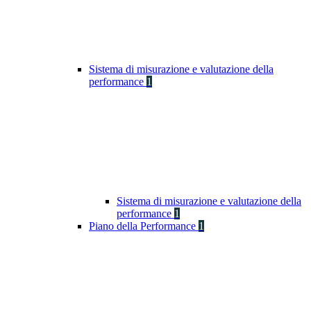
Sistema di misurazione e valutazione della
performance
1
Sistema di misurazione e valutazione della
performance
1
Piano della Performance
1