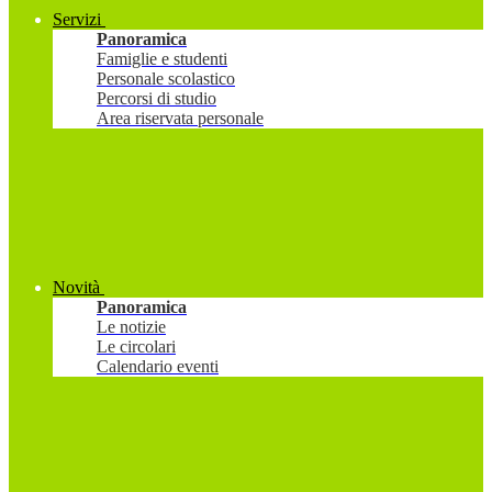
Servizi
Panoramica
Famiglie e studenti
Personale scolastico
Percorsi di studio
Area riservata personale
Novità
Panoramica
Le notizie
Le circolari
Calendario eventi