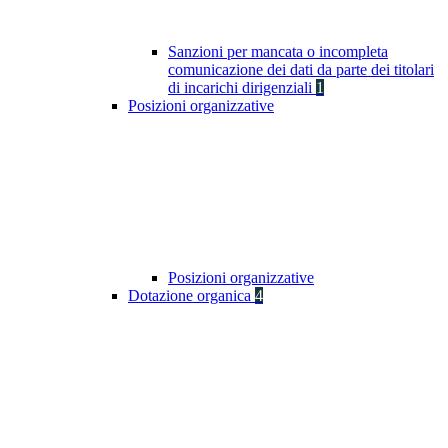
Sanzioni per mancata o incompleta
comunicazione dei dati da parte dei titolari
di incarichi dirigenziali
1
Posizioni organizzative
Posizioni organizzative
Dotazione organica
4