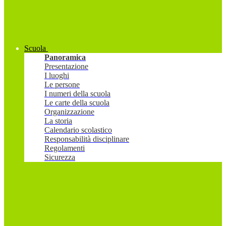
Scuola
Panoramica
Presentazione
I luoghi
Le persone
I numeri della scuola
Le carte della scuola
Organizzazione
La storia
Calendario scolastico
Responsabilità disciplinare
Regolamenti
Sicurezza