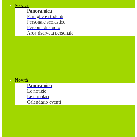
Servizi
Panoramica
Famiglie e studenti
Personale scolastico
Percorsi di studio
Area riservata personale
Novità
Panoramica
Le notizie
Le circolari
Calendario eventi