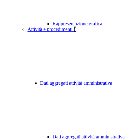
Rappresentazione grafica
Attività e procedimenti
4
Dati aggregati attività amministrativa
Dati aggregati attività amministrativa