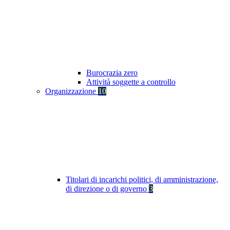
Burocrazia zero
Attività soggette a controllo
Organizzazione
10
Titolari di incarichi politici, di amministrazione,
di direzione o di governo
3