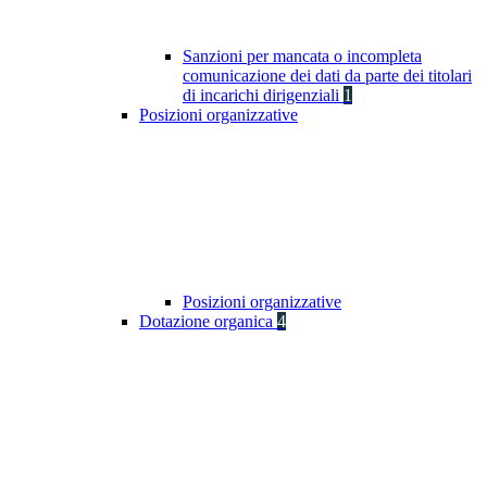
Sanzioni per mancata o incompleta
comunicazione dei dati da parte dei titolari
di incarichi dirigenziali
1
Posizioni organizzative
Posizioni organizzative
Dotazione organica
4