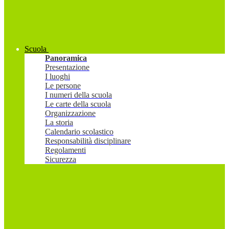
Scuola
Panoramica
Presentazione
I luoghi
Le persone
I numeri della scuola
Le carte della scuola
Organizzazione
La storia
Calendario scolastico
Responsabilità disciplinare
Regolamenti
Sicurezza