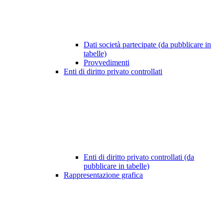
Dati società partecipate (da pubblicare in
tabelle)
Provvedimenti
Enti di diritto privato controllati
Enti di diritto privato controllati (da
pubblicare in tabelle)
Rappresentazione grafica