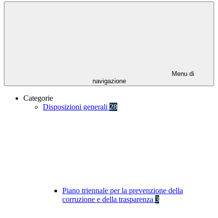
Menu di
navigazione
Categorie
Disposizioni generali
28
Piano triennale per la prevenzione della
corruzione e della trasparenza
3