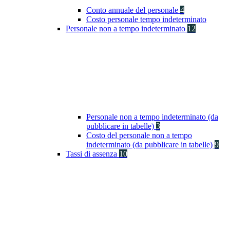
Conto annuale del personale
4
Costo personale tempo indeterminato
Personale non a tempo indeterminato
12
Personale non a tempo indeterminato (da
pubblicare in tabelle)
3
Costo del personale non a tempo
indeterminato (da pubblicare in tabelle)
9
Tassi di assenza
10