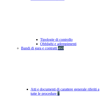
Tipologie di controllo
Obblighi e adempimenti
Bandi di gara e contratti
460
Atti e documenti di carattere generale riferiti a
tutte le procedure
7