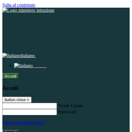
Salta al contenuto
Italiano
Italiano
Accedi
Accedi
button close
×
Nome Utente
Password
Password dimenticata?