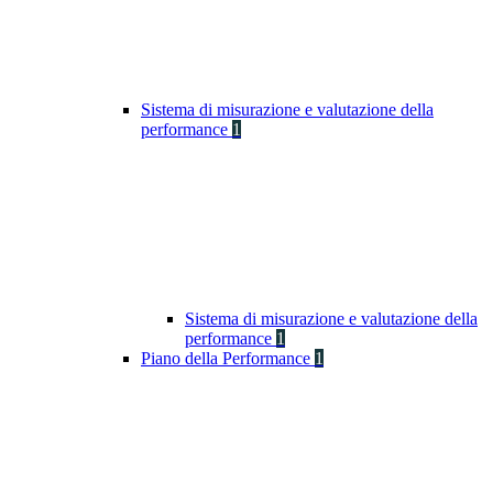
Sistema di misurazione e valutazione della
performance
1
Sistema di misurazione e valutazione della
performance
1
Piano della Performance
1