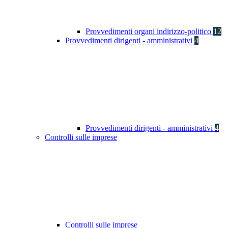
Provvedimenti organi indirizzo-politico
12
Provvedimenti dirigenti - amministrativi
4
Provvedimenti dirigenti - amministrativi
4
Controlli sulle imprese
Controlli sulle imprese