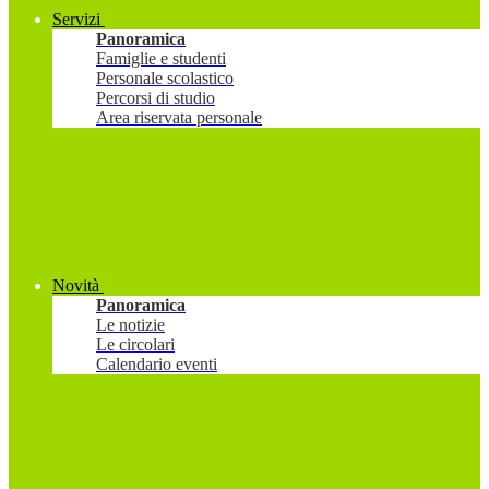
Servizi
Panoramica
Famiglie e studenti
Personale scolastico
Percorsi di studio
Area riservata personale
Novità
Panoramica
Le notizie
Le circolari
Calendario eventi