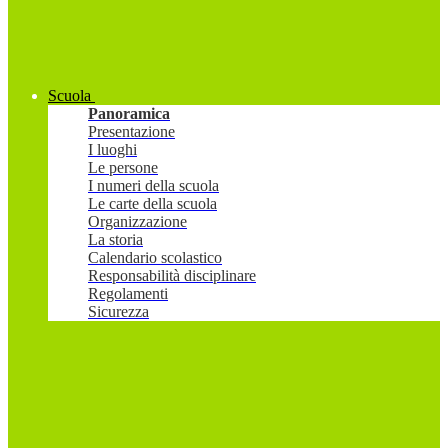
Scuola
Panoramica
Presentazione
I luoghi
Le persone
I numeri della scuola
Le carte della scuola
Organizzazione
La storia
Calendario scolastico
Responsabilità disciplinare
Regolamenti
Sicurezza