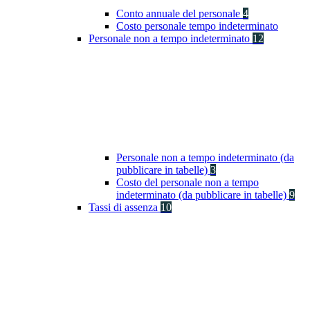
Conto annuale del personale
4
Costo personale tempo indeterminato
Personale non a tempo indeterminato
12
Personale non a tempo indeterminato (da
pubblicare in tabelle)
3
Costo del personale non a tempo
indeterminato (da pubblicare in tabelle)
9
Tassi di assenza
10