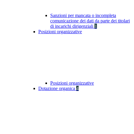
Sanzioni per mancata o incompleta
comunicazione dei dati da parte dei titolari
di incarichi dirigenziali
1
Posizioni organizzative
Posizioni organizzative
Dotazione organica
4