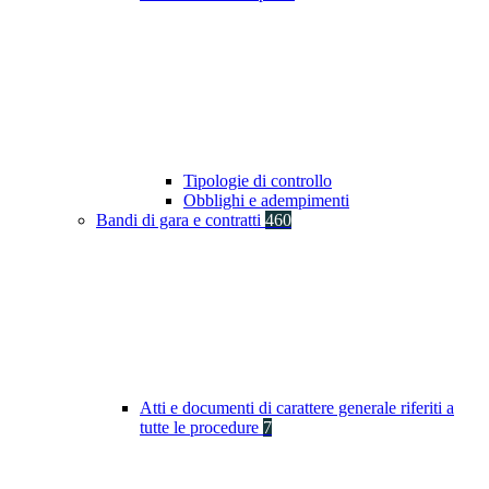
Tipologie di controllo
Obblighi e adempimenti
Bandi di gara e contratti
460
Atti e documenti di carattere generale riferiti a
tutte le procedure
7