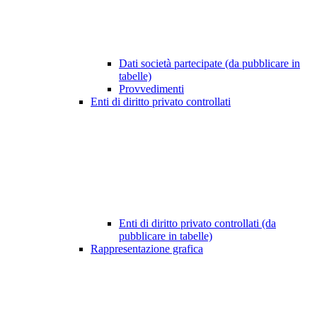
Dati società partecipate (da pubblicare in
tabelle)
Provvedimenti
Enti di diritto privato controllati
Enti di diritto privato controllati (da
pubblicare in tabelle)
Rappresentazione grafica