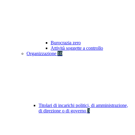
Burocrazia zero
Attività soggette a controllo
Organizzazione
10
Titolari di incarichi politici, di amministrazione,
di direzione o di governo
3