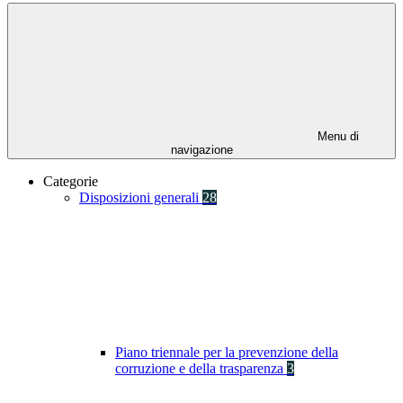
Menu di
navigazione
Categorie
Disposizioni generali
28
Piano triennale per la prevenzione della
corruzione e della trasparenza
3