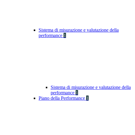
Sistema di misurazione e valutazione della
performance
1
Sistema di misurazione e valutazione della
performance
1
Piano della Performance
1