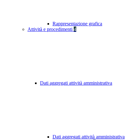
Rappresentazione grafica
Attività e procedimenti
4
Dati aggregati attività amministrativa
Dati aggregati attività amministrativa