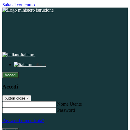
Salta al contenuto
Italiano
Italiano
Accedi
Accedi
button close
×
Nome Utente
Password
Password dimenticata?