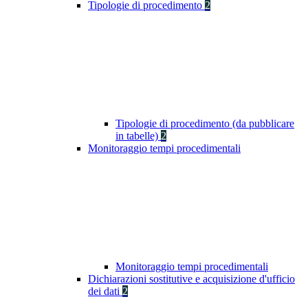
Tipologie di procedimento
2
Tipologie di procedimento (da pubblicare
in tabelle)
2
Monitoraggio tempi procedimentali
Monitoraggio tempi procedimentali
Dichiarazioni sostitutive e acquisizione d'ufficio
dei dati
2