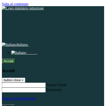
Salta al contenuto
Italiano
Italiano
Accedi
Accedi
button close
×
Nome Utente
Password
Password dimenticata?