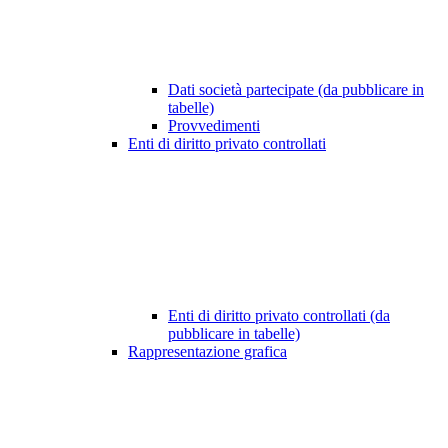
Dati società partecipate (da pubblicare in
tabelle)
Provvedimenti
Enti di diritto privato controllati
Enti di diritto privato controllati (da
pubblicare in tabelle)
Rappresentazione grafica