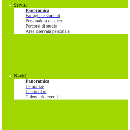
Servizi
Panoramica
Famiglie e studenti
Personale scolastico
Percorsi di studio
Area riservata personale
Novità
Panoramica
Le notizie
Le circolari
Calendario eventi