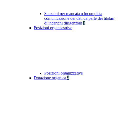
Sanzioni per mancata o incompleta
comunicazione dei dati da parte dei titolari
di incarichi dirigenziali
1
Posizioni organizzative
Posizioni organizzative
Dotazione organica
4