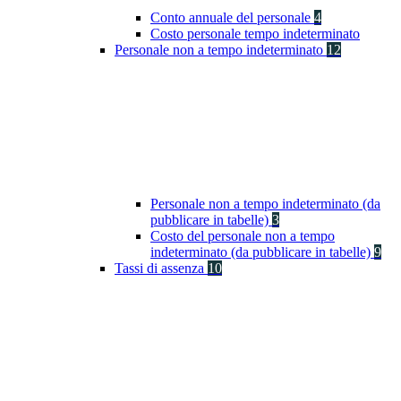
Conto annuale del personale
4
Costo personale tempo indeterminato
Personale non a tempo indeterminato
12
Personale non a tempo indeterminato (da
pubblicare in tabelle)
3
Costo del personale non a tempo
indeterminato (da pubblicare in tabelle)
9
Tassi di assenza
10