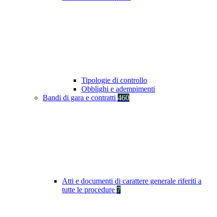
Tipologie di controllo
Obblighi e adempimenti
Bandi di gara e contratti
460
Atti e documenti di carattere generale riferiti a
tutte le procedure
7