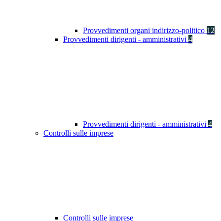
Provvedimenti organi indirizzo-politico
12
Provvedimenti dirigenti - amministrativi
4
Provvedimenti dirigenti - amministrativi
4
Controlli sulle imprese
Controlli sulle imprese