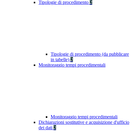
Tipologie di procedimento
2
Tipologie di procedimento (da pubblicare
in tabelle)
2
Monitoraggio tempi procedimentali
Monitoraggio tempi procedimentali
Dichiarazioni sostitutive e acquisizione d'ufficio
dei dati
2