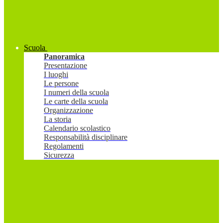
Scuola
Panoramica
Presentazione
I luoghi
Le persone
I numeri della scuola
Le carte della scuola
Organizzazione
La storia
Calendario scolastico
Responsabilità disciplinare
Regolamenti
Sicurezza