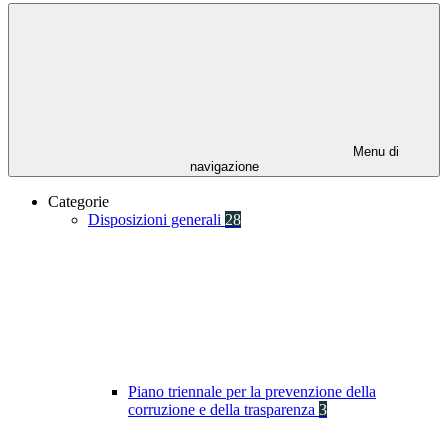
Menu di
navigazione
Categorie
Disposizioni generali
28
Piano triennale per la prevenzione della
corruzione e della trasparenza
3