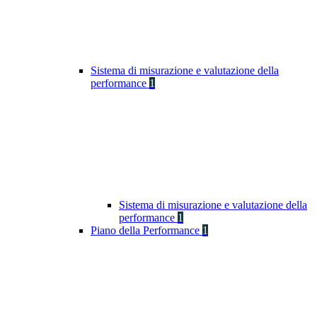
Sistema di misurazione e valutazione della
performance
1
Sistema di misurazione e valutazione della
performance
1
Piano della Performance
1