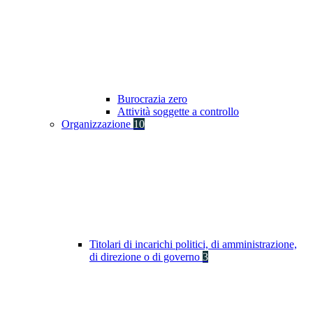
Burocrazia zero
Attività soggette a controllo
Organizzazione
10
Titolari di incarichi politici, di amministrazione,
di direzione o di governo
3