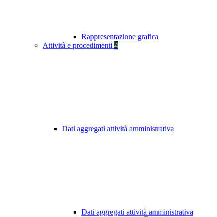
Rappresentazione grafica
Attività e procedimenti
4
Dati aggregati attività amministrativa
Dati aggregati attività amministrativa