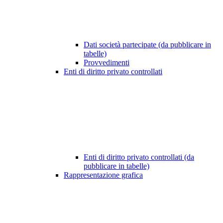
Dati società partecipate (da pubblicare in
tabelle)
Provvedimenti
Enti di diritto privato controllati
Enti di diritto privato controllati (da
pubblicare in tabelle)
Rappresentazione grafica