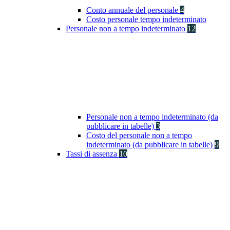
Conto annuale del personale
4
Costo personale tempo indeterminato
Personale non a tempo indeterminato
12
Personale non a tempo indeterminato (da
pubblicare in tabelle)
3
Costo del personale non a tempo
indeterminato (da pubblicare in tabelle)
9
Tassi di assenza
10