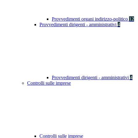
Provvedimenti organi indirizzo-politico
12
Provvedimenti dirigenti - amministrativi
4
Provvedimenti dirigenti - amministrativi
4
Controlli sulle imprese
Controlli sulle imprese