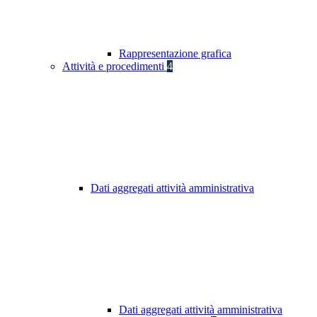
Rappresentazione grafica
Attività e procedimenti
4
Dati aggregati attività amministrativa
Dati aggregati attività amministrativa