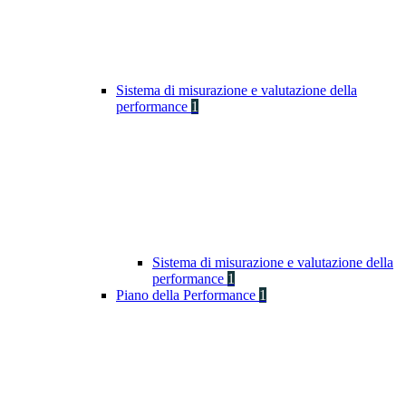
Sistema di misurazione e valutazione della
performance
1
Sistema di misurazione e valutazione della
performance
1
Piano della Performance
1