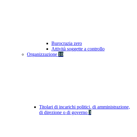
Burocrazia zero
Attività soggette a controllo
Organizzazione
10
Titolari di incarichi politici, di amministrazione,
di direzione o di governo
3