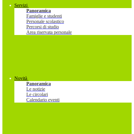
Servizi
Panoramica
Famiglie e studenti
Personale scolastico
Percorsi di studio
Area riservata personale
Novità
Panoramica
Le notizie
Le circolari
Calendario eventi