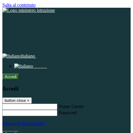
Salta al contenuto
Italiano
Italiano
Accedi
Accedi
button close
×
Nome Utente
Password
Password dimenticata?