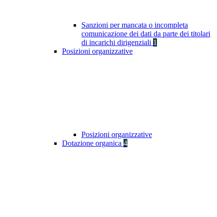
Sanzioni per mancata o incompleta
comunicazione dei dati da parte dei titolari
di incarichi dirigenziali
1
Posizioni organizzative
Posizioni organizzative
Dotazione organica
4