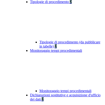
Tipologie di procedimento
2
Tipologie di procedimento (da pubblicare
in tabelle)
2
Monitoraggio tempi procedimentali
Monitoraggio tempi procedimentali
Dichiarazioni sostitutive e acquisizione d'ufficio
dei dati
2