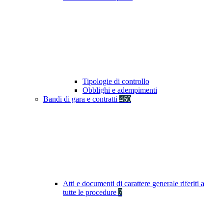
Tipologie di controllo
Obblighi e adempimenti
Bandi di gara e contratti
460
Atti e documenti di carattere generale riferiti a
tutte le procedure
7