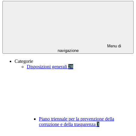
Menu di
navigazione
Categorie
Disposizioni generali
28
Piano triennale per la prevenzione della
corruzione e della trasparenza
3