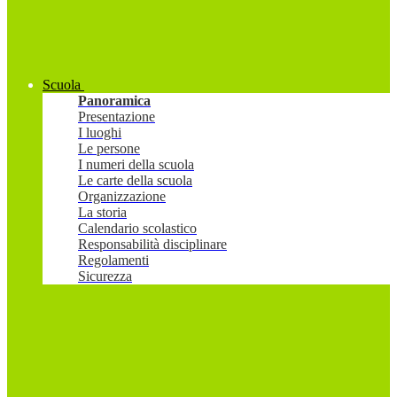
Scuola
Panoramica
Presentazione
I luoghi
Le persone
I numeri della scuola
Le carte della scuola
Organizzazione
La storia
Calendario scolastico
Responsabilità disciplinare
Regolamenti
Sicurezza