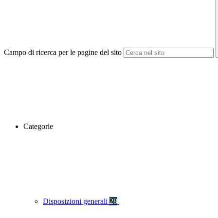
Campo di ricerca per le pagine del sito
Categorie
Disposizioni generali
28