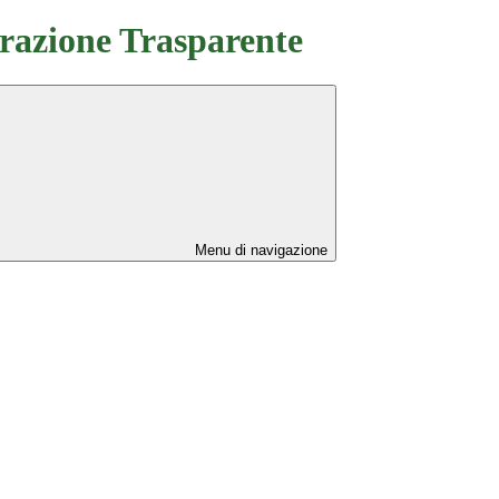
azione Trasparente
Menu di navigazione