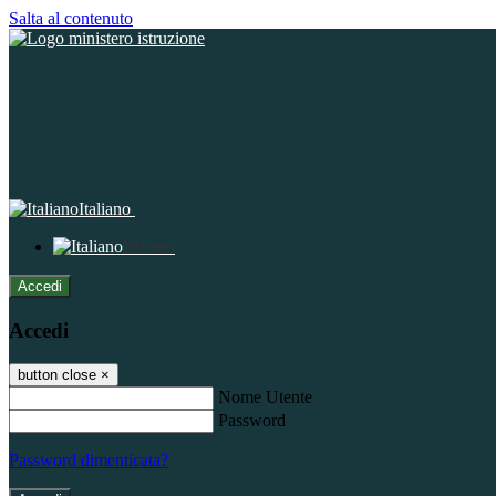
Salta al contenuto
Italiano
Italiano
Accedi
Accedi
button close
×
Nome Utente
Password
Password dimenticata?