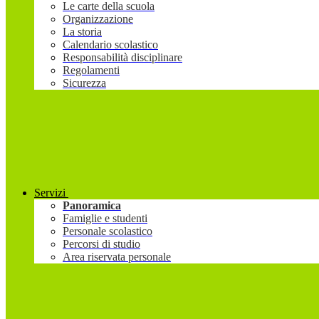
Le carte della scuola
Organizzazione
La storia
Calendario scolastico
Responsabilità disciplinare
Regolamenti
Sicurezza
Servizi
Panoramica
Famiglie e studenti
Personale scolastico
Percorsi di studio
Area riservata personale