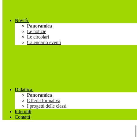
Novità
Panoramica
Le notizie
Le circolari
Calendario eventi
Didattica
Panoramica
Offerta formativa
I progetti delle classi
Info utili
Contatti