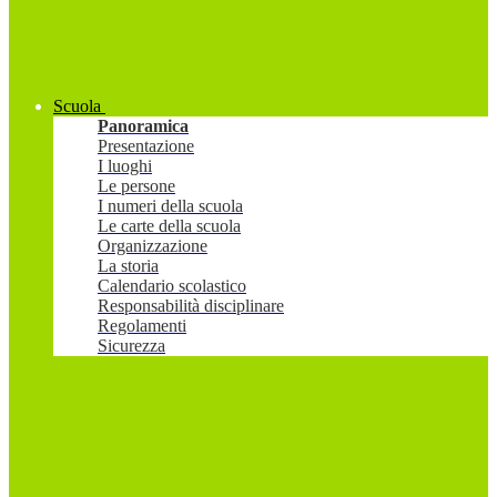
Scuola
Panoramica
Presentazione
I luoghi
Le persone
I numeri della scuola
Le carte della scuola
Organizzazione
La storia
Calendario scolastico
Responsabilità disciplinare
Regolamenti
Sicurezza