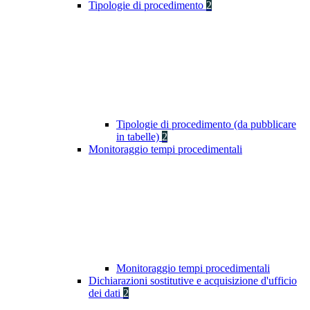
Tipologie di procedimento
2
Tipologie di procedimento (da pubblicare
in tabelle)
2
Monitoraggio tempi procedimentali
Monitoraggio tempi procedimentali
Dichiarazioni sostitutive e acquisizione d'ufficio
dei dati
2