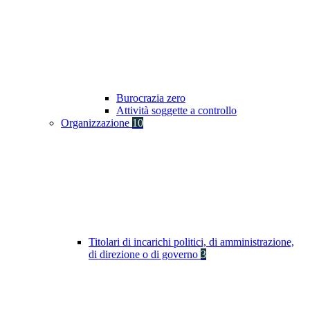
Burocrazia zero
Attività soggette a controllo
Organizzazione
10
Titolari di incarichi politici, di amministrazione,
di direzione o di governo
3