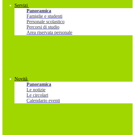
Servizi
Panoramica
Famiglie e studenti
Personale scolastico
Percorsi di studio
Area riservata personale
Novità
Panoramica
Le notizie
Le circolari
Calendario eventi