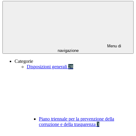
Menu di
navigazione
Categorie
Disposizioni generali
28
Piano triennale per la prevenzione della
corruzione e della trasparenza
3