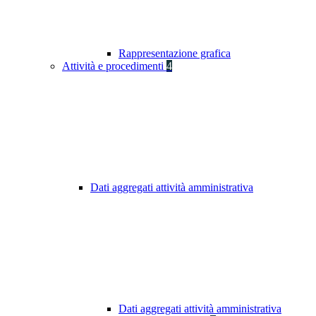
Rappresentazione grafica
Attività e procedimenti
4
Dati aggregati attività amministrativa
Dati aggregati attività amministrativa