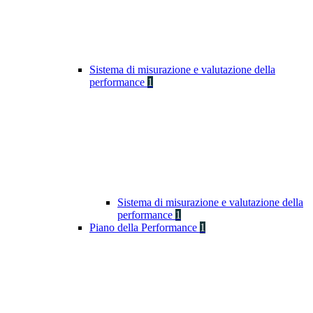
Sistema di misurazione e valutazione della
performance
1
Sistema di misurazione e valutazione della
performance
1
Piano della Performance
1