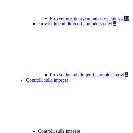
Provvedimenti organi indirizzo-politico
12
Provvedimenti dirigenti - amministrativi
4
Provvedimenti dirigenti - amministrativi
4
Controlli sulle imprese
Controlli sulle imprese