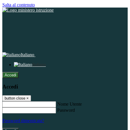
Salta al contenuto
Italiano
Italiano
Accedi
Accedi
button close
×
Nome Utente
Password
Password dimenticata?