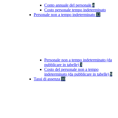
Conto annuale del personale
4
Costo personale tempo indeterminato
Personale non a tempo indeterminato
12
Personale non a tempo indeterminato (da
pubblicare in tabelle)
3
Costo del personale non a tempo
indeterminato (da pubblicare in tabelle)
9
Tassi di assenza
10