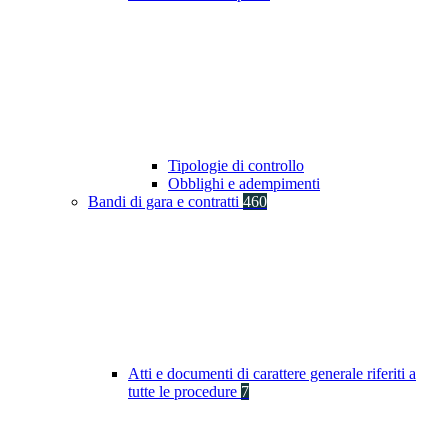
Tipologie di controllo
Obblighi e adempimenti
Bandi di gara e contratti
460
Atti e documenti di carattere generale riferiti a
tutte le procedure
7