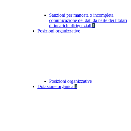
Sanzioni per mancata o incompleta
comunicazione dei dati da parte dei titolari
di incarichi dirigenziali
1
Posizioni organizzative
Posizioni organizzative
Dotazione organica
4