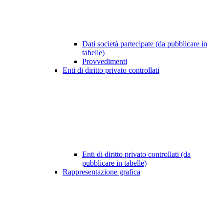
Dati società partecipate (da pubblicare in
tabelle)
Provvedimenti
Enti di diritto privato controllati
Enti di diritto privato controllati (da
pubblicare in tabelle)
Rappresentazione grafica