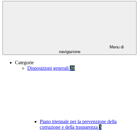
Menu di
navigazione
Categorie
Disposizioni generali
28
Piano triennale per la prevenzione della
corruzione e della trasparenza
3