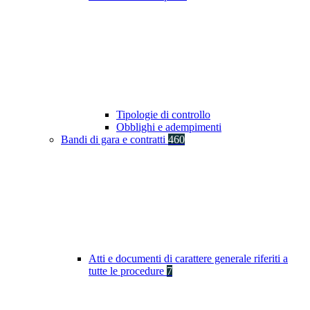
Tipologie di controllo
Obblighi e adempimenti
Bandi di gara e contratti
460
Atti e documenti di carattere generale riferiti a
tutte le procedure
7