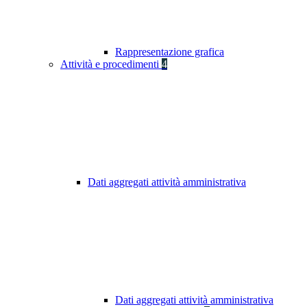
Rappresentazione grafica
Attività e procedimenti
4
Dati aggregati attività amministrativa
Dati aggregati attività amministrativa