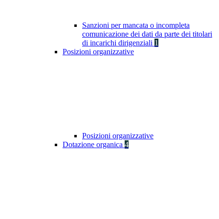
Sanzioni per mancata o incompleta
comunicazione dei dati da parte dei titolari
di incarichi dirigenziali
1
Posizioni organizzative
Posizioni organizzative
Dotazione organica
4