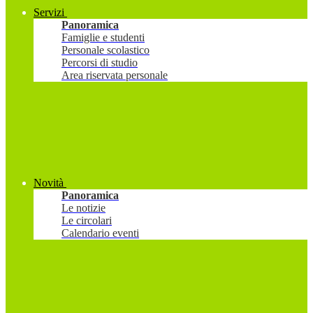
Servizi
Panoramica
Famiglie e studenti
Personale scolastico
Percorsi di studio
Area riservata personale
Novità
Panoramica
Le notizie
Le circolari
Calendario eventi