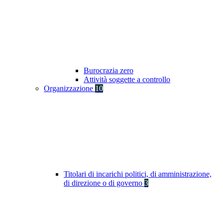
Burocrazia zero
Attività soggette a controllo
Organizzazione
10
Titolari di incarichi politici, di amministrazione,
di direzione o di governo
3