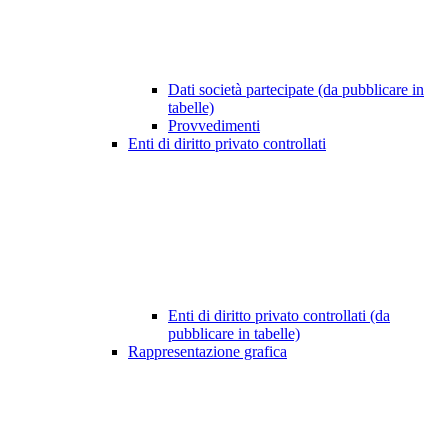
Dati società partecipate (da pubblicare in
tabelle)
Provvedimenti
Enti di diritto privato controllati
Enti di diritto privato controllati (da
pubblicare in tabelle)
Rappresentazione grafica