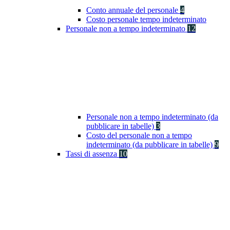
Conto annuale del personale
4
Costo personale tempo indeterminato
Personale non a tempo indeterminato
12
Personale non a tempo indeterminato (da
pubblicare in tabelle)
3
Costo del personale non a tempo
indeterminato (da pubblicare in tabelle)
9
Tassi di assenza
10