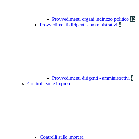
Provvedimenti organi indirizzo-politico
12
Provvedimenti dirigenti - amministrativi
4
Provvedimenti dirigenti - amministrativi
4
Controlli sulle imprese
Controlli sulle imprese