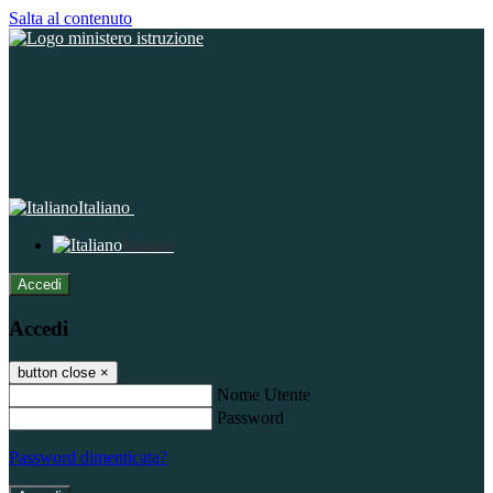
Salta al contenuto
Italiano
Italiano
Accedi
Accedi
button close
×
Nome Utente
Password
Password dimenticata?