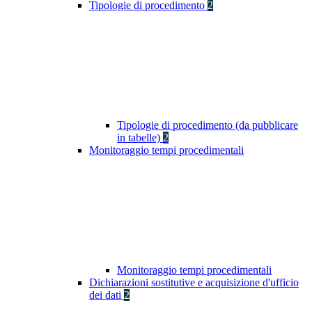
Tipologie di procedimento
2
Tipologie di procedimento (da pubblicare
in tabelle)
2
Monitoraggio tempi procedimentali
Monitoraggio tempi procedimentali
Dichiarazioni sostitutive e acquisizione d'ufficio
dei dati
2