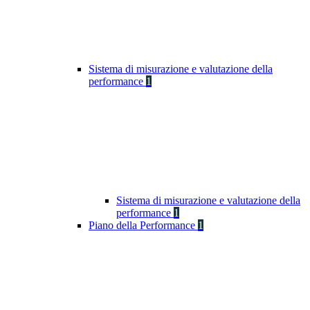
Sistema di misurazione e valutazione della
performance
1
Sistema di misurazione e valutazione della
performance
1
Piano della Performance
1