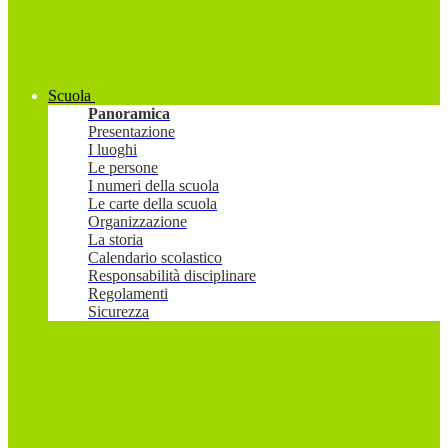
Scuola
Panoramica
Presentazione
I luoghi
Le persone
I numeri della scuola
Le carte della scuola
Organizzazione
La storia
Calendario scolastico
Responsabilità disciplinare
Regolamenti
Sicurezza