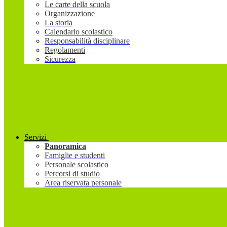
Le carte della scuola
Organizzazione
La storia
Calendario scolastico
Responsabilità disciplinare
Regolamenti
Sicurezza
Servizi
Panoramica
Famiglie e studenti
Personale scolastico
Percorsi di studio
Area riservata personale