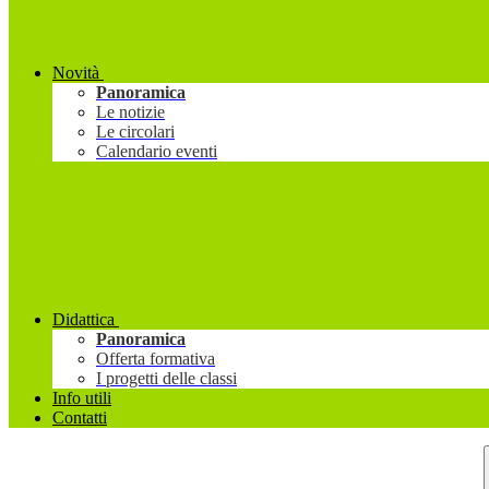
Novità
Panoramica
Le notizie
Le circolari
Calendario eventi
Didattica
Panoramica
Offerta formativa
I progetti delle classi
Info utili
Contatti