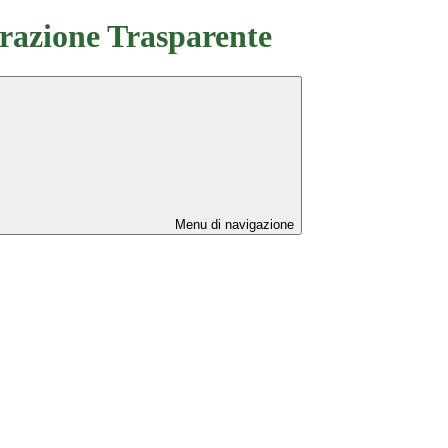
azione Trasparente
Menu di navigazione