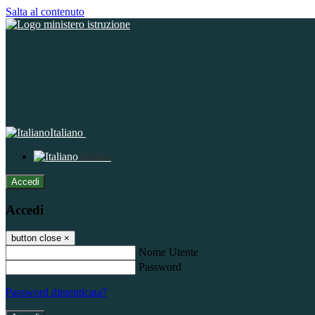
Salta al contenuto
Italiano
Italiano
Accedi
Accedi
button close
×
Nome Utente
Password
Password dimenticata?