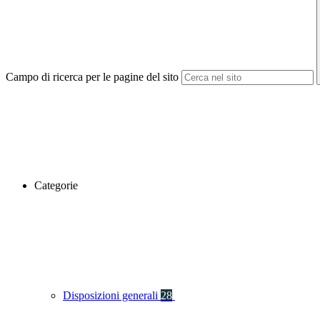
Campo di ricerca per le pagine del sito
Categorie
Disposizioni generali
28