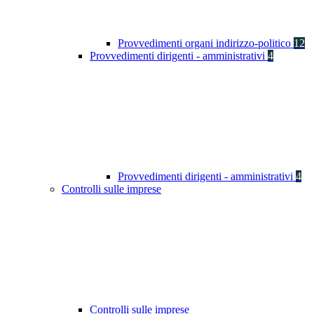
Provvedimenti organi indirizzo-politico
12
Provvedimenti dirigenti - amministrativi
4
Provvedimenti dirigenti - amministrativi
4
Controlli sulle imprese
Controlli sulle imprese