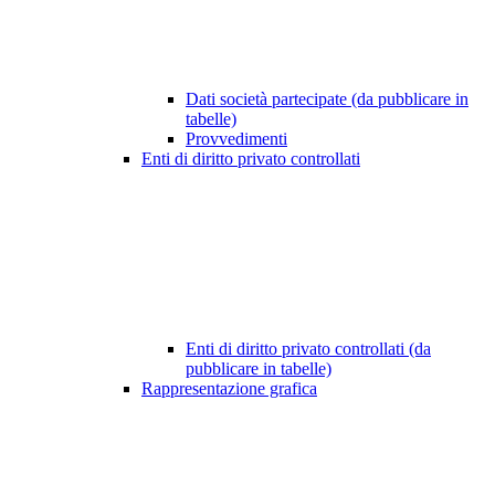
Dati società partecipate (da pubblicare in
tabelle)
Provvedimenti
Enti di diritto privato controllati
Enti di diritto privato controllati (da
pubblicare in tabelle)
Rappresentazione grafica