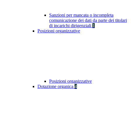
Sanzioni per mancata o incompleta
comunicazione dei dati da parte dei titolari
di incarichi dirigenziali
1
Posizioni organizzative
Posizioni organizzative
Dotazione organica
4