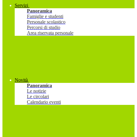
Servizi
Panoramica
Famiglie e studenti
Personale scolastico
Percorsi di studio
Area riservata personale
Novità
Panoramica
Le notizie
Le circolari
Calendario eventi