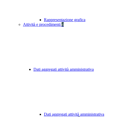
Rappresentazione grafica
Attività e procedimenti
4
Dati aggregati attività amministrativa
Dati aggregati attività amministrativa