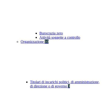
Burocrazia zero
Attività soggette a controllo
Organizzazione
10
Titolari di incarichi politici, di amministrazione,
di direzione o di governo
3