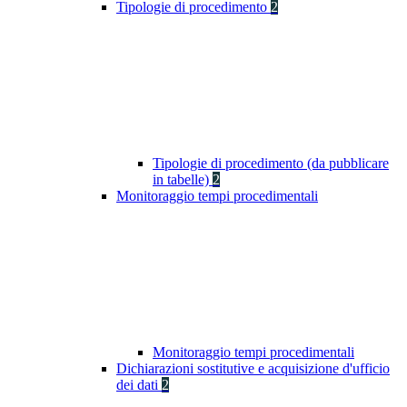
Tipologie di procedimento
2
Tipologie di procedimento (da pubblicare
in tabelle)
2
Monitoraggio tempi procedimentali
Monitoraggio tempi procedimentali
Dichiarazioni sostitutive e acquisizione d'ufficio
dei dati
2