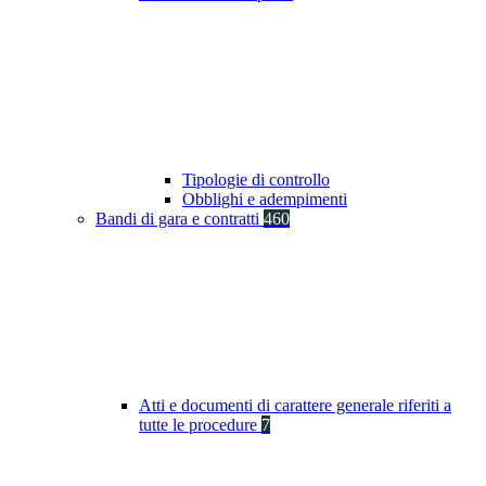
Tipologie di controllo
Obblighi e adempimenti
Bandi di gara e contratti
460
Atti e documenti di carattere generale riferiti a
tutte le procedure
7