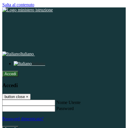
Salta al contenuto
Italiano
Italiano
Accedi
Accedi
button close
×
Nome Utente
Password
Password dimenticata?