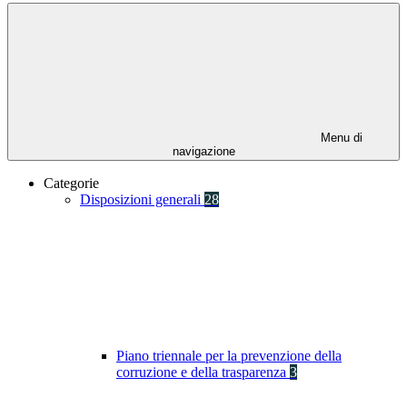
Menu di
navigazione
Categorie
Disposizioni generali
28
Piano triennale per la prevenzione della
corruzione e della trasparenza
3