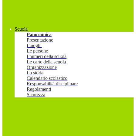
Scuola
Panoramica
Presentazione
I luoghi
Le persone
I numeri della scuola
Le carte della scuola
Organizzazione
La storia
Calendario scolastico
Responsabilità disciplinare
Regolamenti
Sicurezza