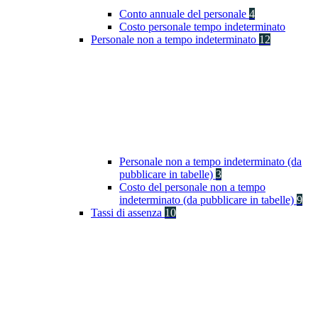
Conto annuale del personale
4
Costo personale tempo indeterminato
Personale non a tempo indeterminato
12
Personale non a tempo indeterminato (da
pubblicare in tabelle)
3
Costo del personale non a tempo
indeterminato (da pubblicare in tabelle)
9
Tassi di assenza
10