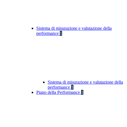
Sistema di misurazione e valutazione della
performance
1
Sistema di misurazione e valutazione della
performance
1
Piano della Performance
1