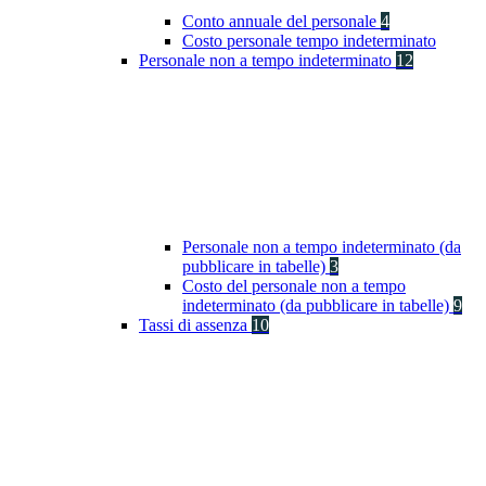
Conto annuale del personale
4
Costo personale tempo indeterminato
Personale non a tempo indeterminato
12
Personale non a tempo indeterminato (da
pubblicare in tabelle)
3
Costo del personale non a tempo
indeterminato (da pubblicare in tabelle)
9
Tassi di assenza
10