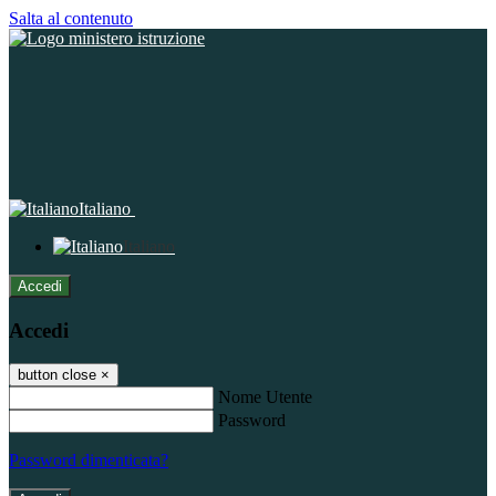
Salta al contenuto
Italiano
Italiano
Accedi
Accedi
button close
×
Nome Utente
Password
Password dimenticata?