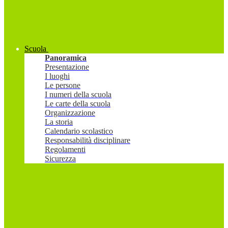
Scuola
Panoramica
Presentazione
I luoghi
Le persone
I numeri della scuola
Le carte della scuola
Organizzazione
La storia
Calendario scolastico
Responsabilità disciplinare
Regolamenti
Sicurezza