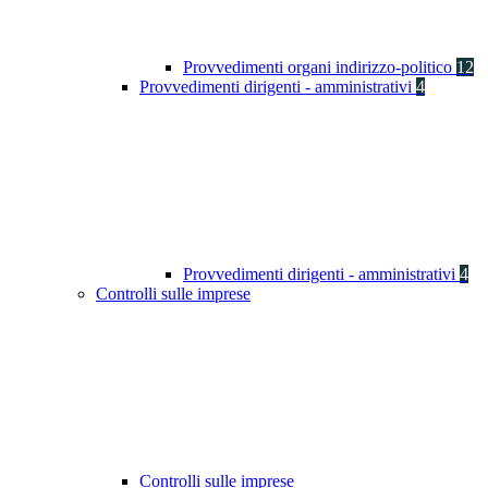
Provvedimenti organi indirizzo-politico
12
Provvedimenti dirigenti - amministrativi
4
Provvedimenti dirigenti - amministrativi
4
Controlli sulle imprese
Controlli sulle imprese