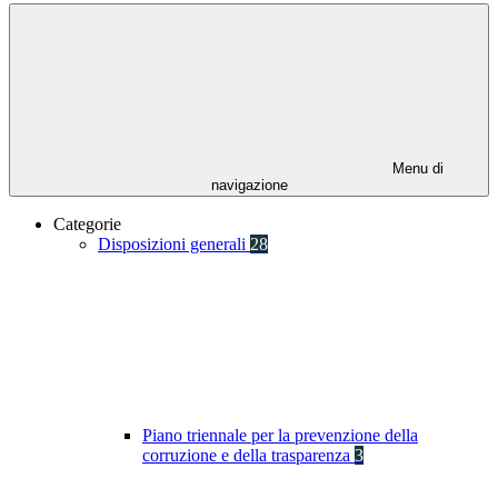
Menu di
navigazione
Categorie
Disposizioni generali
28
Piano triennale per la prevenzione della
corruzione e della trasparenza
3