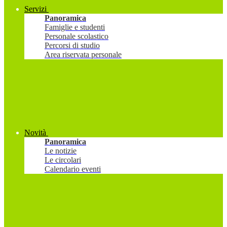
Servizi
Panoramica
Famiglie e studenti
Personale scolastico
Percorsi di studio
Area riservata personale
Novità
Panoramica
Le notizie
Le circolari
Calendario eventi