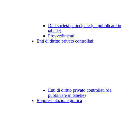
Dati società partecipate (da pubblicare in
tabelle)
Provvedimenti
Enti di diritto privato controllati
Enti di diritto privato controllati (da
pubblicare in tabelle)
Rappresentazione grafica