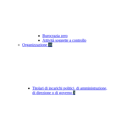
Burocrazia zero
Attività soggette a controllo
Organizzazione
10
Titolari di incarichi politici, di amministrazione,
di direzione o di governo
3