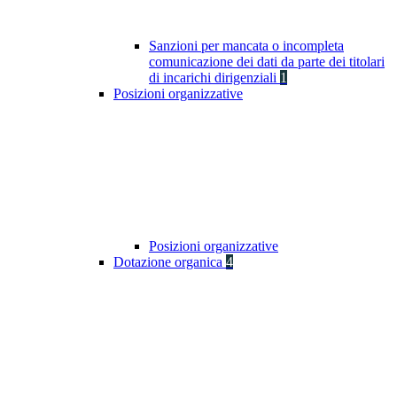
Sanzioni per mancata o incompleta
comunicazione dei dati da parte dei titolari
di incarichi dirigenziali
1
Posizioni organizzative
Posizioni organizzative
Dotazione organica
4