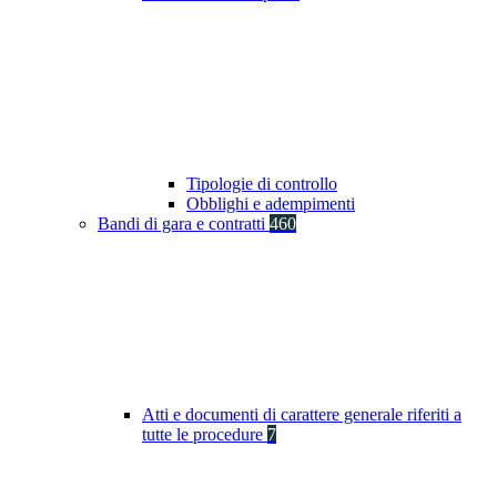
Tipologie di controllo
Obblighi e adempimenti
Bandi di gara e contratti
460
Atti e documenti di carattere generale riferiti a
tutte le procedure
7