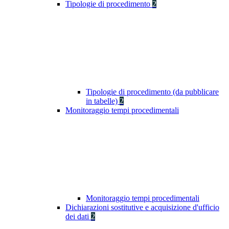
Tipologie di procedimento
2
Tipologie di procedimento (da pubblicare
in tabelle)
2
Monitoraggio tempi procedimentali
Monitoraggio tempi procedimentali
Dichiarazioni sostitutive e acquisizione d'ufficio
dei dati
2