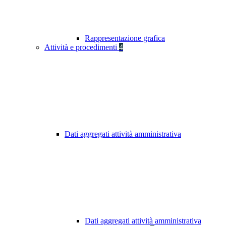
Rappresentazione grafica
Attività e procedimenti
4
Dati aggregati attività amministrativa
Dati aggregati attività amministrativa