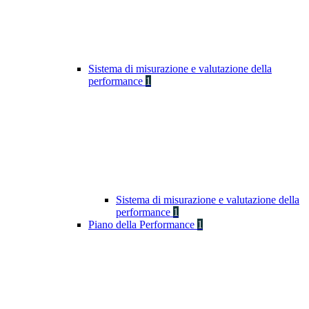
Sistema di misurazione e valutazione della
performance
1
Sistema di misurazione e valutazione della
performance
1
Piano della Performance
1