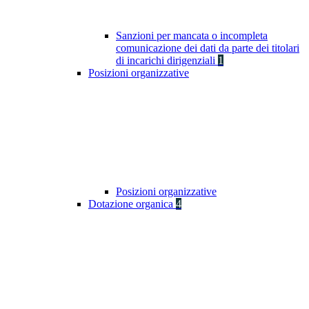
Sanzioni per mancata o incompleta
comunicazione dei dati da parte dei titolari
di incarichi dirigenziali
1
Posizioni organizzative
Posizioni organizzative
Dotazione organica
4