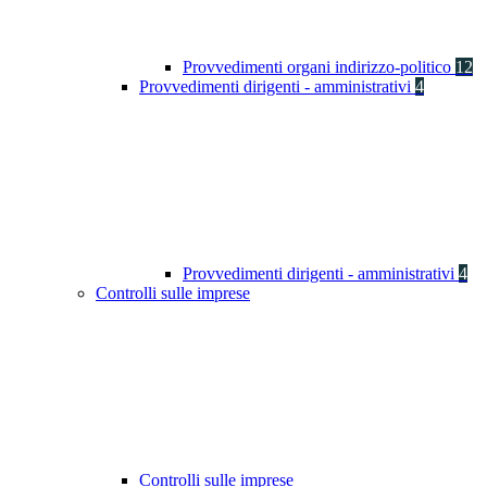
Provvedimenti organi indirizzo-politico
12
Provvedimenti dirigenti - amministrativi
4
Provvedimenti dirigenti - amministrativi
4
Controlli sulle imprese
Controlli sulle imprese