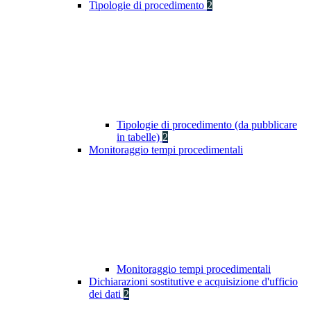
Tipologie di procedimento
2
Tipologie di procedimento (da pubblicare
in tabelle)
2
Monitoraggio tempi procedimentali
Monitoraggio tempi procedimentali
Dichiarazioni sostitutive e acquisizione d'ufficio
dei dati
2