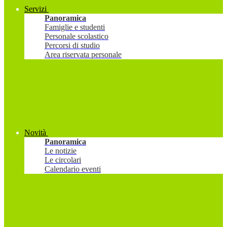
Servizi
Panoramica
Famiglie e studenti
Personale scolastico
Percorsi di studio
Area riservata personale
Novità
Panoramica
Le notizie
Le circolari
Calendario eventi