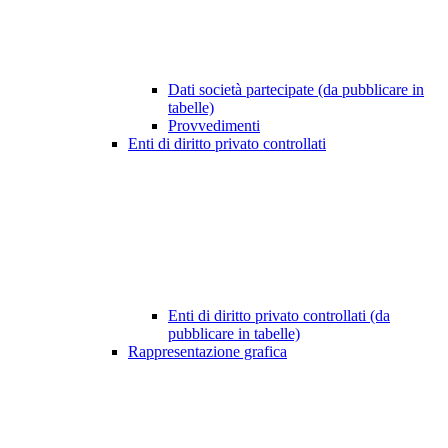
Dati società partecipate (da pubblicare in
tabelle)
Provvedimenti
Enti di diritto privato controllati
Enti di diritto privato controllati (da
pubblicare in tabelle)
Rappresentazione grafica