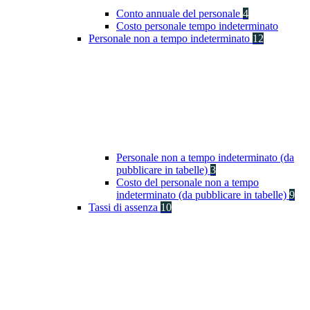
Conto annuale del personale
4
Costo personale tempo indeterminato
Personale non a tempo indeterminato
12
Personale non a tempo indeterminato (da
pubblicare in tabelle)
3
Costo del personale non a tempo
indeterminato (da pubblicare in tabelle)
9
Tassi di assenza
10