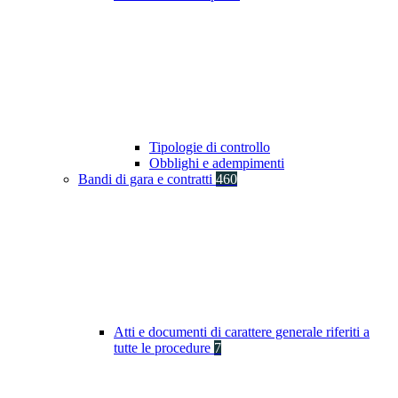
Tipologie di controllo
Obblighi e adempimenti
Bandi di gara e contratti
460
Atti e documenti di carattere generale riferiti a
tutte le procedure
7