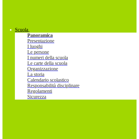
Scuola
Panoramica
Presentazione
I luoghi
Le persone
I numeri della scuola
Le carte della scuola
Organizzazione
La storia
Calendario scolastico
Responsabilità disciplinare
Regolamenti
Sicurezza