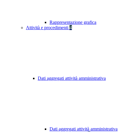
Rappresentazione grafica
Attività e procedimenti
4
Dati aggregati attività amministrativa
Dati aggregati attività amministrativa