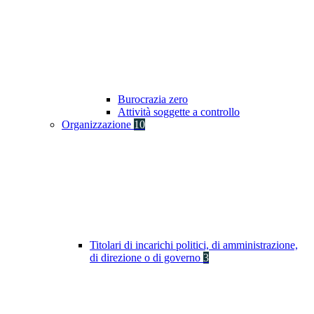
Burocrazia zero
Attività soggette a controllo
Organizzazione
10
Titolari di incarichi politici, di amministrazione,
di direzione o di governo
3