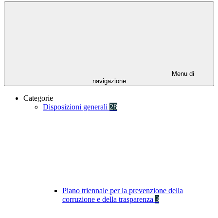
Menu di
navigazione
Categorie
Disposizioni generali
28
Piano triennale per la prevenzione della
corruzione e della trasparenza
3