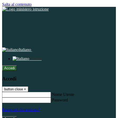
Salta al contenuto
Italiano
Italiano
Accedi
Accedi
button close
×
Nome Utente
Password
Password dimenticata?