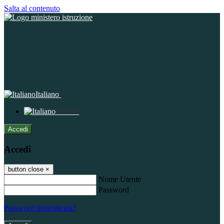
Salta al contenuto
Italiano
Italiano
Accedi
Accedi
button close
×
Nome Utente
Password
Password dimenticata?