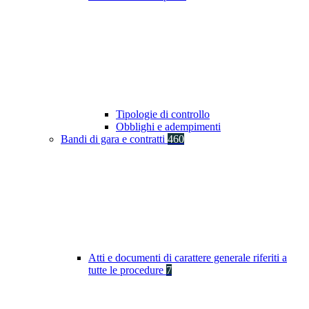
Tipologie di controllo
Obblighi e adempimenti
Bandi di gara e contratti
460
Atti e documenti di carattere generale riferiti a
tutte le procedure
7