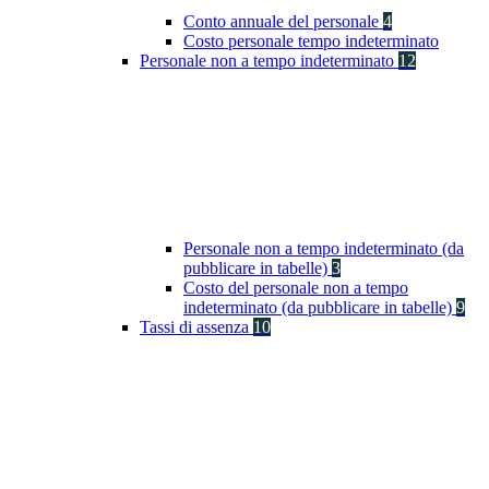
Conto annuale del personale
4
Costo personale tempo indeterminato
Personale non a tempo indeterminato
12
Personale non a tempo indeterminato (da
pubblicare in tabelle)
3
Costo del personale non a tempo
indeterminato (da pubblicare in tabelle)
9
Tassi di assenza
10