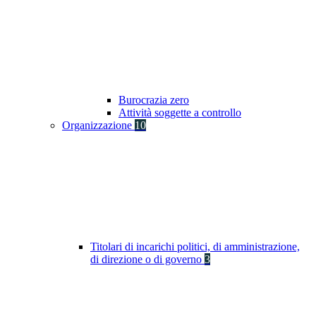
Burocrazia zero
Attività soggette a controllo
Organizzazione
10
Titolari di incarichi politici, di amministrazione,
di direzione o di governo
3