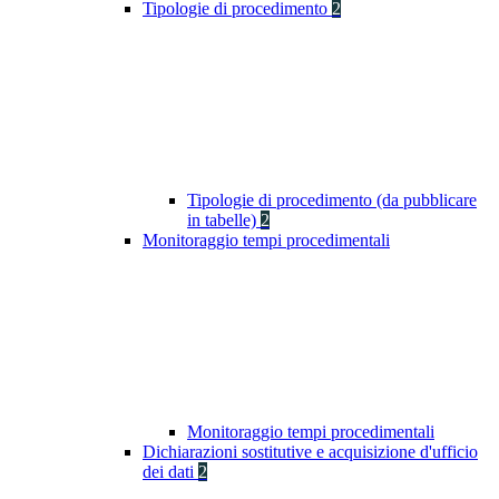
Tipologie di procedimento
2
Tipologie di procedimento (da pubblicare
in tabelle)
2
Monitoraggio tempi procedimentali
Monitoraggio tempi procedimentali
Dichiarazioni sostitutive e acquisizione d'ufficio
dei dati
2