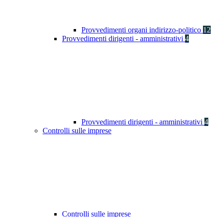
Provvedimenti organi indirizzo-politico
12
Provvedimenti dirigenti - amministrativi
4
Provvedimenti dirigenti - amministrativi
4
Controlli sulle imprese
Controlli sulle imprese