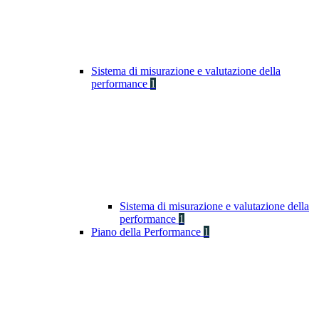
Sistema di misurazione e valutazione della
performance
1
Sistema di misurazione e valutazione della
performance
1
Piano della Performance
1