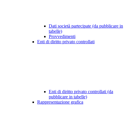
Dati società partecipate (da pubblicare in
tabelle)
Provvedimenti
Enti di diritto privato controllati
Enti di diritto privato controllati (da
pubblicare in tabelle)
Rappresentazione grafica