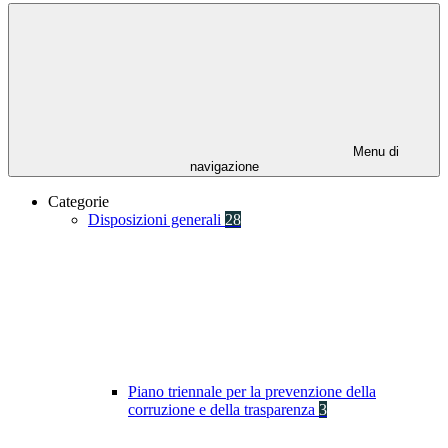
Menu di
navigazione
Categorie
Disposizioni generali
28
Piano triennale per la prevenzione della
corruzione e della trasparenza
3