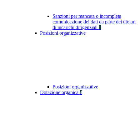
Sanzioni per mancata o incompleta
comunicazione dei dati da parte dei titolari
di incarichi dirigenziali
1
Posizioni organizzative
Posizioni organizzative
Dotazione organica
4