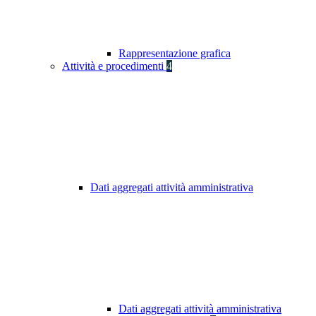
Rappresentazione grafica
Attività e procedimenti
4
Dati aggregati attività amministrativa
Dati aggregati attività amministrativa