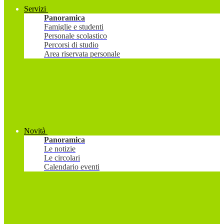
Servizi
Panoramica
Famiglie e studenti
Personale scolastico
Percorsi di studio
Area riservata personale
Novità
Panoramica
Le notizie
Le circolari
Calendario eventi