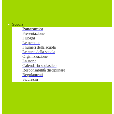
Scuola
Panoramica
Presentazione
I luoghi
Le persone
I numeri della scuola
Le carte della scuola
Organizzazione
La storia
Calendario scolastico
Responsabilità disciplinare
Regolamenti
Sicurezza