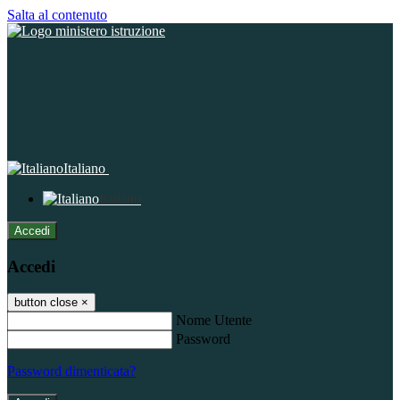
Salta al contenuto
Italiano
Italiano
Accedi
Accedi
button close
×
Nome Utente
Password
Password dimenticata?