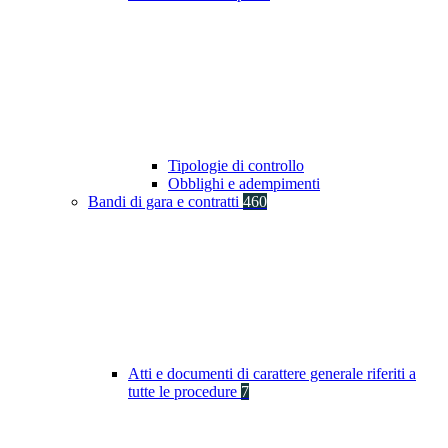
Tipologie di controllo
Obblighi e adempimenti
Bandi di gara e contratti
460
Atti e documenti di carattere generale riferiti a
tutte le procedure
7