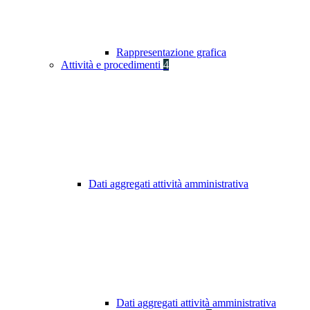
Rappresentazione grafica
Attività e procedimenti
4
Dati aggregati attività amministrativa
Dati aggregati attività amministrativa