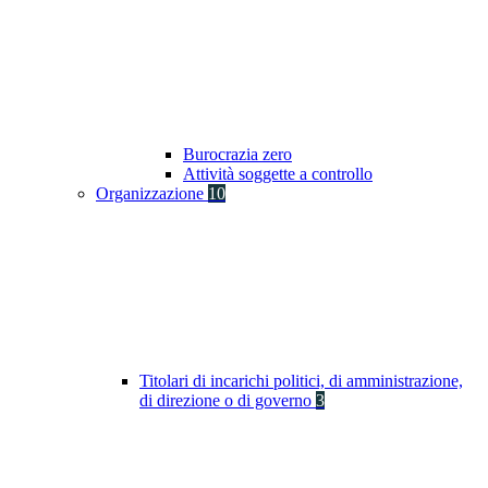
Burocrazia zero
Attività soggette a controllo
Organizzazione
10
Titolari di incarichi politici, di amministrazione,
di direzione o di governo
3