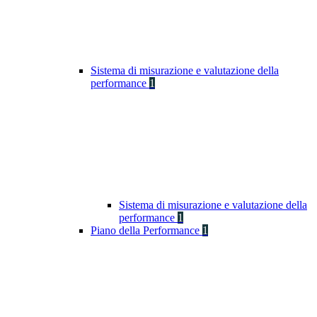
Sistema di misurazione e valutazione della
performance
1
Sistema di misurazione e valutazione della
performance
1
Piano della Performance
1