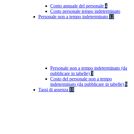
Conto annuale del personale
4
Costo personale tempo indeterminato
Personale non a tempo indeterminato
12
Personale non a tempo indeterminato (da
pubblicare in tabelle)
3
Costo del personale non a tempo
indeterminato (da pubblicare in tabelle)
9
Tassi di assenza
10