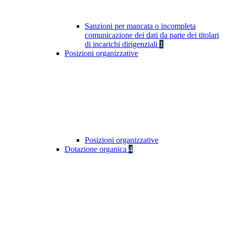
Sanzioni per mancata o incompleta
comunicazione dei dati da parte dei titolari
di incarichi dirigenziali
1
Posizioni organizzative
Posizioni organizzative
Dotazione organica
4