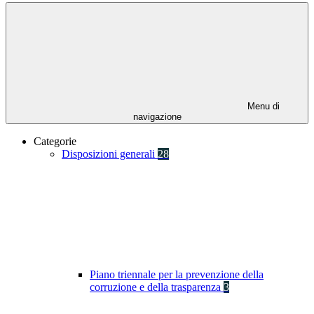
Menu di
navigazione
Categorie
Disposizioni generali
28
Piano triennale per la prevenzione della
corruzione e della trasparenza
3