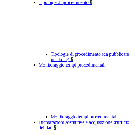
Tipologie di procedimento
2
Tipologie di procedimento (da pubblicare
in tabelle)
2
Monitoraggio tempi procedimentali
Monitoraggio tempi procedimentali
Dichiarazioni sostitutive e acquisizione d'ufficio
dei dati
2