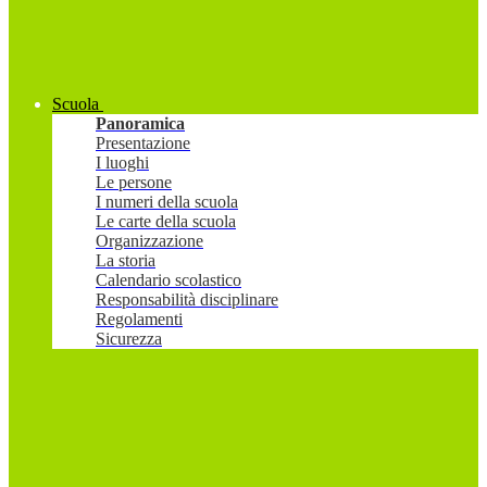
Scuola
Panoramica
Presentazione
I luoghi
Le persone
I numeri della scuola
Le carte della scuola
Organizzazione
La storia
Calendario scolastico
Responsabilità disciplinare
Regolamenti
Sicurezza