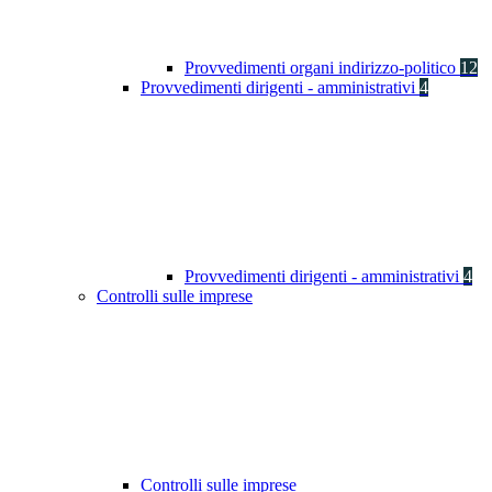
Provvedimenti organi indirizzo-politico
12
Provvedimenti dirigenti - amministrativi
4
Provvedimenti dirigenti - amministrativi
4
Controlli sulle imprese
Controlli sulle imprese