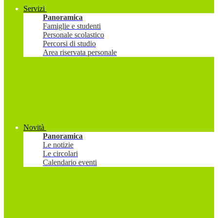
Servizi
Panoramica
Famiglie e studenti
Personale scolastico
Percorsi di studio
Area riservata personale
Novità
Panoramica
Le notizie
Le circolari
Calendario eventi