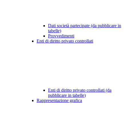
Dati società partecipate (da pubblicare in
tabelle)
Provvedimenti
Enti di diritto privato controllati
Enti di diritto privato controllati (da
pubblicare in tabelle)
Rappresentazione grafica