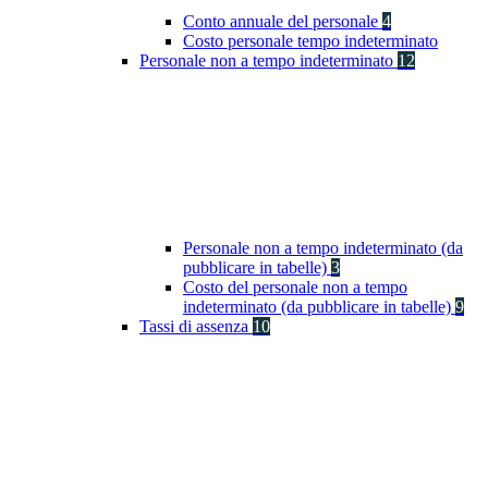
Conto annuale del personale
4
Costo personale tempo indeterminato
Personale non a tempo indeterminato
12
Personale non a tempo indeterminato (da
pubblicare in tabelle)
3
Costo del personale non a tempo
indeterminato (da pubblicare in tabelle)
9
Tassi di assenza
10