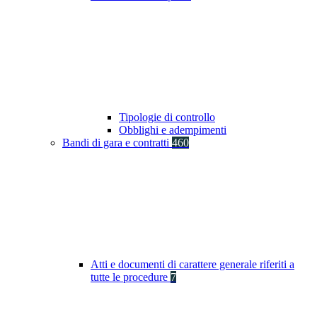
Tipologie di controllo
Obblighi e adempimenti
Bandi di gara e contratti
460
Atti e documenti di carattere generale riferiti a
tutte le procedure
7