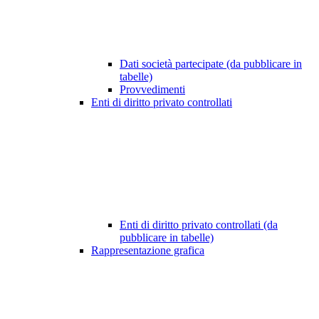
Dati società partecipate (da pubblicare in
tabelle)
Provvedimenti
Enti di diritto privato controllati
Enti di diritto privato controllati (da
pubblicare in tabelle)
Rappresentazione grafica