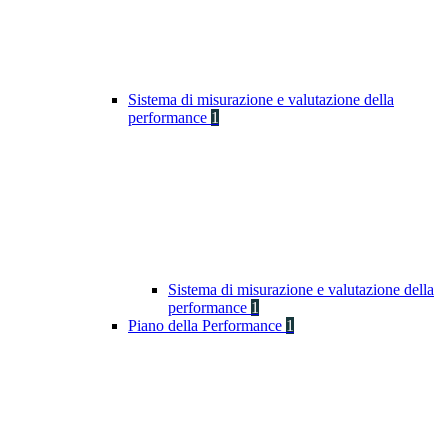
Sistema di misurazione e valutazione della
performance
1
Sistema di misurazione e valutazione della
performance
1
Piano della Performance
1