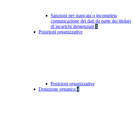
Sanzioni per mancata o incompleta
comunicazione dei dati da parte dei titolari
di incarichi dirigenziali
1
Posizioni organizzative
Posizioni organizzative
Dotazione organica
4