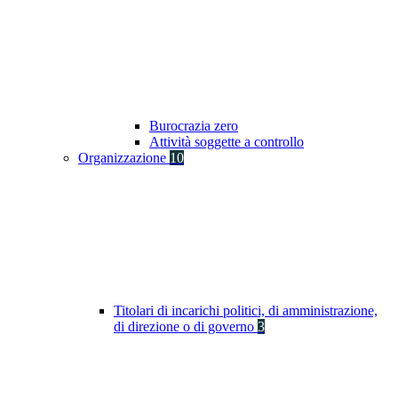
Burocrazia zero
Attività soggette a controllo
Organizzazione
10
Titolari di incarichi politici, di amministrazione,
di direzione o di governo
3