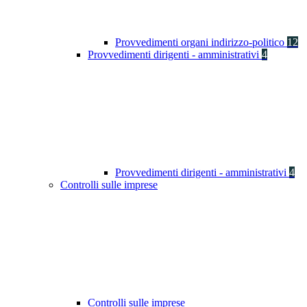
Provvedimenti organi indirizzo-politico
12
Provvedimenti dirigenti - amministrativi
4
Provvedimenti dirigenti - amministrativi
4
Controlli sulle imprese
Controlli sulle imprese