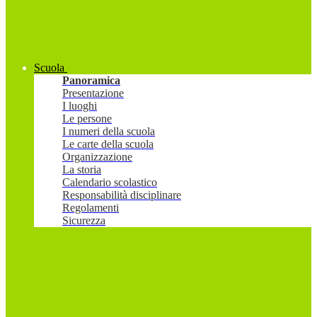
Scuola
Panoramica
Presentazione
I luoghi
Le persone
I numeri della scuola
Le carte della scuola
Organizzazione
La storia
Calendario scolastico
Responsabilità disciplinare
Regolamenti
Sicurezza