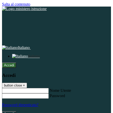
Salta al contenuto
Italiano
Italiano
Accedi
Accedi
button close
×
Nome Utente
Password
Password dimenticata?