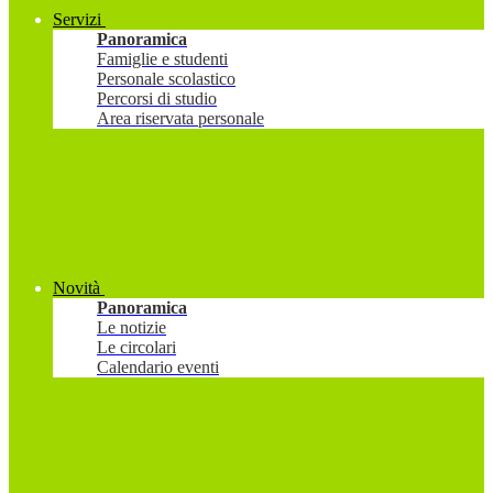
Servizi
Panoramica
Famiglie e studenti
Personale scolastico
Percorsi di studio
Area riservata personale
Novità
Panoramica
Le notizie
Le circolari
Calendario eventi