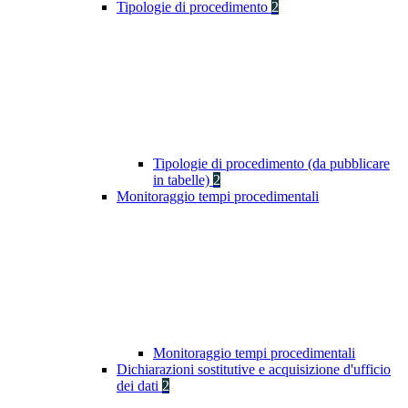
Tipologie di procedimento
2
Tipologie di procedimento (da pubblicare
in tabelle)
2
Monitoraggio tempi procedimentali
Monitoraggio tempi procedimentali
Dichiarazioni sostitutive e acquisizione d'ufficio
dei dati
2