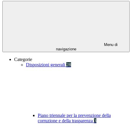
Menu di
navigazione
Categorie
Disposizioni generali
28
Piano triennale per la prevenzione della
corruzione e della trasparenza
3