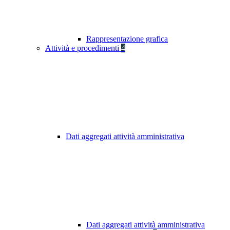
Rappresentazione grafica
Attività e procedimenti
4
Dati aggregati attività amministrativa
Dati aggregati attività amministrativa