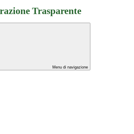
azione Trasparente
Menu di navigazione