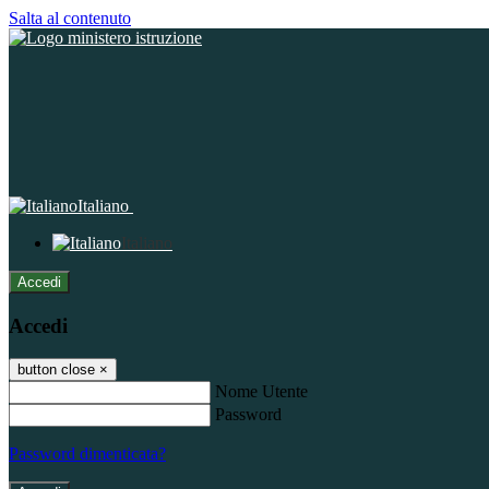
Salta al contenuto
Italiano
Italiano
Accedi
Accedi
button close
×
Nome Utente
Password
Password dimenticata?