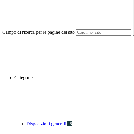
Campo di ricerca per le pagine del sito
Categorie
Disposizioni generali
28