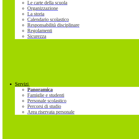
Le carte della scuola
Organizzazione
La storia
Calendario scolastico
Responsabilità disciplinare
Regolamenti
Sicurezza
Servizi
Panoramica
Famiglie e studenti
Personale scolastico
Percorsi di studio
Area riservata personale