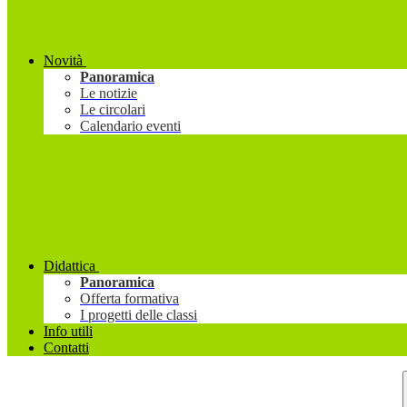
Novità
Panoramica
Le notizie
Le circolari
Calendario eventi
Didattica
Panoramica
Offerta formativa
I progetti delle classi
Info utili
Contatti