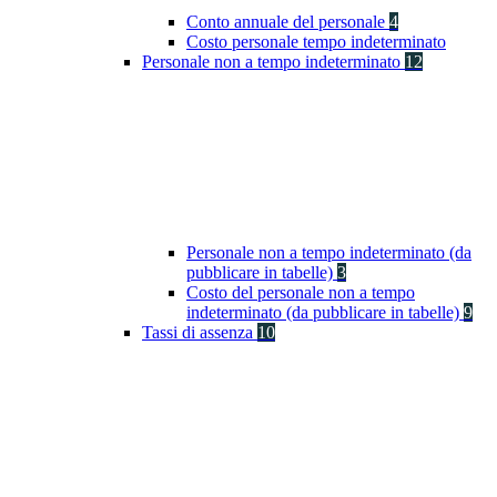
Conto annuale del personale
4
Costo personale tempo indeterminato
Personale non a tempo indeterminato
12
Personale non a tempo indeterminato (da
pubblicare in tabelle)
3
Costo del personale non a tempo
indeterminato (da pubblicare in tabelle)
9
Tassi di assenza
10