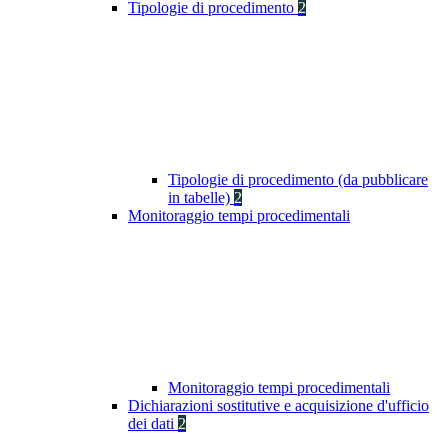
Tipologie di procedimento
2
Tipologie di procedimento (da pubblicare
in tabelle)
2
Monitoraggio tempi procedimentali
Monitoraggio tempi procedimentali
Dichiarazioni sostitutive e acquisizione d'ufficio
dei dati
2