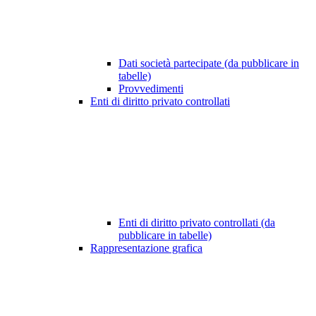
Dati società partecipate (da pubblicare in
tabelle)
Provvedimenti
Enti di diritto privato controllati
Enti di diritto privato controllati (da
pubblicare in tabelle)
Rappresentazione grafica