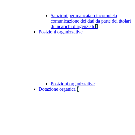
Sanzioni per mancata o incompleta
comunicazione dei dati da parte dei titolari
di incarichi dirigenziali
1
Posizioni organizzative
Posizioni organizzative
Dotazione organica
4