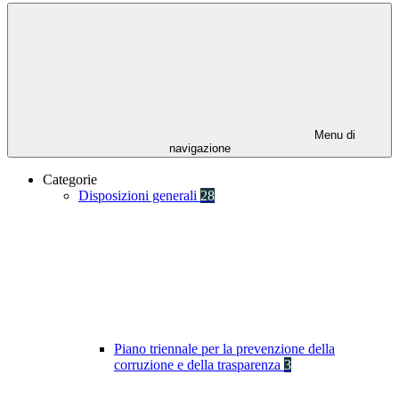
Menu di
navigazione
Categorie
Disposizioni generali
28
Piano triennale per la prevenzione della
corruzione e della trasparenza
3