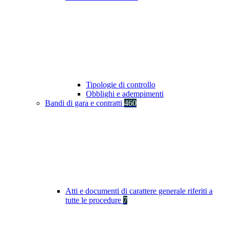
Tipologie di controllo
Obblighi e adempimenti
Bandi di gara e contratti
460
Atti e documenti di carattere generale riferiti a
tutte le procedure
7