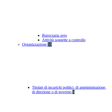
Burocrazia zero
Attività soggette a controllo
Organizzazione
10
Titolari di incarichi politici, di amministrazione,
di direzione o di governo
3