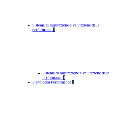
Sistema di misurazione e valutazione della
performance
1
Sistema di misurazione e valutazione della
performance
1
Piano della Performance
1