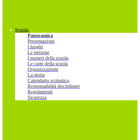
Scuola
Panoramica
Presentazione
I luoghi
Le persone
I numeri della scuola
Le carte della scuola
Organizzazione
La storia
Calendario scolastico
Responsabilità disciplinare
Regolamenti
Sicurezza