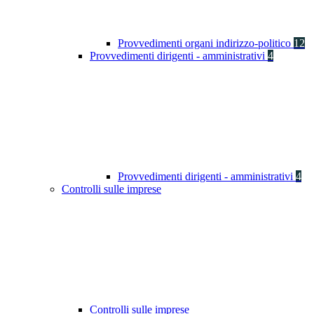
Provvedimenti organi indirizzo-politico
12
Provvedimenti dirigenti - amministrativi
4
Provvedimenti dirigenti - amministrativi
4
Controlli sulle imprese
Controlli sulle imprese