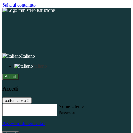
Salta al contenuto
Italiano
Italiano
Accedi
Accedi
button close
×
Nome Utente
Password
Password dimenticata?