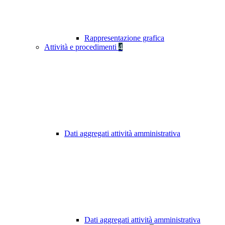
Rappresentazione grafica
Attività e procedimenti
4
Dati aggregati attività amministrativa
Dati aggregati attività amministrativa