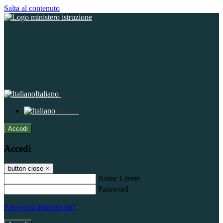
Salta al contenuto
Italiano
Italiano
Accedi
Accedi
button close
×
Nome Utente
Password
Password dimenticata?