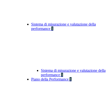
Sistema di misurazione e valutazione della
performance
1
Sistema di misurazione e valutazione della
performance
1
Piano della Performance
1