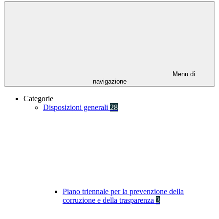
Menu di
navigazione
Categorie
Disposizioni generali
28
Piano triennale per la prevenzione della
corruzione e della trasparenza
3