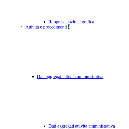
Rappresentazione grafica
Attività e procedimenti
4
Dati aggregati attività amministrativa
Dati aggregati attività amministrativa