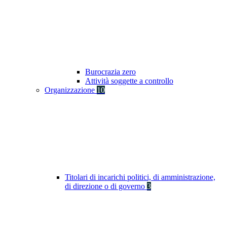
Burocrazia zero
Attività soggette a controllo
Organizzazione
10
Titolari di incarichi politici, di amministrazione,
di direzione o di governo
3