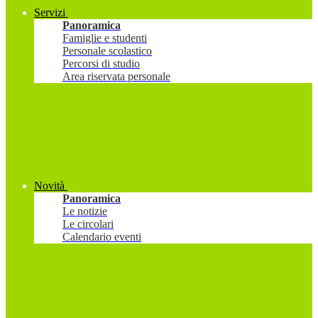
Servizi
Panoramica
Famiglie e studenti
Personale scolastico
Percorsi di studio
Area riservata personale
Novità
Panoramica
Le notizie
Le circolari
Calendario eventi