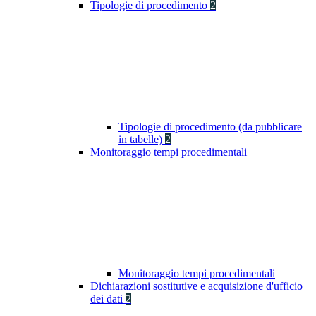
Tipologie di procedimento
2
Tipologie di procedimento (da pubblicare
in tabelle)
2
Monitoraggio tempi procedimentali
Monitoraggio tempi procedimentali
Dichiarazioni sostitutive e acquisizione d'ufficio
dei dati
2