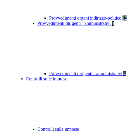
Provvedimenti organi indirizzo-politico
12
Provvedimenti dirigenti - amministrativi
4
Provvedimenti dirigenti - amministrativi
4
Controlli sulle imprese
Controlli sulle imprese