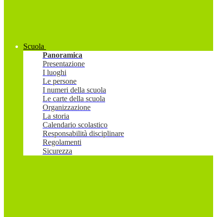
Scuola
Panoramica
Presentazione
I luoghi
Le persone
I numeri della scuola
Le carte della scuola
Organizzazione
La storia
Calendario scolastico
Responsabilità disciplinare
Regolamenti
Sicurezza