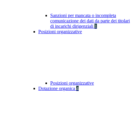
Sanzioni per mancata o incompleta
comunicazione dei dati da parte dei titolari
di incarichi dirigenziali
1
Posizioni organizzative
Posizioni organizzative
Dotazione organica
4