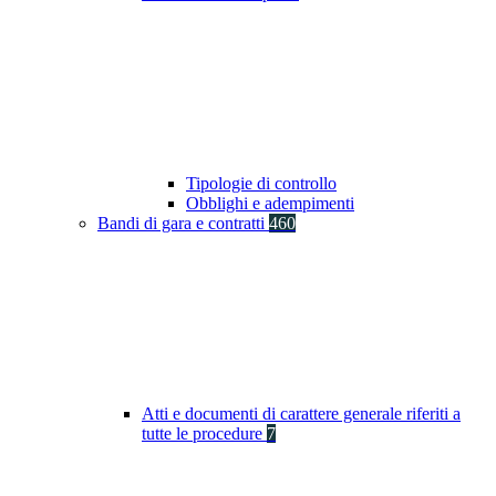
Tipologie di controllo
Obblighi e adempimenti
Bandi di gara e contratti
460
Atti e documenti di carattere generale riferiti a
tutte le procedure
7