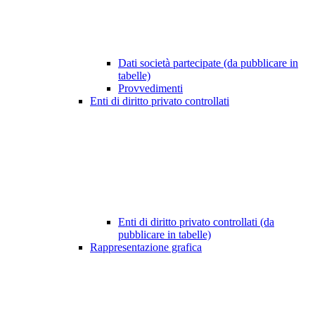
Dati società partecipate (da pubblicare in
tabelle)
Provvedimenti
Enti di diritto privato controllati
Enti di diritto privato controllati (da
pubblicare in tabelle)
Rappresentazione grafica