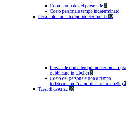
Conto annuale del personale
4
Costo personale tempo indeterminato
Personale non a tempo indeterminato
12
Personale non a tempo indeterminato (da
pubblicare in tabelle)
3
Costo del personale non a tempo
indeterminato (da pubblicare in tabelle)
9
Tassi di assenza
10