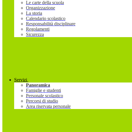
Le carte della scuola
Organizzazione
La storia
Calendario scolastico
Responsabilità disciplinare
Regolamenti
Sicurezza
Servizi
Panoramica
Famiglie e studenti
Personale scolastico
Percorsi di studio
Area riservata personale