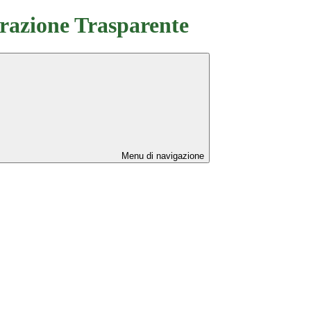
azione Trasparente
Menu di navigazione