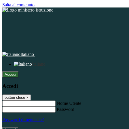
Salta al contenuto
Italiano
Italiano
Accedi
Accedi
button close
×
Nome Utente
Password
Password dimenticata?