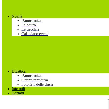
Novità
Panoramica
Le notizie
Le circolari
Calendario eventi
Didattica
Panoramica
Offerta formativa
I progetti delle classi
Info utili
Contatti