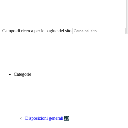
Campo di ricerca per le pagine del sito
Categorie
Disposizioni generali
28