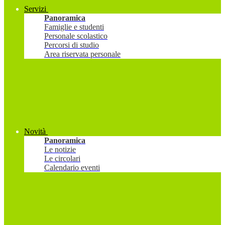
Servizi
Panoramica
Famiglie e studenti
Personale scolastico
Percorsi di studio
Area riservata personale
Novità
Panoramica
Le notizie
Le circolari
Calendario eventi