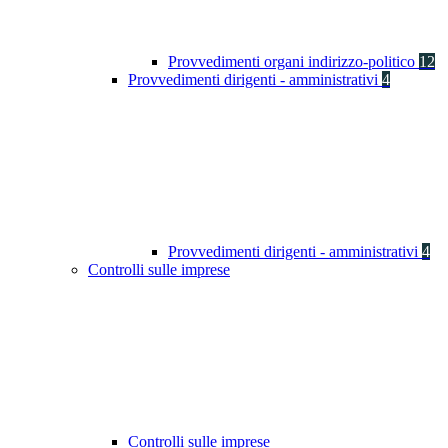
Provvedimenti organi indirizzo-politico
12
Provvedimenti dirigenti - amministrativi
4
Provvedimenti dirigenti - amministrativi
4
Controlli sulle imprese
Controlli sulle imprese