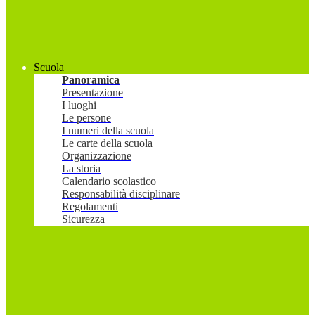
Scuola
Panoramica
Presentazione
I luoghi
Le persone
I numeri della scuola
Le carte della scuola
Organizzazione
La storia
Calendario scolastico
Responsabilità disciplinare
Regolamenti
Sicurezza