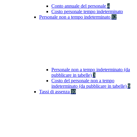
Conto annuale del personale
4
Costo personale tempo indeterminato
Personale non a tempo indeterminato
12
Personale non a tempo indeterminato (da
pubblicare in tabelle)
3
Costo del personale non a tempo
indeterminato (da pubblicare in tabelle)
9
Tassi di assenza
10