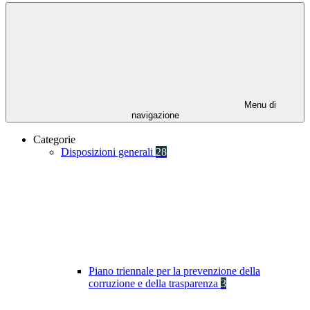
Menu di
navigazione
Categorie
Disposizioni generali
28
Piano triennale per la prevenzione della
corruzione e della trasparenza
3