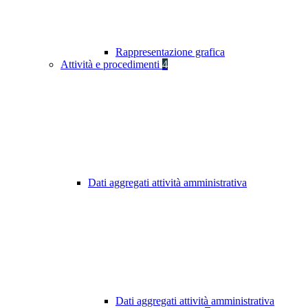
Rappresentazione grafica
Attività e procedimenti
4
Dati aggregati attività amministrativa
Dati aggregati attività amministrativa