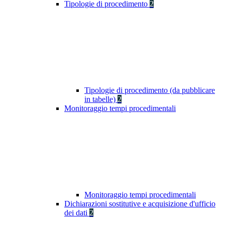
Tipologie di procedimento
2
Tipologie di procedimento (da pubblicare
in tabelle)
2
Monitoraggio tempi procedimentali
Monitoraggio tempi procedimentali
Dichiarazioni sostitutive e acquisizione d'ufficio
dei dati
2