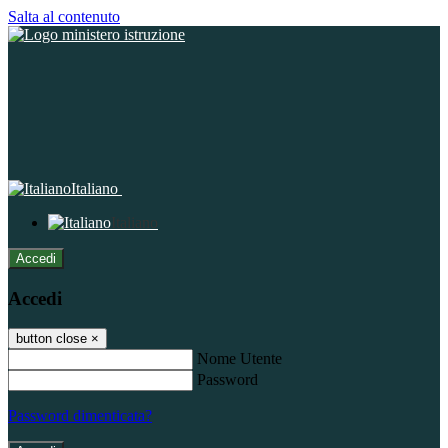
Salta al contenuto
Italiano
Italiano
Accedi
Accedi
button close
×
Nome Utente
Password
Password dimenticata?