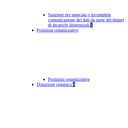
Sanzioni per mancata o incompleta
comunicazione dei dati da parte dei titolari
di incarichi dirigenziali
1
Posizioni organizzative
Posizioni organizzative
Dotazione organica
4