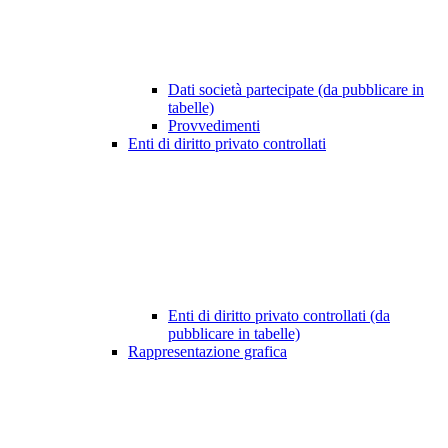
Dati società partecipate (da pubblicare in
tabelle)
Provvedimenti
Enti di diritto privato controllati
Enti di diritto privato controllati (da
pubblicare in tabelle)
Rappresentazione grafica