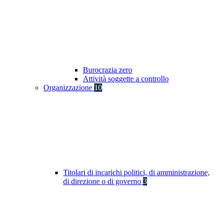
Burocrazia zero
Attività soggette a controllo
Organizzazione
10
Titolari di incarichi politici, di amministrazione,
di direzione o di governo
3