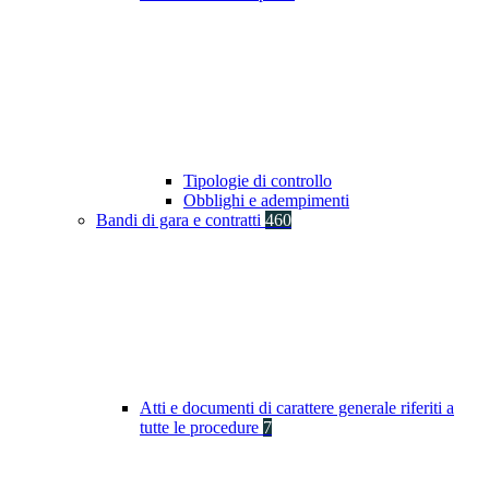
Tipologie di controllo
Obblighi e adempimenti
Bandi di gara e contratti
460
Atti e documenti di carattere generale riferiti a
tutte le procedure
7