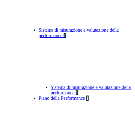
Sistema di misurazione e valutazione della
performance
1
Sistema di misurazione e valutazione della
performance
1
Piano della Performance
1