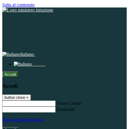
Salta al contenuto
Italiano
Italiano
Accedi
Accedi
button close
×
Nome Utente
Password
Password dimenticata?