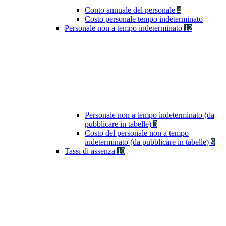
Conto annuale del personale
4
Costo personale tempo indeterminato
Personale non a tempo indeterminato
12
Personale non a tempo indeterminato (da
pubblicare in tabelle)
3
Costo del personale non a tempo
indeterminato (da pubblicare in tabelle)
9
Tassi di assenza
10