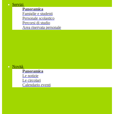
Servizi
Panoramica
Famiglie e studenti
Personale scolastico
Percorsi di studio
Area riservata personale
Novità
Panoramica
Le notizie
Le circolari
Calendario eventi