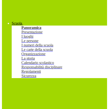
Scuola
Panoramica
Presentazione
I luoghi
Le persone
I numeri della scuola
Le carte della scuola
Organizzazione
La storia
Calendario scolastico
Responsabilità disciplinare
Regolamenti
Sicurezza