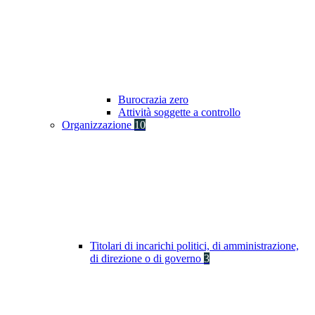
Burocrazia zero
Attività soggette a controllo
Organizzazione
10
Titolari di incarichi politici, di amministrazione,
di direzione o di governo
3