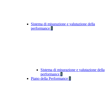
Sistema di misurazione e valutazione della
performance
1
Sistema di misurazione e valutazione della
performance
1
Piano della Performance
1