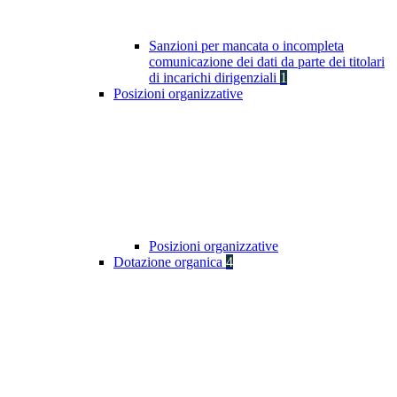
Sanzioni per mancata o incompleta
comunicazione dei dati da parte dei titolari
di incarichi dirigenziali
1
Posizioni organizzative
Posizioni organizzative
Dotazione organica
4