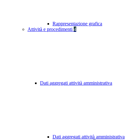
Rappresentazione grafica
Attività e procedimenti
4
Dati aggregati attività amministrativa
Dati aggregati attività amministrativa