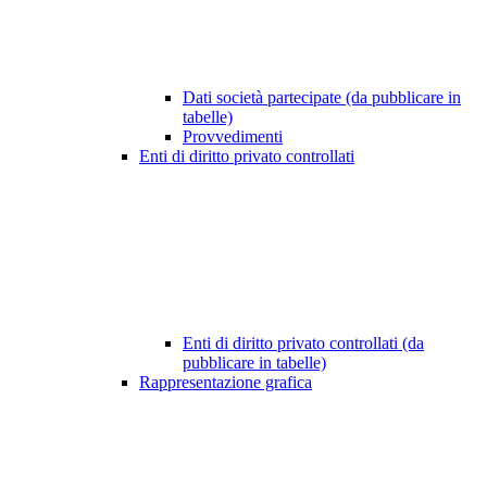
Dati società partecipate (da pubblicare in
tabelle)
Provvedimenti
Enti di diritto privato controllati
Enti di diritto privato controllati (da
pubblicare in tabelle)
Rappresentazione grafica