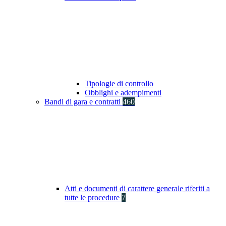
Tipologie di controllo
Obblighi e adempimenti
Bandi di gara e contratti
460
Atti e documenti di carattere generale riferiti a
tutte le procedure
7