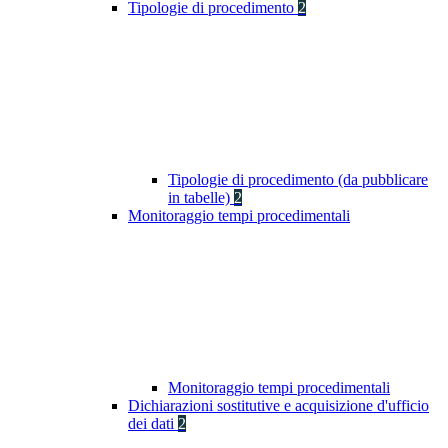
Tipologie di procedimento
2
Tipologie di procedimento (da pubblicare
in tabelle)
2
Monitoraggio tempi procedimentali
Monitoraggio tempi procedimentali
Dichiarazioni sostitutive e acquisizione d'ufficio
dei dati
2