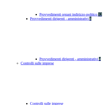
Provvedimenti organi indirizzo-politico
12
Provvedimenti dirigenti - amministrativi
4
Provvedimenti dirigenti - amministrativi
4
Controlli sulle imprese
Controlli sulle imprese