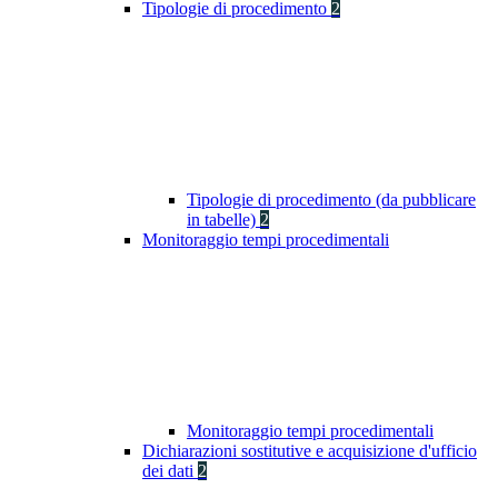
Tipologie di procedimento
2
Tipologie di procedimento (da pubblicare
in tabelle)
2
Monitoraggio tempi procedimentali
Monitoraggio tempi procedimentali
Dichiarazioni sostitutive e acquisizione d'ufficio
dei dati
2