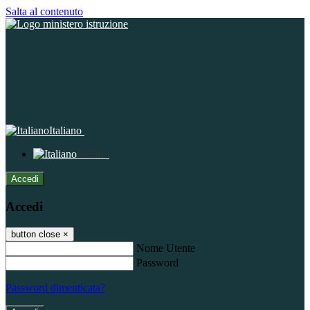
Salta al contenuto
Italiano
Italiano
Accedi
Accedi
button close
×
Nome Utente
Password
Password dimenticata?