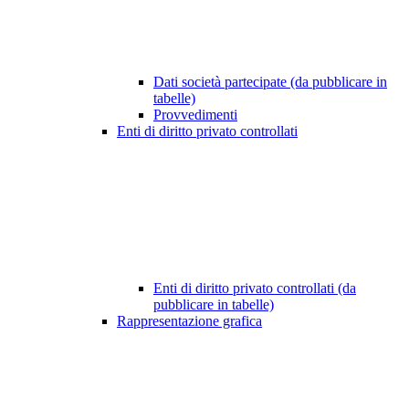
Dati società partecipate (da pubblicare in
tabelle)
Provvedimenti
Enti di diritto privato controllati
Enti di diritto privato controllati (da
pubblicare in tabelle)
Rappresentazione grafica