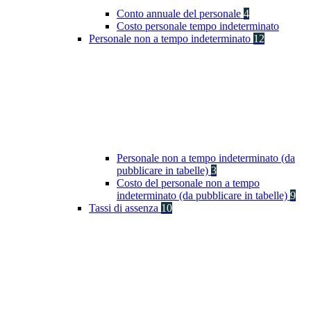
Conto annuale del personale
4
Costo personale tempo indeterminato
Personale non a tempo indeterminato
12
Personale non a tempo indeterminato (da
pubblicare in tabelle)
3
Costo del personale non a tempo
indeterminato (da pubblicare in tabelle)
9
Tassi di assenza
10