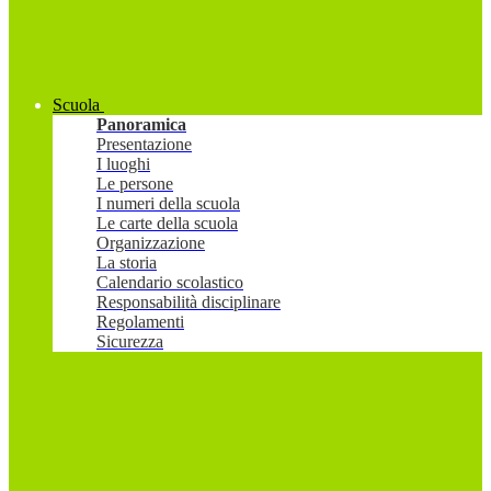
Scuola
Panoramica
Presentazione
I luoghi
Le persone
I numeri della scuola
Le carte della scuola
Organizzazione
La storia
Calendario scolastico
Responsabilità disciplinare
Regolamenti
Sicurezza