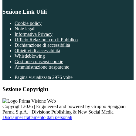
Sezione Link Utili
Cookie policy
Note legali
Informativa Privacy
Ufficio Relazioni con il Pubblico
Dichiarazione di accessibilità
Obiettivi di accessibilità
Whistleblowing
Gestione consensi cookie
Amministrazione trasparente
Pagina visualizzata
2976
volte
Sezione Copyright
Copyright 2026 | Engineered and powered by Gruppo Spaggiari
Parma S.p.A. | Divisione Publishing & New Social Media
Disclaimer trattamento dati personali