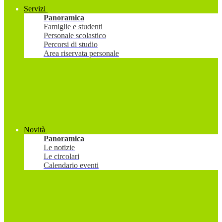
Servizi
Panoramica
Famiglie e studenti
Personale scolastico
Percorsi di studio
Area riservata personale
Novità
Panoramica
Le notizie
Le circolari
Calendario eventi