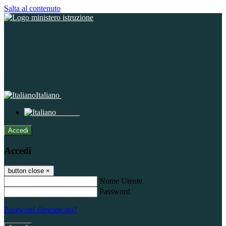
Salta al contenuto
Italiano
Italiano
Accedi
Accedi
button close
×
Nome Utente
Password
Password dimenticata?