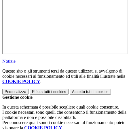
Notizie
Questo sito o gli strumenti terzi da questo utilizzati si avvalgono di
cookie necessari al funzionamento ed utili alle finalità illustrate nella
COOKIE POLICY
.
Personalizza
Rifiuta tutti
i cookies
Accetta tutti
i cookies
Gestione cookie
In questa schermata è possibile scegliere quali cookie consentire.
I cookie necessari sono quelli che consentono il funzionamento della
piattaforma e non è possibile disabilitarli.
Per conoscere quali sono i cookie necessari al funzionamento potete
visionare la
COOKIE POLICY
.