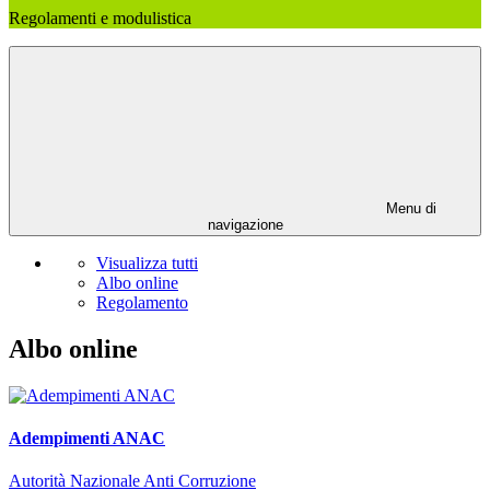
Regolamenti e modulistica
Menu di
navigazione
Visualizza tutti
Albo online
Regolamento
Albo online
Adempimenti ANAC
Autorità Nazionale Anti Corruzione