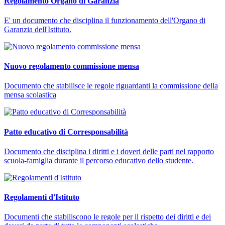
Regolamento Organo di Garanzia
E' un documento che disciplina il funzionamento dell'Organo di
Garanzia dell'Istituto.
Nuovo regolamento commissione mensa
Documento che stabilisce le regole riguardanti la commissione della
mensa scolastica
Patto educativo di Corresponsabilità
Documento che disciplina i diritti e i doveri delle parti nel rapporto
scuola-famiglia durante il percorso educativo dello studente.
Regolamenti d'Istituto
Documenti che stabiliscono le regole per il rispetto dei diritti e dei