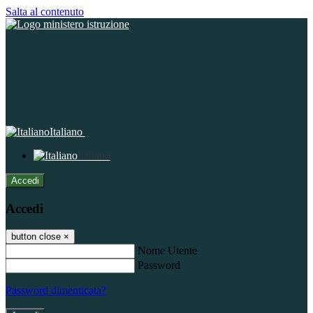
Salta al contenuto
Italiano
Italiano
Accedi
Accedi
button close
×
Nome Utente
Password
Password dimenticata?