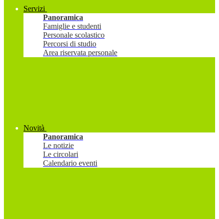
Servizi
Panoramica
Famiglie e studenti
Personale scolastico
Percorsi di studio
Area riservata personale
Novità
Panoramica
Le notizie
Le circolari
Calendario eventi