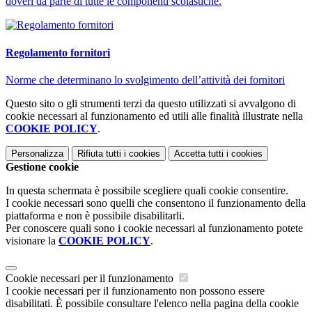
doveri da parte di tutte le componenti scolastiche.
Regolamento fornitori
Norme che determinano lo svolgimento dell’attività dei fornitori
Questo sito o gli strumenti terzi da questo utilizzati si avvalgono di
cookie necessari al funzionamento ed utili alle finalità illustrate nella
COOKIE POLICY
.
Personalizza
Rifiuta tutti
i cookies
Accetta tutti
i cookies
Gestione cookie
In questa schermata è possibile scegliere quali cookie consentire.
I cookie necessari sono quelli che consentono il funzionamento della
piattaforma e non è possibile disabilitarli.
Per conoscere quali sono i cookie necessari al funzionamento potete
visionare la
COOKIE POLICY
.
Cookie necessari per il funzionamento
I cookie necessari per il funzionamento non possono essere
disabilitati. È possibile consultare l'elenco nella pagina della cookie