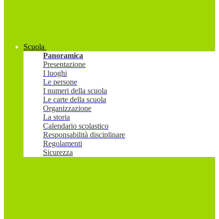
Scuola
Panoramica
Presentazione
I luoghi
Le persone
I numeri della scuola
Le carte della scuola
Organizzazione
La storia
Calendario scolastico
Responsabilità disciplinare
Regolamenti
Sicurezza