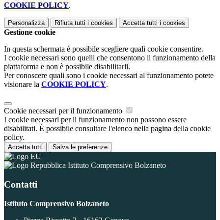
COOKIE POLICY
.
Personalizza
Rifiuta tutti
i cookies
Accetta tutti
i cookies
Gestione cookie
In questa schermata è possibile scegliere quali cookie consentire.
I cookie necessari sono quelli che consentono il funzionamento della
piattaforma e non è possibile disabilitarli.
Per conoscere quali sono i cookie necessari al funzionamento potete
visionare la
COOKIE POLICY
.
Cookie necessari per il funzionamento
I cookie necessari per il funzionamento non possono essere
disabilitati. È possibile consultare l'elenco nella pagina della cookie
policy.
Accetta tutti
Salva le preferenze
Istituto Comprensivo Bolzaneto
Contatti
Istituto Comprensivo Bolzaneto