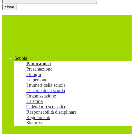
close
Scuola
Panoramica
Presentazione
I luoghi
Le persone
I numeri della scuola
Le carte della scuola
Organizzazione
La storia
Calendario scolastico
Responsabilità disciplinare
Regolamenti
Sicurezza