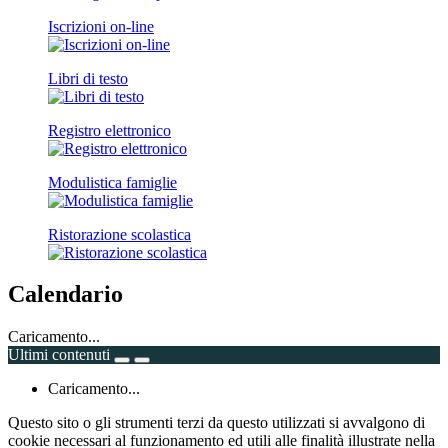
Iscrizioni on-line
Libri di testo
Registro elettronico
Modulistica famiglie
Ristorazione scolastica
Calendario
Caricamento...
Ultimi contenuti
Caricamento...
Questo sito o gli strumenti terzi da questo utilizzati si avvalgono di
cookie necessari al funzionamento ed utili alle finalità illustrate nella