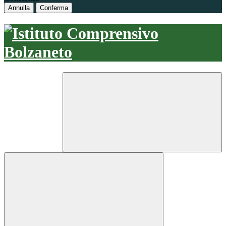
Annulla
Conferma