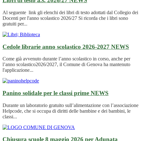
Libri di testo a.s. 2026/27
NEWS
Al seguente link gli elenchi dei libri di testo adottati dal Collegio dei
Docenti per l'anno scolastico 2026/27 Si ricorda che i libri sono
gratuiti per...
Cedole librarie anno scolastico 2026-2027
NEWS
Come già avvenuto durante l’anno scolastico in corso, anche per
l’anno scolastico2026/2027, il Comune di Genova ha mantenuto
l'applicazione...
Panino solidale per le classi prime
NEWS
Durante un laboratorio gratuito sull’alimentazione con l’associazione
Helpcode, che si occupa di diritti delle bambine e dei bambini, le
classi...
Chiusura scuole 8 maggio 2026 per Adunata