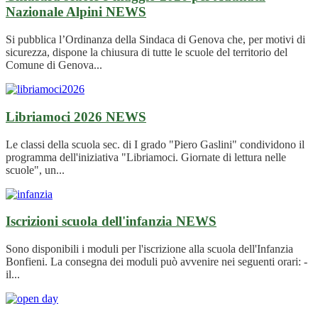
Nazionale Alpini
NEWS
Si pubblica l’Ordinanza della Sindaca di Genova che, per motivi di
sicurezza, dispone la chiusura di tutte le scuole del territorio del
Comune di Genova...
Libriamoci 2026
NEWS
Le classi della scuola sec. di I grado "Piero Gaslini" condividono il
programma dell'iniziativa "Libriamoci. Giornate di lettura nelle
scuole", un...
Iscrizioni scuola dell'infanzia
NEWS
Sono disponibili i moduli per l'iscrizione alla scuola dell'Infanzia
Bonfieni. La consegna dei moduli può avvenire nei seguenti orari: -
il...