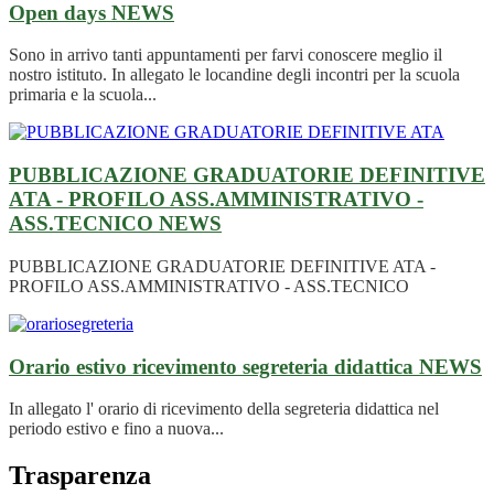
Open days
NEWS
Sono in arrivo tanti appuntamenti per farvi conoscere meglio il
nostro istituto. In allegato le locandine degli incontri per la scuola
primaria e la scuola...
PUBBLICAZIONE GRADUATORIE DEFINITIVE
ATA - PROFILO ASS.AMMINISTRATIVO -
ASS.TECNICO
NEWS
PUBBLICAZIONE GRADUATORIE DEFINITIVE ATA -
PROFILO ASS.AMMINISTRATIVO - ASS.TECNICO
Orario estivo ricevimento segreteria didattica
NEWS
In allegato l' orario di ricevimento della segreteria didattica nel
periodo estivo e fino a nuova...
Trasparenza