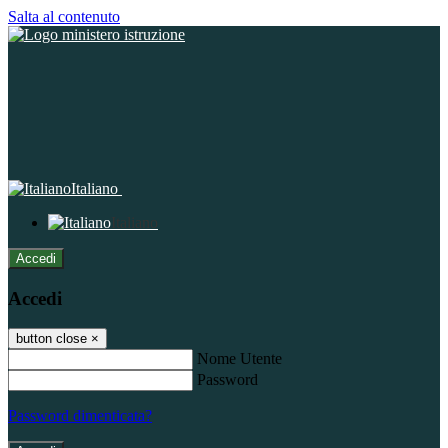
Salta al contenuto
Italiano
Italiano
Accedi
Accedi
button close
×
Nome Utente
Password
Password dimenticata?