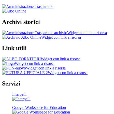
Archivi storici
Widget con link a risorsa
Widget con link a risorsa
Link utili
Widget con link a risorsa
Widget con link a risorsa
Widget con link a risorsa
Widget con link a risorsa
Servizi
Interpelli
Google Workspace for Education