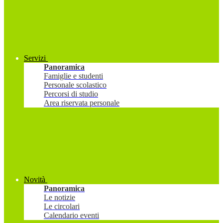
Servizi
Panoramica
Famiglie e studenti
Personale scolastico
Percorsi di studio
Area riservata personale
Novità
Panoramica
Le notizie
Le circolari
Calendario eventi