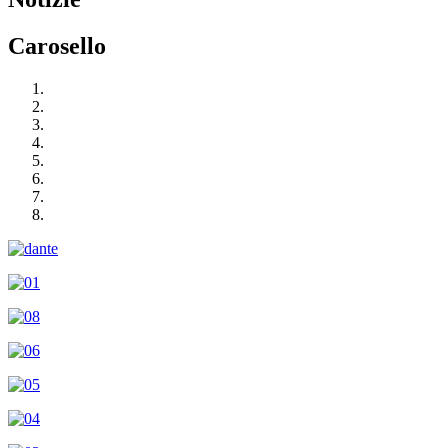
Carosello