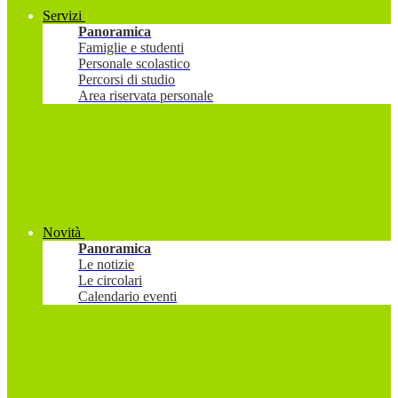
Servizi
Panoramica
Famiglie e studenti
Personale scolastico
Percorsi di studio
Area riservata personale
Novità
Panoramica
Le notizie
Le circolari
Calendario eventi