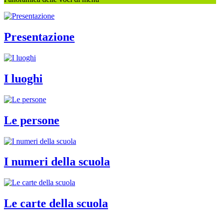
Presentazione
I luoghi
Le persone
I numeri della scuola
Le carte della scuola