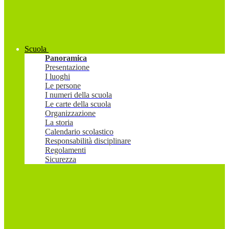
Scuola
Panoramica
Presentazione
I luoghi
Le persone
I numeri della scuola
Le carte della scuola
Organizzazione
La storia
Calendario scolastico
Responsabilità disciplinare
Regolamenti
Sicurezza