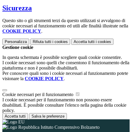
Sicurezza
Questo sito o gli strumenti terzi da questo utilizzati si avvalgono di
cookie necessari al funzionamento ed utili alle finalità illustrate nella
COOKIE POLICY
.
Personalizza
Rifiuta tutti
i cookies
Accetta tutti
i cookies
Gestione cookie
In questa schermata è possibile scegliere quali cookie consentire.
I cookie necessari sono quelli che consentono il funzionamento della
piattaforma e non è possibile disabilitarli.
Per conoscere quali sono i cookie necessari al funzionamento potete
visionare la
COOKIE POLICY
.
Cookie necessari per il funzionamento
I cookie necessari per il funzionamento non possono essere
disabilitati. È possibile consultare l'elenco nella pagina della cookie
policy.
Accetta tutti
Salva le preferenze
Istituto Comprensivo Bolzaneto