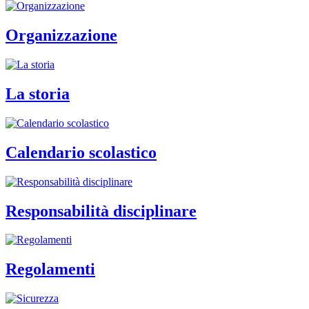
Organizzazione
La storia
Calendario scolastico
Responsabilità disciplinare
Regolamenti