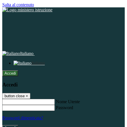
Salta al contenuto
Italiano
Italiano
Accedi
Accedi
button close
×
Nome Utente
Password
Password dimenticata?