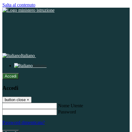
Salta al contenuto
Italiano
Italiano
Accedi
Accedi
button close
×
Nome Utente
Password
Password dimenticata?