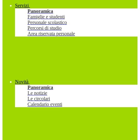
Servizi
Panoramica
Famiglie e studenti
Personale scolastico
Percorsi di studio
Area riservata personale
Novità
Panoramica
Le notizie
Le circolari
Calendario eventi