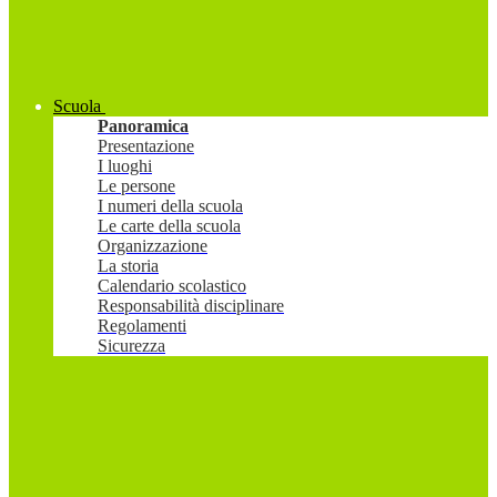
Scuola
Panoramica
Presentazione
I luoghi
Le persone
I numeri della scuola
Le carte della scuola
Organizzazione
La storia
Calendario scolastico
Responsabilità disciplinare
Regolamenti
Sicurezza