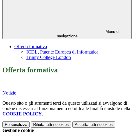
Menu di
navigazione
Offerta formativa
ICDL, Patente Europea di Informatica
Trinity College London
Offerta formativa
Notizie
Questo sito o gli strumenti terzi da questo utilizzati si avvalgono di
cookie necessari al funzionamento ed utili alle finalità illustrate nella
COOKIE POLICY
.
Personalizza
Rifiuta tutti
i cookies
Accetta tutti
i cookies
Gestione cookie