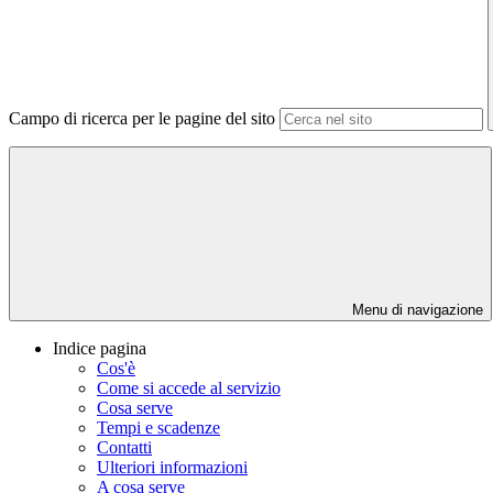
Campo di ricerca per le pagine del sito
Menu di navigazione
Indice pagina
Cos'è
Come si accede al servizio
Cosa serve
Tempi e scadenze
Contatti
Ulteriori informazioni
A cosa serve