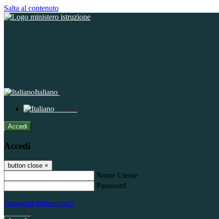
Salta al contenuto
Italiano
Italiano
Accedi
Accedi
button close
×
Nome Utente
Password
Password dimenticata?