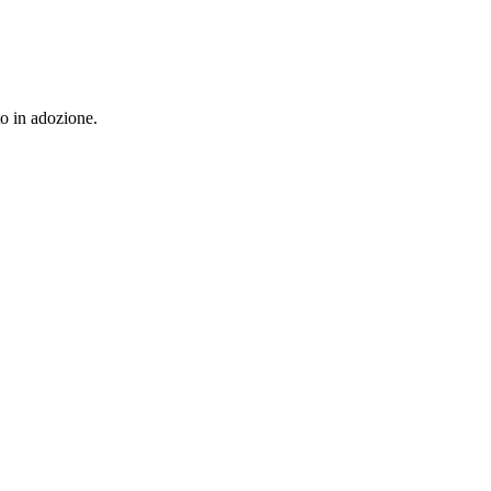
to in adozione.