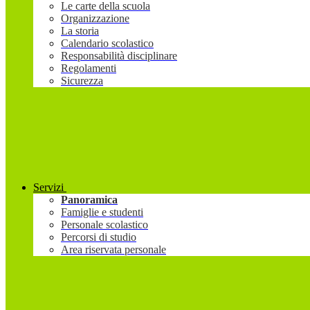
Le carte della scuola
Organizzazione
La storia
Calendario scolastico
Responsabilità disciplinare
Regolamenti
Sicurezza
Servizi
Panoramica
Famiglie e studenti
Personale scolastico
Percorsi di studio
Area riservata personale