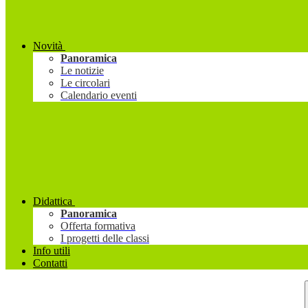
Novità
Panoramica
Le notizie
Le circolari
Calendario eventi
Didattica
Panoramica
Offerta formativa
I progetti delle classi
Info utili
Contatti