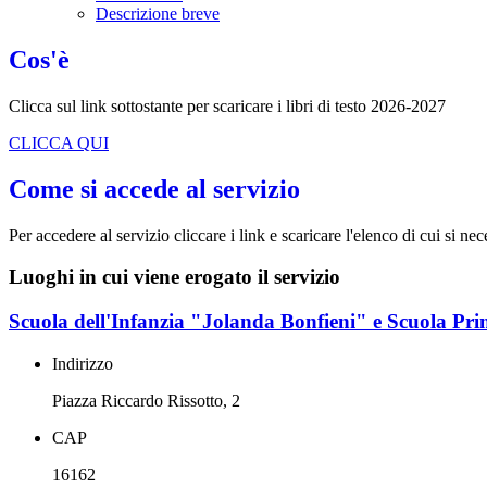
Descrizione breve
Cos'è
Clicca sul link sottostante per scaricare i libri di testo 2026-2027
CLICCA QUI
Come si accede al servizio
Per accedere al servizio cliccare i link e scaricare l'elenco di cui si nec
Luoghi in cui viene erogato il servizio
Scuola dell'Infanzia "Jolanda Bonfieni" e Scuola Pri
Indirizzo
Piazza Riccardo Rissotto, 2
CAP
16162