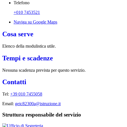
Telefono
+010 7453521
Naviga su Google Maps
Cosa serve
Elenco della modulistica utile.
Tempi e scadenze
Nessuna scadenza prevista per questo servizio.
Contatti
Tel:
+39 010 7455058
Email:
geic82300a@istruzione.it
Struttura responsabile del servizio