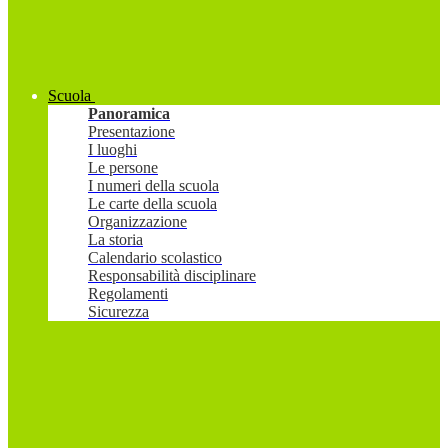
Scuola
Panoramica
Presentazione
I luoghi
Le persone
I numeri della scuola
Le carte della scuola
Organizzazione
La storia
Calendario scolastico
Responsabilità disciplinare
Regolamenti
Sicurezza