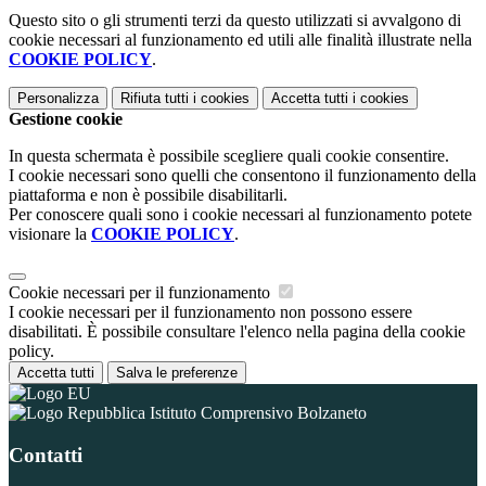
Questo sito o gli strumenti terzi da questo utilizzati si avvalgono di
cookie necessari al funzionamento ed utili alle finalità illustrate nella
COOKIE POLICY
.
Personalizza
Rifiuta tutti
i cookies
Accetta tutti
i cookies
Gestione cookie
In questa schermata è possibile scegliere quali cookie consentire.
I cookie necessari sono quelli che consentono il funzionamento della
piattaforma e non è possibile disabilitarli.
Per conoscere quali sono i cookie necessari al funzionamento potete
visionare la
COOKIE POLICY
.
Cookie necessari per il funzionamento
I cookie necessari per il funzionamento non possono essere
disabilitati. È possibile consultare l'elenco nella pagina della cookie
policy.
Accetta tutti
Salva le preferenze
Istituto Comprensivo Bolzaneto
Contatti