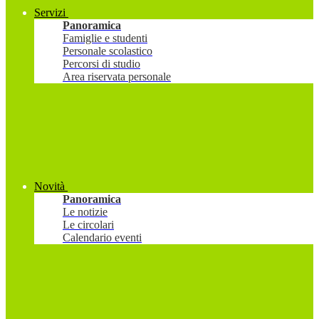
Servizi
Panoramica
Famiglie e studenti
Personale scolastico
Percorsi di studio
Area riservata personale
Novità
Panoramica
Le notizie
Le circolari
Calendario eventi