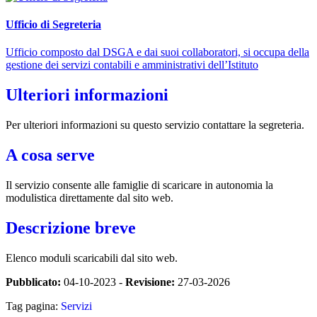
Ufficio di Segreteria
Ufficio composto dal DSGA e dai suoi collaboratori, si occupa della
gestione dei servizi contabili e amministrativi dell’Istituto
Ulteriori informazioni
Per ulteriori informazioni su questo servizio contattare la segreteria.
A cosa serve
Il servizio consente alle famiglie di scaricare in autonomia la
modulistica direttamente dal sito web.
Descrizione breve
Elenco moduli scaricabili dal sito web.
Pubblicato:
04-10-2023 -
Revisione:
27-03-2026
Tag pagina:
Servizi