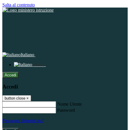
Salta al contenuto
Italiano
Italiano
Accedi
Accedi
button close
×
Nome Utente
Password
Password dimenticata?